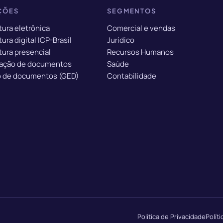
ÇÕES
SEGMENTOS
tura eletrônica
Comercial e vendas
ura digital ICP-Brasil
Jurídico
tura presencial
Recursos Humanos
ação de documentos
Saúde
 de documentos (GED)
Contabilidade
Política de Privacidade
Polít