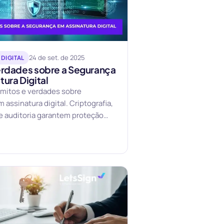
24 de set. de 2025
DIGITAL
erdades sobre a Segurança
ura Digital
 mitos e verdades sobre
 assinatura digital. Criptografia,
 e auditoria garantem proteção