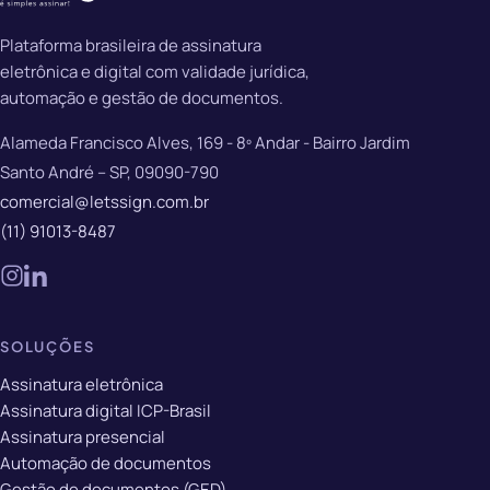
Plataforma brasileira de assinatura
eletrônica e digital com validade jurídica,
automação e gestão de documentos.
Alameda Francisco Alves, 169 - 8º Andar - Bairro Jardim
Santo André – SP, 09090-790
comercial@letssign.com.br
(11) 91013-8487
SOLUÇÕES
Assinatura eletrônica
Assinatura digital ICP-Brasil
Assinatura presencial
Automação de documentos
Gestão de documentos (GED)