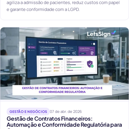
agiliza a admissão de pacientes, reduz custos com papel
e garante conformidade com a LGPD.
07 de abr. de 2026
GESTÃO E NEGÓCIOS
Gestão de Contratos Financeiros:
Automação e Conformidade Regulatória para