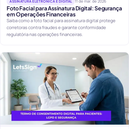
11 de mar. de 2026
ASSINATURA ELETRÔNICA E DIGITAL
Foto Facial para Assinatura Digital: Segurança
em Operações Financeiras
Saiba como a foto facial para assinatura digital protege
corretoras contra fraudes e garante conformidade
regulatória nas operações financeiras.