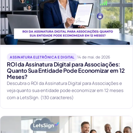
14 de mai. de 2026
ASSINATURA ELETRÔNICA E DIGITAL
ROI da Assinatura Digital para Associações:
Quanto Sua Entidade Pode Economizar em 12
Meses?
Descubra o ROI da Assinatura Digital para Associações e
veja quanto sua entidade pode economizar em 12 meses
com a LetsSign. (130 caracteres)