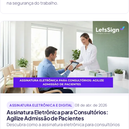
na segurança do trabalho.
08 de abr. de 2026
ASSINATURA ELETRÔNICA E DIGITAL
Assinatura Eletrônica para Consultórios:
Agilize Admissão de Pacientes
Descubra como a assinatura eletrônica para consultórios