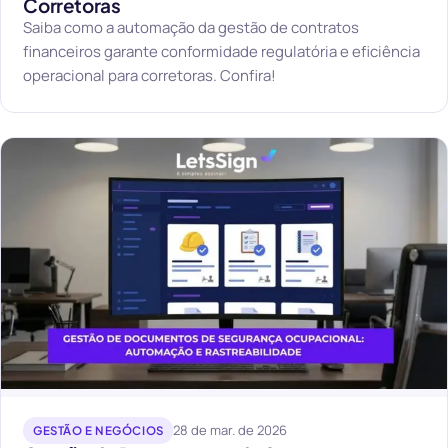
Corretoras
Saiba como a automação da gestão de contratos
financeiros garante conformidade regulatória e eficiência
operacional para corretoras. Confira!
28 de mar. de 2026
GESTÃO E NEGÓCIOS