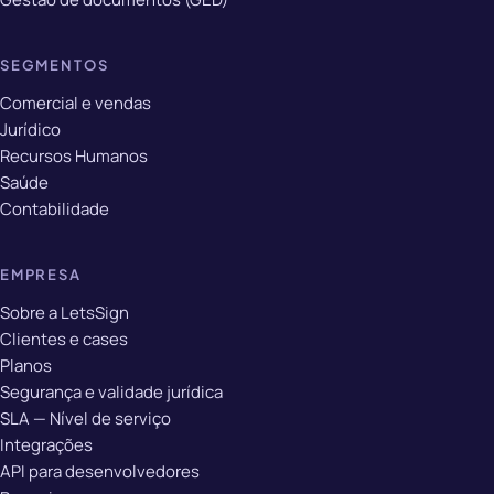
SEGMENTOS
Comercial e vendas
Jurídico
Recursos Humanos
Saúde
Contabilidade
EMPRESA
Sobre a LetsSign
Clientes e cases
Planos
Segurança e validade jurídica
SLA — Nível de serviço
Integrações
API para desenvolvedores