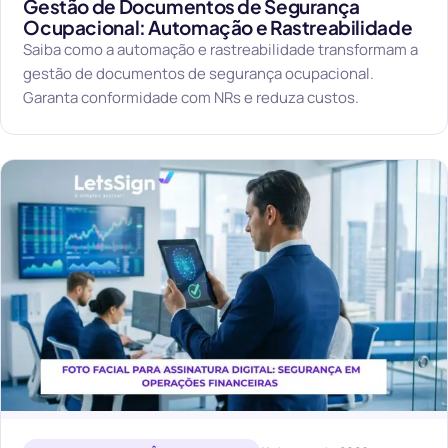
Gestão de Documentos de Segurança
Ocupacional: Automação e Rastreabilidade
Saiba como a automação e rastreabilidade transformam a
gestão de documentos de segurança ocupacional.
Garanta conformidade com NRs e reduza custos.