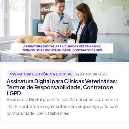
24 de abr. de 2026
ASSINATURA ELETRÔNICA E DIGITAL
Assinatura Digital para Clínicas Veterinárias:
Termos de Responsabilidade, Contratos e
LGPD
Assinatura Digital para Clínicas Veterinárias: automatize
TCLE, contratos e orçamentos com segurança jurídica e
conformidade LGPD. Saiba mais!