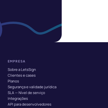
EMPRESA
Sobre a LetsSign
Clientes e cases
Planos
Segurança e validade jurídica
SLA — Nível de serviço
Integrações
API para desenvolvedores