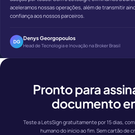
aceleramos nossas operações, além de transmitir ain
confiança aos nossos parceiros.
Denys Georgopoulos
DG
Head de Tecnologia e Inovação na Broker Brasil
Pronto para assin
documento e
Teste a LetsSign gratuitamente por 15 dias, co
humano do início ao fim. Sem cartão de cr