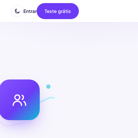
Entrar
Teste grátis