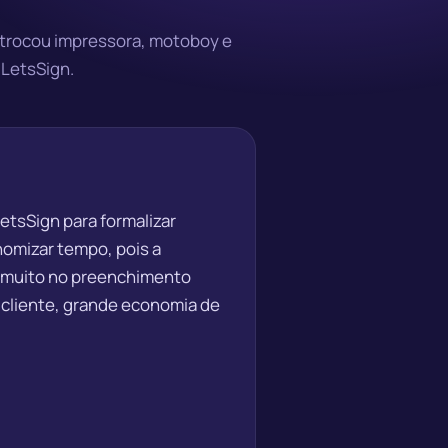
 trocou impressora, motoboy e
 LetsSign.
etsSign para formalizar
omizar tempo, pois a
 muito no preenchimento
 cliente, grande economia de