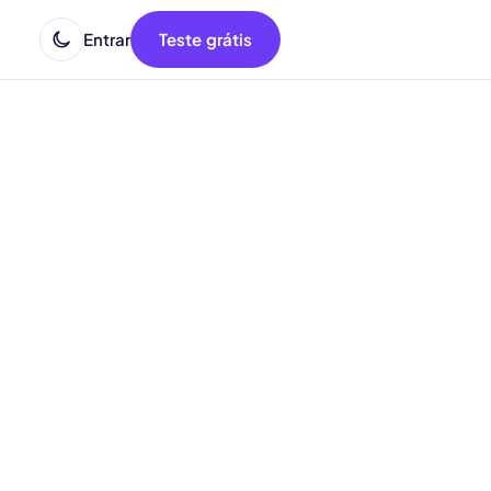
Entrar
Teste grátis