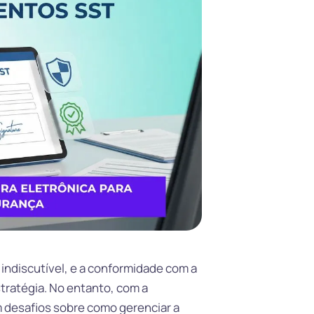
indiscutível, e a conformidade com a
tratégia. No entanto, com a
 desafios sobre como gerenciar a