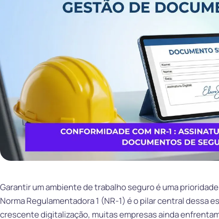
Garantir um ambiente de trabalho seguro é uma prioridade 
Norma Regulamentadora 1 (NR-1) é o pilar central dessa es
crescente digitalização, muitas empresas ainda enfrentam