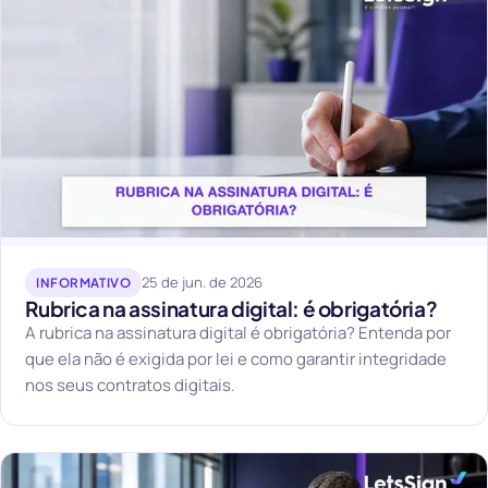
25 de jun. de 2026
INFORMATIVO
Rubrica na assinatura digital: é obrigatória?
A rubrica na assinatura digital é obrigatória? Entenda por
que ela não é exigida por lei e como garantir integridade
nos seus contratos digitais.