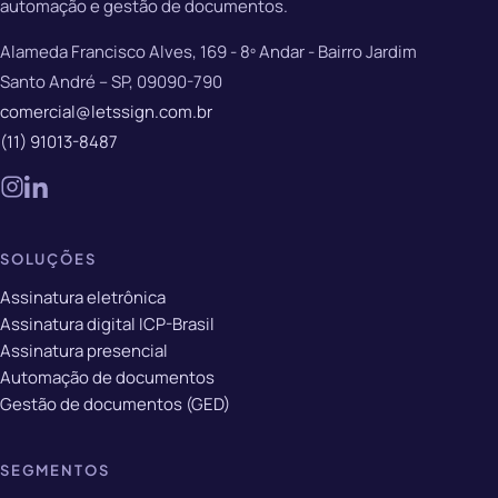
automação e gestão de documentos.
Alameda Francisco Alves, 169 - 8º Andar - Bairro Jardim
Santo André – SP, 09090-790
comercial@letssign.com.br
(11) 91013-8487
SOLUÇÕES
Assinatura eletrônica
Assinatura digital ICP-Brasil
Assinatura presencial
Automação de documentos
Gestão de documentos (GED)
SEGMENTOS