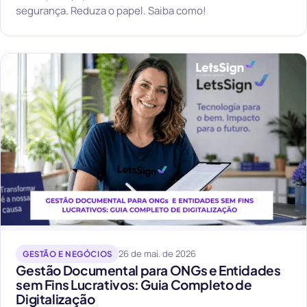
segurança. Reduza o papel. Saiba como!
26 de mai. de 2026
GESTÃO E NEGÓCIOS
Gestão Documental para ONGs e Entidades
sem Fins Lucrativos: Guia Completo de
Digitalização