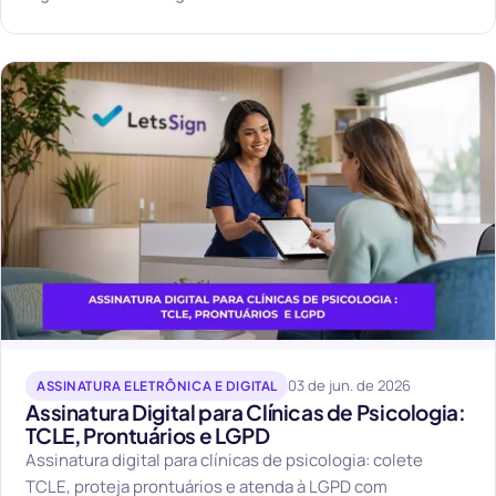
03 de jun. de 2026
ASSINATURA ELETRÔNICA E DIGITAL
Assinatura Digital para Clínicas de Psicologia:
TCLE, Prontuários e LGPD
Assinatura digital para clínicas de psicologia: colete
TCLE, proteja prontuários e atenda à LGPD com