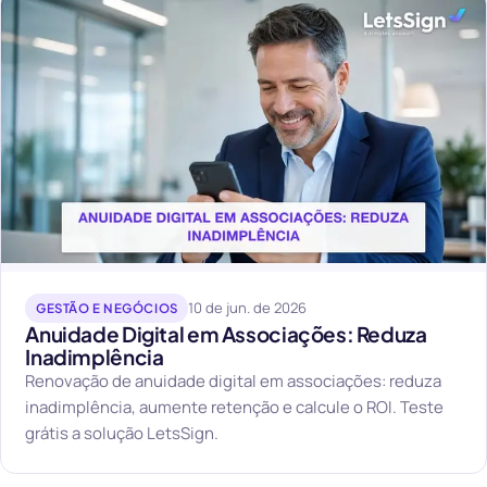
10 de jun. de 2026
GESTÃO E NEGÓCIOS
Anuidade Digital em Associações: Reduza
Inadimplência
Renovação de anuidade digital em associações: reduza
inadimplência, aumente retenção e calcule o ROI. Teste
grátis a solução LetsSign.