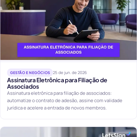
25 de jun. de 2026
GESTÃO E NEGÓCIOS
Assinatura Eletrônica para Filiação de
Associados
Assinatura eletrônica para filiação de associados:
automatize o contrato de adesão, assine com validade
jurídica e acelere a entrada de novos membros.