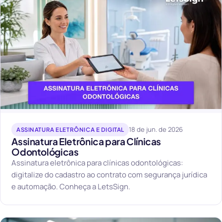
18 de jun. de 2026
ASSINATURA ELETRÔNICA E DIGITAL
Assinatura Eletrônica para Clínicas
Odontológicas
Assinatura eletrônica para clínicas odontológicas:
digitalize do cadastro ao contrato com segurança jurídica
e automação. Conheça a LetsSign.