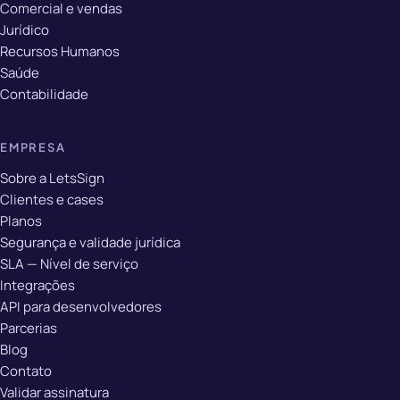
Comercial e vendas
Jurídico
Recursos Humanos
Saúde
Contabilidade
EMPRESA
Sobre a LetsSign
Clientes e cases
Planos
Segurança e validade jurídica
SLA — Nível de serviço
Integrações
API para desenvolvedores
Parcerias
Blog
Contato
Validar assinatura