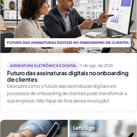
11 de ago. de 2025
ASSINATURA ELETRÔNICA E DIGITAL
Futuro das assinaturas digitais no onboarding
de clientes
Descubra como o futuro das assinaturas digitais em
processos de onboarding de clientes pode transformar a
sua empresa. Não fique de fora dessa revolução!