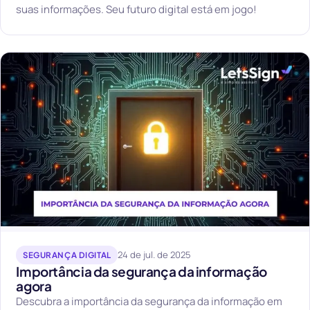
suas informações. Seu futuro digital está em jogo!
24 de jul. de 2025
SEGURANÇA DIGITAL
Importância da segurança da informação
agora
Descubra a importância da segurança da informação em