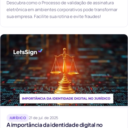
Descubra como o Processo de validação de assinatura
eletrônica em ambientes corporativos pode transformar
sua empresa. Facilite sua rotina e evite fraudes!
21 de jul. de 2025
JURÍDICO
A importância da identidade digital no