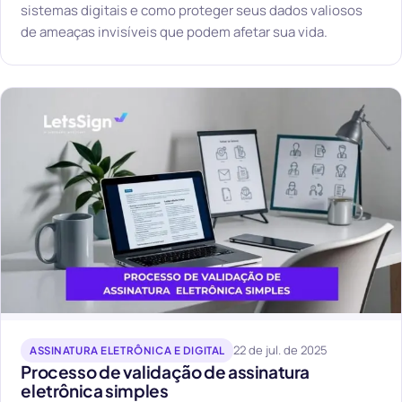
sistemas digitais e como proteger seus dados valiosos
de ameaças invisíveis que podem afetar sua vida.
22 de jul. de 2025
ASSINATURA ELETRÔNICA E DIGITAL
Processo de validação de assinatura
eletrônica simples