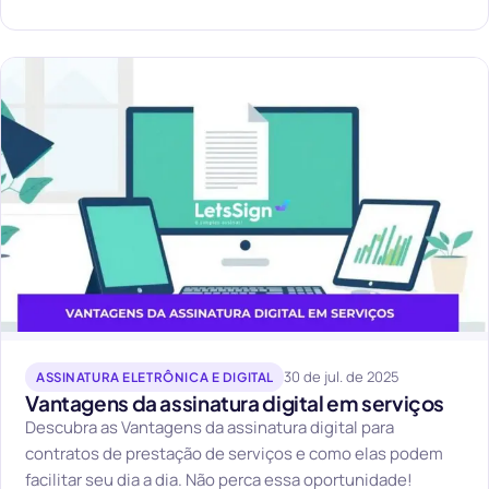
30 de jul. de 2025
ASSINATURA ELETRÔNICA E DIGITAL
Vantagens da assinatura digital em serviços
Descubra as Vantagens da assinatura digital para
contratos de prestação de serviços e como elas podem
facilitar seu dia a dia. Não perca essa oportunidade!