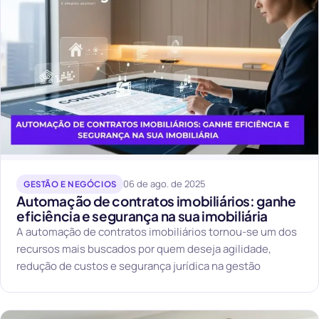
06 de ago. de 2025
GESTÃO E NEGÓCIOS
Automação de contratos imobiliários: ganhe
eficiência e segurança na sua imobiliária
A automação de contratos imobiliários tornou-se um dos
recursos mais buscados por quem deseja agilidade,
redução de custos e segurança jurídica na gestão