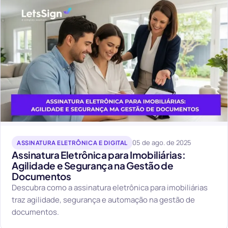
05 de ago. de 2025
ASSINATURA ELETRÔNICA E DIGITAL
Assinatura Eletrônica para Imobiliárias:
Agilidade e Segurança na Gestão de
Documentos
Descubra como a assinatura eletrônica para imobiliárias
traz agilidade, segurança e automação na gestão de
documentos.