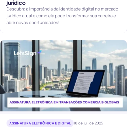
jurídico
Descubra a importância da identidade digital no mercado
jurídico atual e como ela pode transformar sua carreira e
abrir novas oportunidades!
18 de jul. de 2025
ASSINATURA ELETRÔNICA E DIGITAL