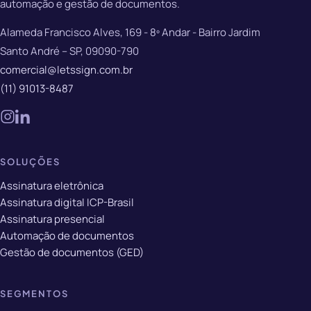
automação e gestão de documentos.
Alameda Francisco Alves, 169 - 8º Andar - Bairro Jardim
Santo André – SP, 09090-790
comercial@letssign.com.br
(11) 91013-8487
SOLUÇÕES
Assinatura eletrônica
Assinatura digital ICP-Brasil
Assinatura presencial
Automação de documentos
Gestão de documentos (GED)
SEGMENTOS