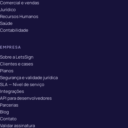
Comercial e vendas
Jurídico
Recursos Humanos
Saúde
Contabilidade
EMPRESA
Sobre a LetsSign
Clientes e cases
Planos
Segurança e validade jurídica
SLA — Nível de serviço
Integrações
API para desenvolvedores
Parcerias
Blog
Contato
Validar assinatura