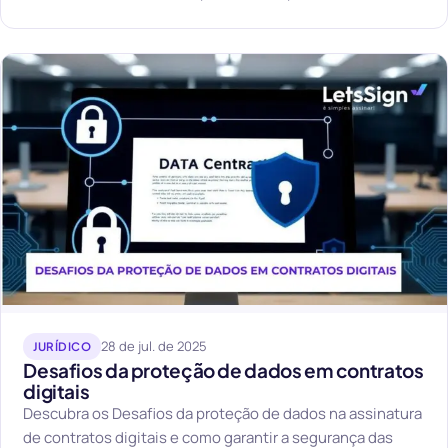
28 de jul. de 2025
JURÍDICO
Desafios da proteção de dados em contratos
digitais
Descubra os Desafios da proteção de dados na assinatura
de contratos digitais e como garantir a segurança das