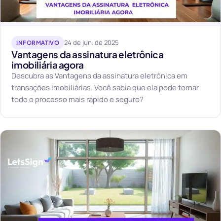
24 de jun. de 2025
INFORMATIVO
Vantagens da assinatura eletrônica
imobiliária agora
Descubra as Vantagens da assinatura eletrônica em
transações imobiliárias. Você sabia que ela pode tornar
todo o processo mais rápido e seguro?