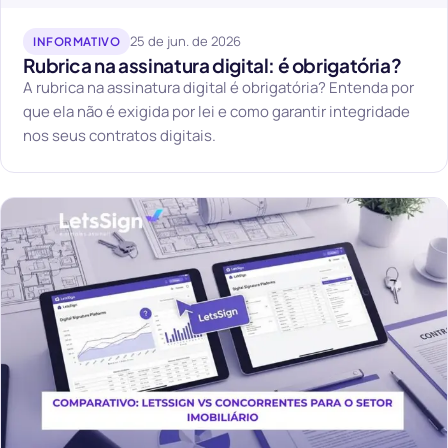
25 de jun. de 2026
INFORMATIVO
Rubrica na assinatura digital: é obrigatória?
A rubrica na assinatura digital é obrigatória? Entenda por
que ela não é exigida por lei e como garantir integridade
nos seus contratos digitais.