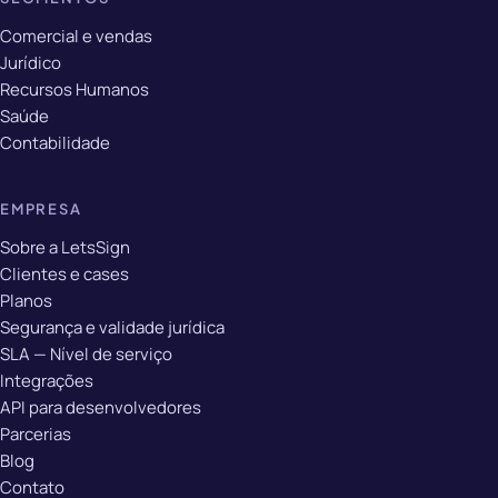
Comercial e vendas
Jurídico
Recursos Humanos
Saúde
Contabilidade
EMPRESA
Sobre a LetsSign
Clientes e cases
Planos
Segurança e validade jurídica
SLA — Nível de serviço
Integrações
API para desenvolvedores
Parcerias
Blog
Contato