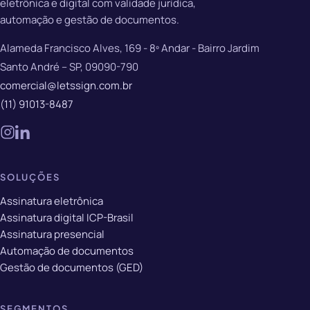
eletrônica e digital com validade jurídica,
automação e gestão de documentos.
Alameda Francisco Alves, 169 - 8º Andar - Bairro Jardim
Santo André – SP, 09090-790
comercial@letssign.com.br
(11) 91013-8487
SOLUÇÕES
Assinatura eletrônica
Assinatura digital ICP-Brasil
Assinatura presencial
Automação de documentos
Gestão de documentos (GED)
SEGMENTOS