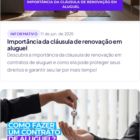
11 de jun. de 2025
INFORMATIVO
Importância da cláusula de renovação em
aluguel
Descubra a importância da cláusula de renovação em
contratos de aluguel e como ela pode proteger seus
direitos e garantir seu lar por mais tempo!