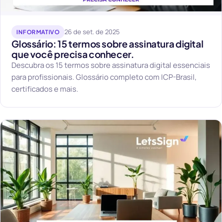
26 de set. de 2025
INFORMATIVO
Glossário: 15 termos sobre assinatura digital
que você precisa conhecer.
Descubra os 15 termos sobre assinatura digital essenciais
para profissionais. Glossário completo com ICP-Brasil,
certificados e mais.