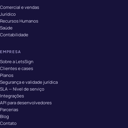
Comercial e vendas
Jurídico
Recursos Humanos
Saúde
Contabilidade
EMPRESA
Sobre a LetsSign
Clientes e cases
Planos
Segurança e validade jurídica
SLA — Nível de serviço
Integrações
API para desenvolvedores
Parcerias
Blog
Contato