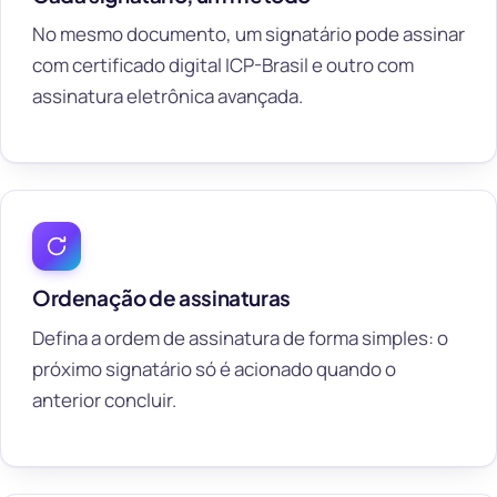
No mesmo documento, um signatário pode assinar
com certificado digital ICP-Brasil e outro com
assinatura eletrônica avançada.
Ordenação de assinaturas
Defina a ordem de assinatura de forma simples: o
próximo signatário só é acionado quando o
anterior concluir.