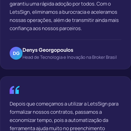
garantiu uma rápida adoção por todos. Com o
LetsSign, eliminamos a burocracia e aceleramos
nossas operações, além de transmitir ainda mais
confiança aos nossos parceiros.
Denys Georgopoulos
DG
Head de Tecnologia e Inovação na Broker Brasil
Depois que começamos a utilizar a LetsSign para
formalizar nossos contratos, passamos a
economizar tempo, pois a automatização da
ferramenta ajuda muito no preenchimento