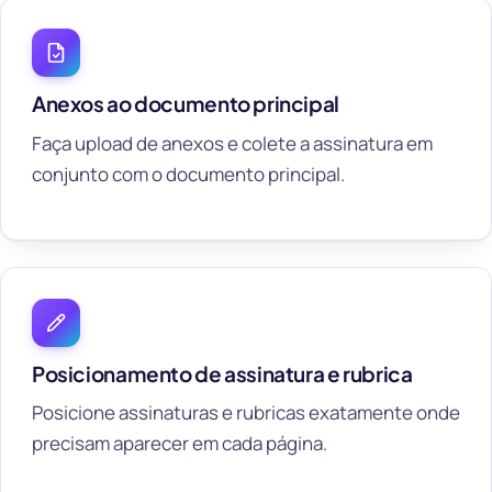
Anexos ao documento principal
Faça upload de anexos e colete a assinatura em
conjunto com o documento principal.
Posicionamento de assinatura e rubrica
Posicione assinaturas e rubricas exatamente onde
precisam aparecer em cada página.