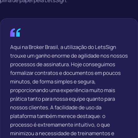
pilha de papel pela LetsSign.
Aqui na Broker Brasil, a utilização do LetsSign
trouxe um ganho enorme de agilidade nos nossos
processos de assinatura. Hoje conseguimos
formalizar contratos e documentos em poucos
minutos, de forma simples e segura,
proporcionando uma experiência muito mais
prática tanto para nossa equipe quanto para
nossos clientes. A facilidade de uso da
plataforma também merece destaque: o
processo é extremamente intuitivo, o que
minimizou a necessidade de treinamentos e