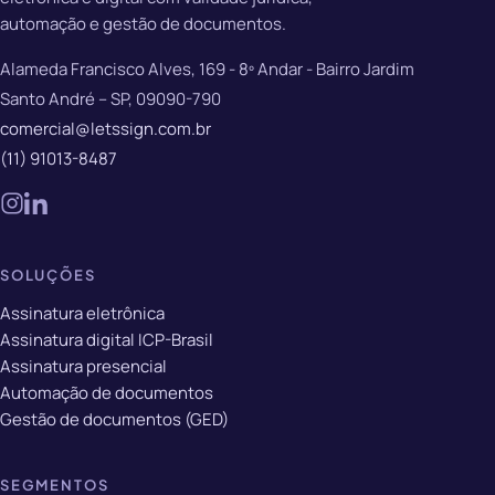
automação e gestão de documentos.
Alameda Francisco Alves, 169 - 8º Andar - Bairro Jardim
Santo André – SP, 09090-790
comercial@letssign.com.br
(11) 91013-8487
SOLUÇÕES
Assinatura eletrônica
Assinatura digital ICP-Brasil
Assinatura presencial
Automação de documentos
Gestão de documentos (GED)
SEGMENTOS