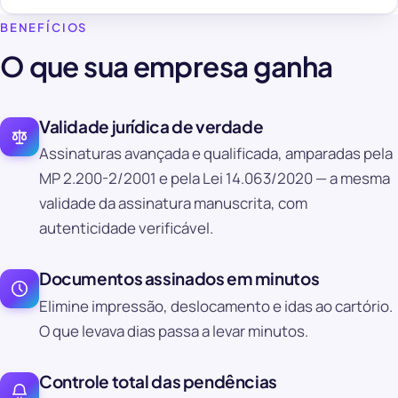
BENEFÍCIOS
O que sua empresa ganha
Validade jurídica de verdade
Assinaturas avançada e qualificada, amparadas pela
MP 2.200-2/2001 e pela Lei 14.063/2020 — a mesma
validade da assinatura manuscrita, com
autenticidade verificável.
Documentos assinados em minutos
Elimine impressão, deslocamento e idas ao cartório.
O que levava dias passa a levar minutos.
Controle total das pendências