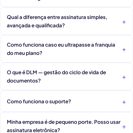
Qual a diferença entre assinatura simples,
avançada e qualificada?
Como funciona caso eu ultrapasse a franquia
do meu plano?
O que é DLM — gestão do ciclo de vida de
documentos?
Como funciona o suporte?
Minha empresa é de pequeno porte. Posso usar
assinatura eletrônica?