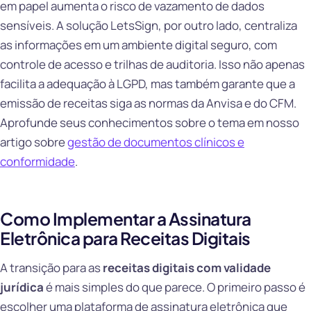
em papel aumenta o risco de vazamento de dados
sensíveis. A solução LetsSign, por outro lado, centraliza
as informações em um ambiente digital seguro, com
controle de acesso e trilhas de auditoria. Isso não apenas
facilita a adequação à LGPD, mas também garante que a
emissão de receitas siga as normas da Anvisa e do CFM.
Aprofunde seus conhecimentos sobre o tema em nosso
artigo sobre
gestão de documentos clínicos e
conformidade
.
Como Implementar a Assinatura
Eletrônica para Receitas Digitais
A transição para as
receitas digitais com validade
jurídica
é mais simples do que parece. O primeiro passo é
escolher uma plataforma de assinatura eletrônica que