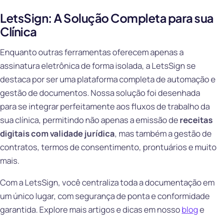
LetsSign: A Solução Completa para sua
Clínica
Enquanto outras ferramentas oferecem apenas a
assinatura eletrônica de forma isolada, a LetsSign se
destaca por ser uma plataforma completa de automação e
gestão de documentos. Nossa solução foi desenhada
para se integrar perfeitamente aos fluxos de trabalho da
sua clínica, permitindo não apenas a emissão de
receitas
digitais com validade jurídica
, mas também a gestão de
contratos, termos de consentimento, prontuários e muito
mais.
Com a LetsSign, você centraliza toda a documentação em
um único lugar, com segurança de ponta e conformidade
garantida. Explore mais artigos e dicas em nosso
blog
e