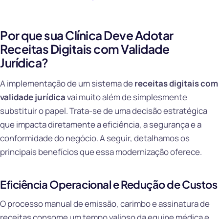
Por que sua Clínica Deve Adotar
Receitas Digitais com Validade
Jurídica?
A implementação de um sistema de
receitas digitais com
validade jurídica
vai muito além de simplesmente
substituir o papel. Trata-se de uma decisão estratégica
que impacta diretamente a eficiência, a segurança e a
conformidade do negócio. A seguir, detalhamos os
principais benefícios que essa modernização oferece.
Eficiência Operacional e Redução de Custos
O processo manual de emissão, carimbo e assinatura de
receitas consome um tempo valioso da equipe médica e