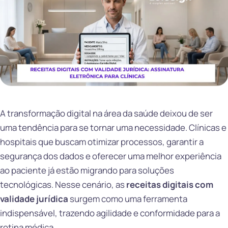
A transformação digital na área da saúde deixou de ser
uma tendência para se tornar uma necessidade. Clínicas e
hospitais que buscam otimizar processos, garantir a
segurança dos dados e oferecer uma melhor experiência
ao paciente já estão migrando para soluções
tecnológicas. Nesse cenário, as
receitas digitais com
validade jurídica
surgem como uma ferramenta
indispensável, trazendo agilidade e conformidade para a
rotina médica.