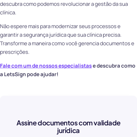
descubra como podemos revolucionar a gestão da sua
clínica.
Não espere mais para modernizar seus processos e
garantir a segurança jurídica que sua clínica precisa.
Transforme a maneira como você gerencia documentos e
prescrições.
Fale com um de nossos especialistas
e descubra como
a LetsSign pode ajudar!
Assine documentos com validade
jurídica