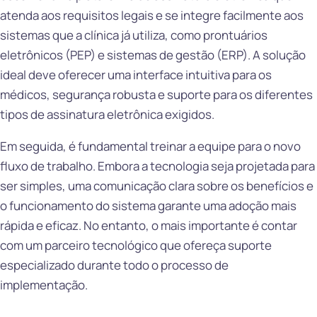
atenda aos requisitos legais e se integre facilmente aos
sistemas que a clínica já utiliza, como prontuários
eletrônicos (PEP) e sistemas de gestão (ERP). A solução
ideal deve oferecer uma interface intuitiva para os
médicos, segurança robusta e suporte para os diferentes
tipos de assinatura eletrônica exigidos.
Em seguida, é fundamental treinar a equipe para o novo
fluxo de trabalho. Embora a tecnologia seja projetada para
ser simples, uma comunicação clara sobre os benefícios e
o funcionamento do sistema garante uma adoção mais
rápida e eficaz. No entanto, o mais importante é contar
com um parceiro tecnológico que ofereça suporte
especializado durante todo o processo de
implementação.