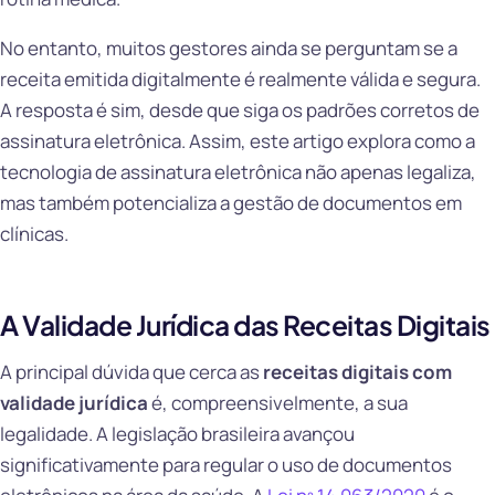
No entanto, muitos gestores ainda se perguntam se a
receita emitida digitalmente é realmente válida e segura.
A resposta é sim, desde que siga os padrões corretos de
assinatura eletrônica. Assim, este artigo explora como a
tecnologia de assinatura eletrônica não apenas legaliza,
mas também potencializa a gestão de documentos em
clínicas.
A Validade Jurídica das Receitas Digitais
A principal dúvida que cerca as
receitas digitais com
validade jurídica
é, compreensivelmente, a sua
legalidade. A legislação brasileira avançou
significativamente para regular o uso de documentos