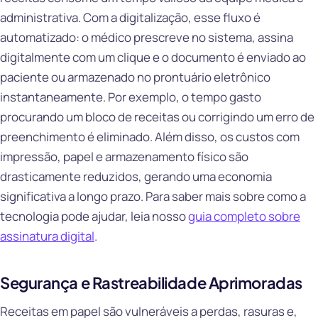
administrativa. Com a digitalização, esse fluxo é
automatizado: o médico prescreve no sistema, assina
digitalmente com um clique e o documento é enviado ao
paciente ou armazenado no prontuário eletrônico
instantaneamente. Por exemplo, o tempo gasto
procurando um bloco de receitas ou corrigindo um erro de
preenchimento é eliminado. Além disso, os custos com
impressão, papel e armazenamento físico são
drasticamente reduzidos, gerando uma economia
significativa a longo prazo. Para saber mais sobre como a
tecnologia pode ajudar, leia nosso
guia completo sobre
assinatura digital
.
Segurança e Rastreabilidade Aprimoradas
Receitas em papel são vulneráveis a perdas, rasuras e,