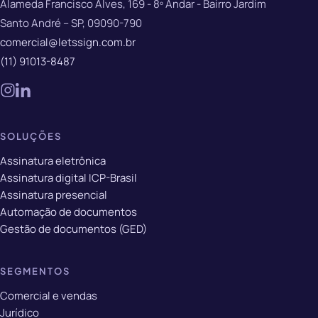
Alameda Francisco Alves, 169 - 8º Andar - Bairro Jardim
Santo André – SP, 09090-790
comercial@letssign.com.br
(11) 91013-8487
SOLUÇÕES
Assinatura eletrônica
Assinatura digital ICP-Brasil
Assinatura presencial
Automação de documentos
Gestão de documentos (GED)
SEGMENTOS
Comercial e vendas
Jurídico