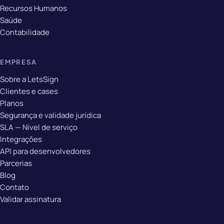
Recursos Humanos
Saúde
Contabilidade
EMPRESA
Sobre a LetsSign
Clientes e cases
Planos
Segurança e validade jurídica
SLA — Nível de serviço
Integrações
API para desenvolvedores
Parcerias
Blog
Contato
Validar assinatura