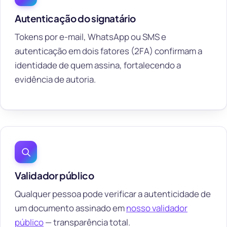
Autenticação do signatário
Tokens por e-mail, WhatsApp ou SMS e
autenticação em dois fatores (2FA) confirmam a
identidade de quem assina, fortalecendo a
evidência de autoria.
Validador público
Qualquer pessoa pode verificar a autenticidade de
um documento assinado em
nosso validador
público
— transparência total.