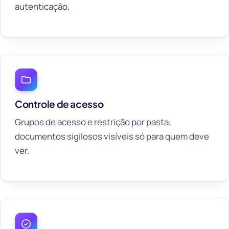
autenticação.
Controle de acesso
Grupos de acesso e restrição por pasta:
documentos sigilosos visíveis só para quem deve
ver.