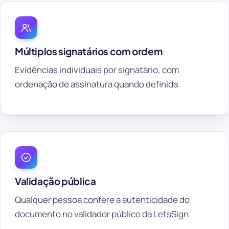
Múltiplos signatários com ordem
Evidências individuais por signatário, com
ordenação de assinatura quando definida.
Validação pública
Qualquer pessoa confere a autenticidade do
documento no validador público da LetsSign.