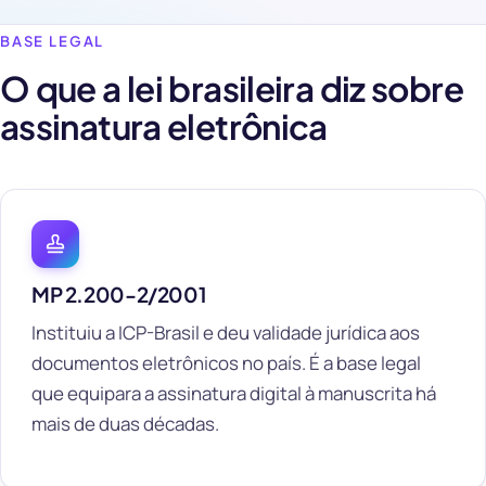
BASE LEGAL
O que a lei brasileira diz sobre
assinatura eletrônica
MP 2.200-2/2001
Instituiu a ICP-Brasil e deu validade jurídica aos
documentos eletrônicos no país. É a base legal
que equipara a assinatura digital à manuscrita há
mais de duas décadas.