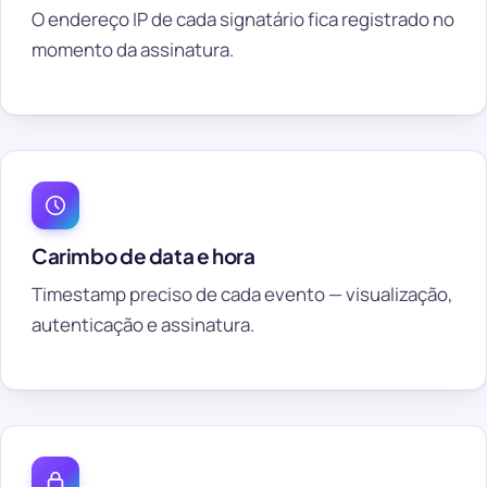
O endereço IP de cada signatário fica registrado no
momento da assinatura.
Carimbo de data e hora
Timestamp preciso de cada evento — visualização,
autenticação e assinatura.