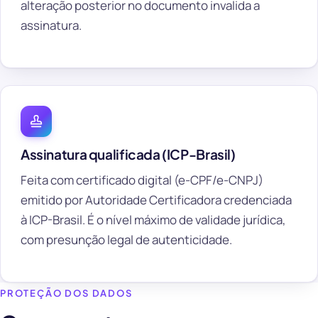
alteração posterior no documento invalida a
assinatura.
Assinatura qualificada (ICP-Brasil)
Feita com certificado digital (e-CPF/e-CNPJ)
emitido por Autoridade Certificadora credenciada
à ICP-Brasil. É o nível máximo de validade jurídica,
com presunção legal de autenticidade.
PROTEÇÃO DOS DADOS