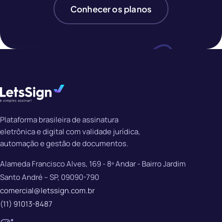
Conhecer os planos
Plataforma brasileira de assinatura
eletrônica e digital com validade jurídica,
automação e gestão de documentos.
Alameda Francisco Alves, 169 - 8º Andar - Bairro Jardim
Santo André – SP, 09090-790
comercial@letssign.com.br
(11) 91013-8487