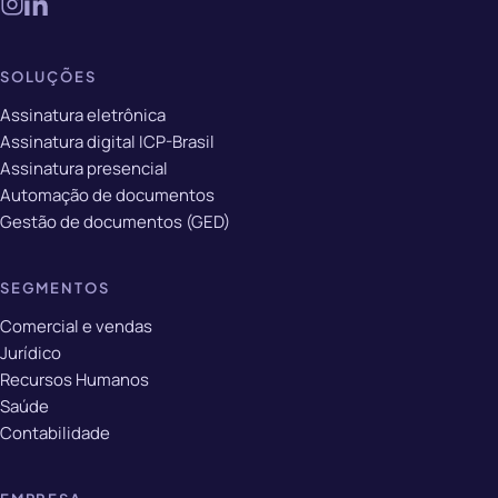
SOLUÇÕES
Assinatura eletrônica
Assinatura digital ICP-Brasil
Assinatura presencial
Automação de documentos
Gestão de documentos (GED)
SEGMENTOS
Comercial e vendas
Jurídico
Recursos Humanos
Saúde
Contabilidade