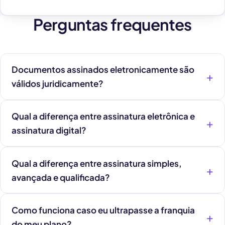
Perguntas frequentes
Documentos assinados eletronicamente são
válidos juridicamente?
Qual a diferença entre assinatura eletrônica e
assinatura digital?
Qual a diferença entre assinatura simples,
avançada e qualificada?
Como funciona caso eu ultrapasse a franquia
do meu plano?