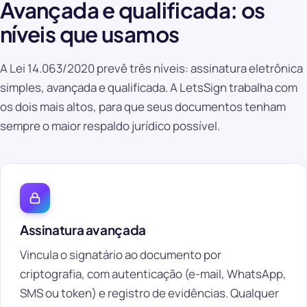
Avançada e qualificada: os
níveis que usamos
A Lei 14.063/2020 prevê três níveis: assinatura eletrônica
simples, avançada e qualificada. A LetsSign trabalha com
os dois mais altos, para que seus documentos tenham
sempre o maior respaldo jurídico possível.
Assinatura avançada
Vincula o signatário ao documento por
criptografia, com autenticação (e-mail, WhatsApp,
SMS ou token) e registro de evidências. Qualquer