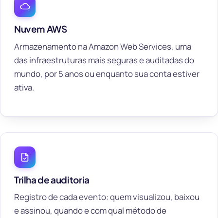
Nuvem AWS
Armazenamento na Amazon Web Services, uma
das infraestruturas mais seguras e auditadas do
mundo, por 5 anos ou enquanto sua conta estiver
ativa.
Trilha de auditoria
Registro de cada evento: quem visualizou, baixou
e assinou, quando e com qual método de