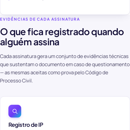
EVIDÊNCIAS DE CADA ASSINATURA
O que fica registrado quando
alguém assina
Cada assinatura gera um conjunto de evidências técnicas
que sustentam o documento em caso de questionamento
— as mesmas aceitas como prova pelo Código de
Processo Civil.
Registro de IP