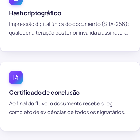
Hash criptográfico
Impressão digital única do documento (SHA-256):
qualquer alteração posterior invalida a assinatura.
Certificado de conclusão
Ao final do fluxo, o documento recebe o log
completo de evidências de todos os signatários.