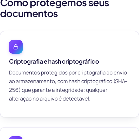
Como protegemos seus
documentos
Criptografia e hash criptográfico
Documentos protegidos por criptografia do envio
ao armazenamento, com hash criptográfico (SHA-
256) que garante a integridade: qualquer
alteração no arquivo é detectável.