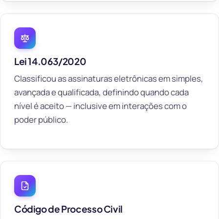
Lei 14.063/2020
Classificou as assinaturas eletrônicas em simples,
avançada e qualificada, definindo quando cada
nível é aceito — inclusive em interações com o
poder público.
Código de Processo Civil