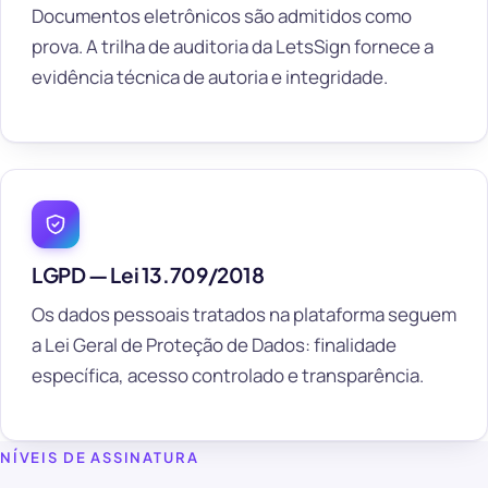
Documentos eletrônicos são admitidos como
prova. A trilha de auditoria da LetsSign fornece a
evidência técnica de autoria e integridade.
LGPD — Lei 13.709/2018
Os dados pessoais tratados na plataforma seguem
a Lei Geral de Proteção de Dados: finalidade
específica, acesso controlado e transparência.
NÍVEIS DE ASSINATURA