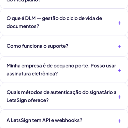
O que é DLM — gestão do ciclo de vida de
documentos?
Como funciona o suporte?
Minha empresa é de pequeno porte. Posso usar
assinatura eletrônica?
Quais métodos de autenticação do signatário a
LetsSign oferece?
A LetsSign tem API e webhooks?