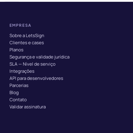
EMPRESA
Sobre a LetsSign
Clientes e cases
Planos
Segurança e validade jurídica
SLA — Nível de serviço
Integrações
API para desenvolvedores
Parcerias
Blog
Contato
Validar assinatura