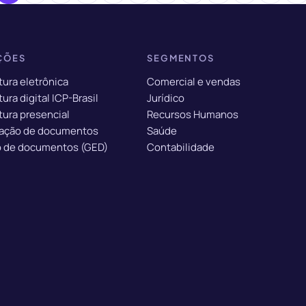
ÇÕES
SEGMENTOS
tura eletrônica
Comercial e vendas
ura digital ICP-Brasil
Jurídico
tura presencial
Recursos Humanos
ação de documentos
Saúde
 de documentos (GED)
Contabilidade