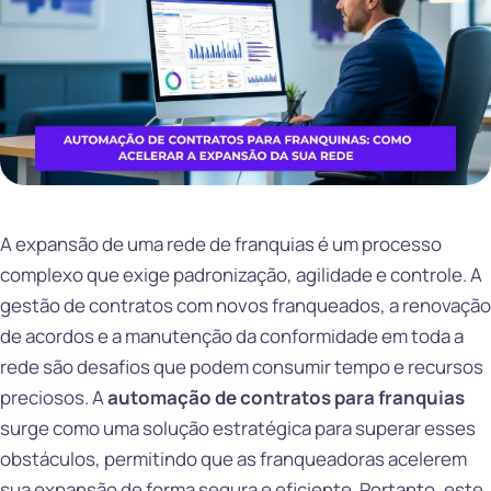
A expansão de uma rede de franquias é um processo
complexo que exige padronização, agilidade e controle. A
gestão de contratos com novos franqueados, a renovação
de acordos e a manutenção da conformidade em toda a
rede são desafios que podem consumir tempo e recursos
preciosos. A
automação de contratos para franquias
surge como uma solução estratégica para superar esses
obstáculos, permitindo que as franqueadoras acelerem
sua expansão de forma segura e eficiente. Portanto, este