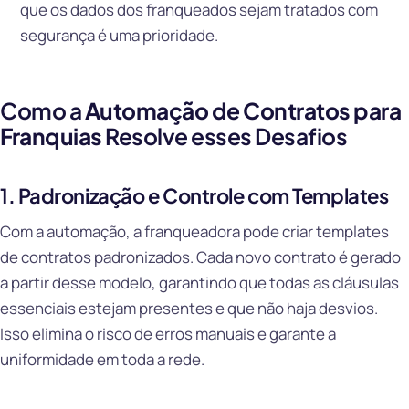
que os dados dos franqueados sejam tratados com
segurança é uma prioridade.
Como a
Automação de Contratos para
Franquias
Resolve esses Desafios
1. Padronização e Controle com Templates
Com a automação, a franqueadora pode criar templates
de contratos padronizados. Cada novo contrato é gerado
a partir desse modelo, garantindo que todas as cláusulas
essenciais estejam presentes e que não haja desvios.
Isso elimina o risco de erros manuais e garante a
uniformidade em toda a rede.