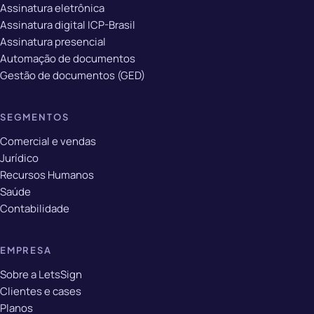
Assinatura eletrônica
Assinatura digital ICP-Brasil
Assinatura presencial
Automação de documentos
Gestão de documentos (GED)
SEGMENTOS
Comercial e vendas
Jurídico
Recursos Humanos
Saúde
Contabilidade
EMPRESA
Sobre a LetsSign
Clientes e cases
Planos