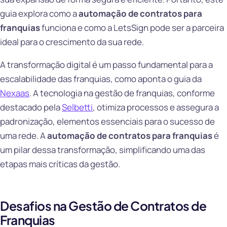
guia explora como a
automação de contratos para
franquias
funciona e como a LetsSign pode ser a parceira
ideal para o crescimento da sua rede.
A transformação digital é um passo fundamental para a
escalabilidade das franquias, como aponta o guia da
Nexaas
. A tecnologia na gestão de franquias, conforme
destacado pela
Selbetti
, otimiza processos e assegura a
padronização, elementos essenciais para o sucesso de
uma rede. A
automação de contratos para franquias
é
um pilar dessa transformação, simplificando uma das
etapas mais críticas da gestão.
Desafios na Gestão de Contratos de
Franquias