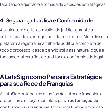
facilitando a gestão e a tomada de decisões estratégicas.
4. Segurança Jurídica e Conformidade
A assinatura digital com validade jurídica garante a
autenticidade e a integridade dos contratos. Além disso, a
plataforma registra uma trilha de auditoria completa de
todo o processo, desde o envio até a assinatura, o que é
fundamental para fins de auditoria e conformidade legal.
A LetsSign como Parceira Estratégica
para sua Rede de Franquias
A LetsSign entende os desafios do setor de franquias e
oferece uma solução completa para a
automação de
contratos para franquias
. Como mostramos em nosso