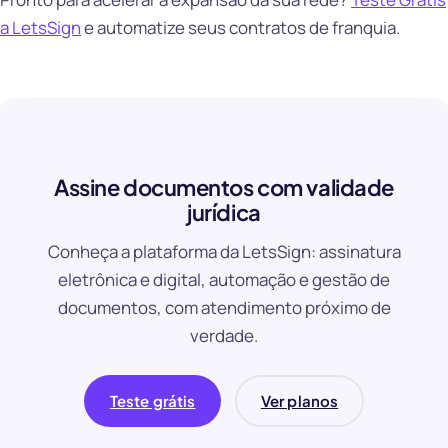
a LetsSign
e automatize seus contratos de franquia.
Assine documentos com validade
jurídica
Conheça a plataforma da LetsSign: assinatura
eletrônica e digital, automação e gestão de
documentos, com atendimento próximo de
verdade.
Teste grátis
Ver planos