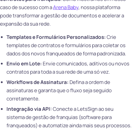
caso de sucesso com a
Arena Baby
, nossa plataforma
pode transformar a gestão de documentos e acelerar a
expansão da sua rede.
Templates e Formulários Personalizados:
Crie
templates de contratos e formulários para coletar os
dados dos novos franqueados de forma padronizada.
Envio em Lote:
Envie comunicados, aditivos ou novos
contratos para toda a sua rede de uma só vez.
Workflows de Assinatura:
Defina a ordem de
assinaturas e garanta que o fluxo seja seguido
corretamente.
Integração via API:
Conecte a LetsSign ao seu
sistema de gestão de franquias (software para
franqueados) e automatize ainda mais seus processos.