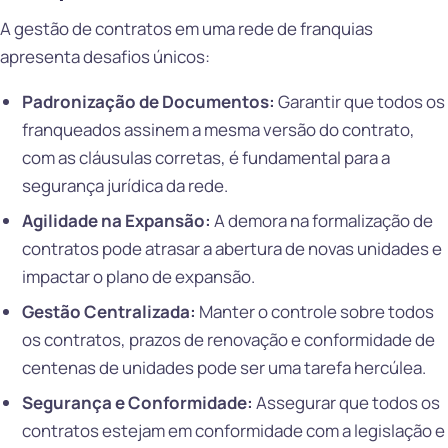
A gestão de contratos em uma rede de franquias
apresenta desafios únicos:
Padronização de Documentos:
Garantir que todos os
franqueados assinem a mesma versão do contrato,
com as cláusulas corretas, é fundamental para a
segurança jurídica da rede.
Agilidade na Expansão:
A demora na formalização de
contratos pode atrasar a abertura de novas unidades e
impactar o plano de expansão.
Gestão Centralizada:
Manter o controle sobre todos
os contratos, prazos de renovação e conformidade de
centenas de unidades pode ser uma tarefa hercúlea.
Segurança e Conformidade:
Assegurar que todos os
contratos estejam em conformidade com a legislação e