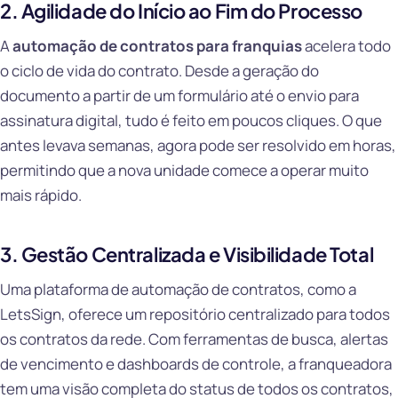
2. Agilidade do Início ao Fim do Processo
A
automação de contratos para franquias
acelera todo
o ciclo de vida do contrato. Desde a geração do
documento a partir de um formulário até o envio para
assinatura digital, tudo é feito em poucos cliques. O que
antes levava semanas, agora pode ser resolvido em horas,
permitindo que a nova unidade comece a operar muito
mais rápido.
3. Gestão Centralizada e Visibilidade Total
Uma plataforma de automação de contratos, como a
LetsSign, oferece um repositório centralizado para todos
os contratos da rede. Com ferramentas de busca, alertas
de vencimento e dashboards de controle, a franqueadora
tem uma visão completa do status de todos os contratos,