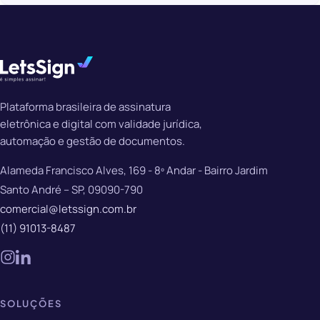
Plataforma brasileira de assinatura
eletrônica e digital com validade jurídica,
automação e gestão de documentos.
Alameda Francisco Alves, 169 - 8º Andar - Bairro Jardim
Santo André – SP, 09090-790
comercial@letssign.com.br
(11) 91013-8487
SOLUÇÕES