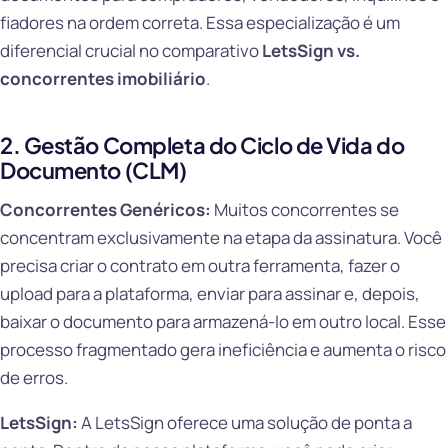
fiadores na ordem correta. Essa especialização é um
diferencial crucial no comparativo
LetsSign vs.
concorrentes imobiliário
.
2. Gestão Completa do Ciclo de Vida do
Documento (CLM)
Concorrentes Genéricos:
Muitos concorrentes se
concentram exclusivamente na etapa da assinatura. Você
precisa criar o contrato em outra ferramenta, fazer o
upload para a plataforma, enviar para assinar e, depois,
baixar o documento para armazená-lo em outro local. Esse
processo fragmentado gera ineficiência e aumenta o risco
de erros.
LetsSign:
A LetsSign oferece uma solução de ponta a