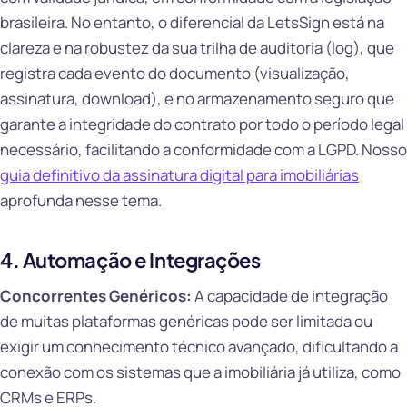
brasileira. No entanto, o diferencial da LetsSign está na
clareza e na robustez da sua trilha de auditoria (log), que
registra cada evento do documento (visualização,
assinatura, download), e no armazenamento seguro que
garante a integridade do contrato por todo o período legal
necessário, facilitando a conformidade com a LGPD. Nosso
guia definitivo da assinatura digital para imobiliárias
aprofunda nesse tema.
4. Automação e Integrações
Concorrentes Genéricos:
A capacidade de integração
de muitas plataformas genéricas pode ser limitada ou
exigir um conhecimento técnico avançado, dificultando a
conexão com os sistemas que a imobiliária já utiliza, como
CRMs e ERPs.