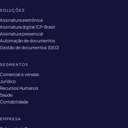
SOLUÇÕES
Assinatura eletrônica
Assinatura digital ICP-Brasil
Assinatura presencial
Automação de documentos
Gestão de documentos (GED)
SEGMENTOS
Comercial e vendas
Jurídico
Recursos Humanos
Saúde
Contabilidade
EMPRESA