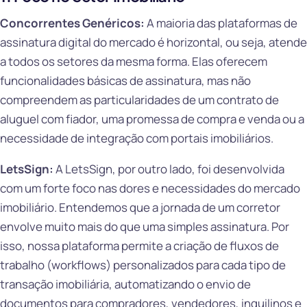
Concorrentes Genéricos:
A maioria das plataformas de
assinatura digital do mercado é horizontal, ou seja, atende
a todos os setores da mesma forma. Elas oferecem
funcionalidades básicas de assinatura, mas não
compreendem as particularidades de um contrato de
aluguel com fiador, uma promessa de compra e venda ou a
necessidade de integração com portais imobiliários.
LetsSign:
A LetsSign, por outro lado, foi desenvolvida
com um forte foco nas dores e necessidades do mercado
imobiliário. Entendemos que a jornada de um corretor
envolve muito mais do que uma simples assinatura. Por
isso, nossa plataforma permite a criação de fluxos de
trabalho (workflows) personalizados para cada tipo de
transação imobiliária, automatizando o envio de
documentos para compradores, vendedores, inquilinos e