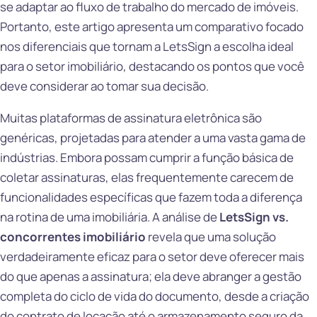
se adaptar ao fluxo de trabalho do mercado de imóveis.
Portanto, este artigo apresenta um comparativo focado
nos diferenciais que tornam a LetsSign a escolha ideal
para o setor imobiliário, destacando os pontos que você
deve considerar ao tomar sua decisão.
Muitas plataformas de assinatura eletrônica são
genéricas, projetadas para atender a uma vasta gama de
indústrias. Embora possam cumprir a função básica de
coletar assinaturas, elas frequentemente carecem de
funcionalidades específicas que fazem toda a diferença
na rotina de uma imobiliária. A análise de
LetsSign vs.
concorrentes imobiliário
revela que uma solução
verdadeiramente eficaz para o setor deve oferecer mais
do que apenas a assinatura; ela deve abranger a gestão
completa do ciclo de vida do documento, desde a criação
do contrato de locação até o armazenamento seguro da