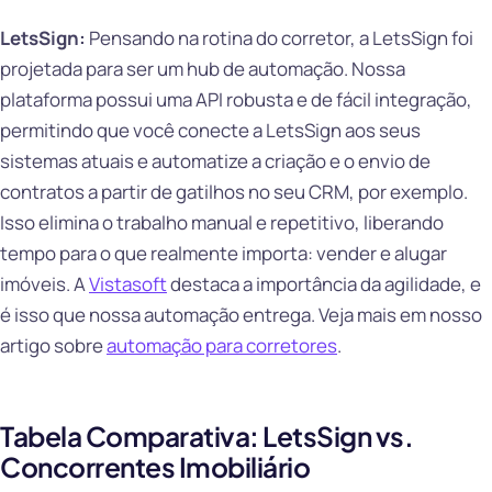
LetsSign:
Pensando na rotina do corretor, a LetsSign foi
projetada para ser um hub de automação. Nossa
plataforma possui uma API robusta e de fácil integração,
permitindo que você conecte a LetsSign aos seus
sistemas atuais e automatize a criação e o envio de
contratos a partir de gatilhos no seu CRM, por exemplo.
Isso elimina o trabalho manual e repetitivo, liberando
tempo para o que realmente importa: vender e alugar
imóveis. A
Vistasoft
destaca a importância da agilidade, e
é isso que nossa automação entrega. Veja mais em nosso
artigo sobre
automação para corretores
.
Tabela Comparativa: LetsSign vs.
Concorrentes Imobiliário