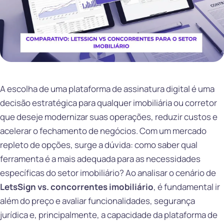
A escolha de uma plataforma de assinatura digital é uma
decisão estratégica para qualquer imobiliária ou corretor
que deseje modernizar suas operações, reduzir custos e
acelerar o fechamento de negócios. Com um mercado
repleto de opções, surge a dúvida: como saber qual
ferramenta é a mais adequada para as necessidades
específicas do setor imobiliário? Ao analisar o cenário de
LetsSign vs. concorrentes imobiliário
, é fundamental ir
além do preço e avaliar funcionalidades, segurança
jurídica e, principalmente, a capacidade da plataforma de