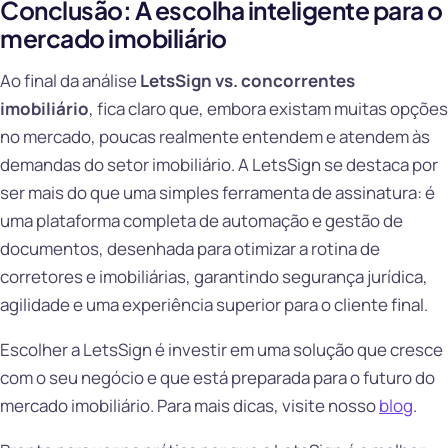
Conclusão: A escolha inteligente para o
mercado imobiliário
Ao final da análise
LetsSign vs. concorrentes
imobiliário
, fica claro que, embora existam muitas opções
no mercado, poucas realmente entendem e atendem às
demandas do setor imobiliário. A LetsSign se destaca por
ser mais do que uma simples ferramenta de assinatura: é
uma plataforma completa de automação e gestão de
documentos, desenhada para otimizar a rotina de
corretores e imobiliárias, garantindo segurança jurídica,
agilidade e uma experiência superior para o cliente final.
Escolher a LetsSign é investir em uma solução que cresce
com o seu negócio e que está preparada para o futuro do
mercado imobiliário. Para mais dicas, visite nosso
blog
.