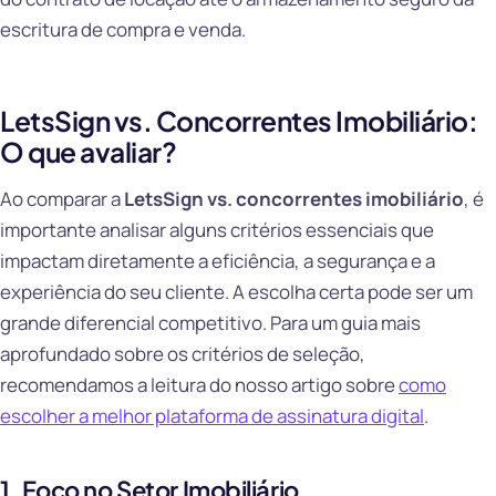
escritura de compra e venda.
LetsSign vs. Concorrentes Imobiliário:
O que avaliar?
Ao comparar a
LetsSign vs. concorrentes imobiliário
, é
importante analisar alguns critérios essenciais que
impactam diretamente a eficiência, a segurança e a
experiência do seu cliente. A escolha certa pode ser um
grande diferencial competitivo. Para um guia mais
aprofundado sobre os critérios de seleção,
recomendamos a leitura do nosso artigo sobre
como
escolher a melhor plataforma de assinatura digital
.
1. Foco no Setor Imobiliário