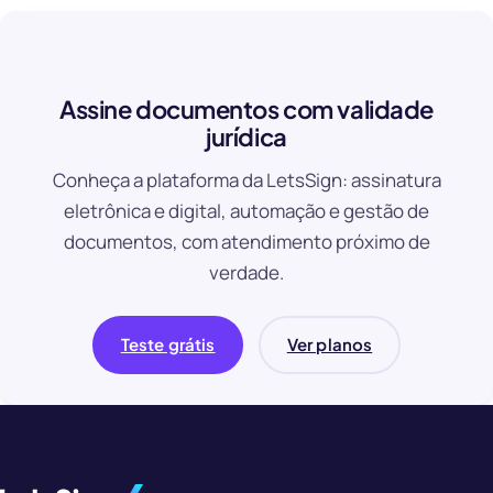
Assine documentos com validade
jurídica
Conheça a plataforma da LetsSign: assinatura
eletrônica e digital, automação e gestão de
documentos, com atendimento próximo de
verdade.
Teste grátis
Ver planos