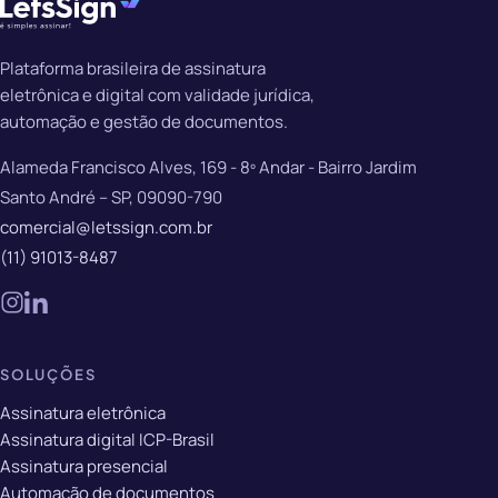
Plataforma brasileira de assinatura
eletrônica e digital com validade jurídica,
automação e gestão de documentos.
Alameda Francisco Alves, 169 - 8º Andar - Bairro Jardim
Santo André – SP, 09090-790
comercial@letssign.com.br
(11) 91013-8487
SOLUÇÕES
Assinatura eletrônica
Assinatura digital ICP-Brasil
Assinatura presencial
Automação de documentos