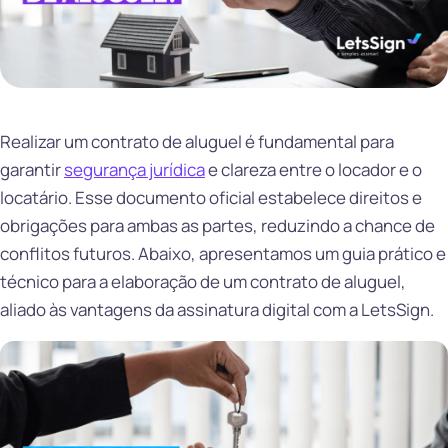
Realizar um contrato de aluguel é fundamental para
garantir
segurança jurídica
e clareza entre o locador e o
locatário. Esse documento oficial estabelece direitos e
obrigações para ambas as partes, reduzindo a chance de
conflitos futuros. Abaixo, apresentamos um guia prático e
técnico para a elaboração de um contrato de aluguel,
aliado às vantagens da assinatura digital com a LetsSign.