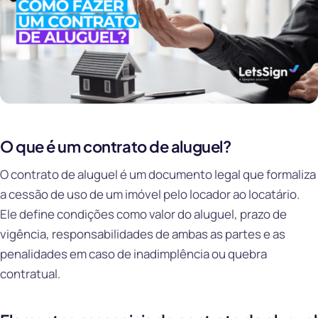
O que é um contrato de aluguel?
O contrato de aluguel é um documento legal que formaliza
a cessão de uso de um imóvel pelo locador ao locatário.
Ele define condições como valor do aluguel, prazo de
vigência, responsabilidades de ambas as partes e as
penalidades em caso de inadimplência ou quebra
contratual.