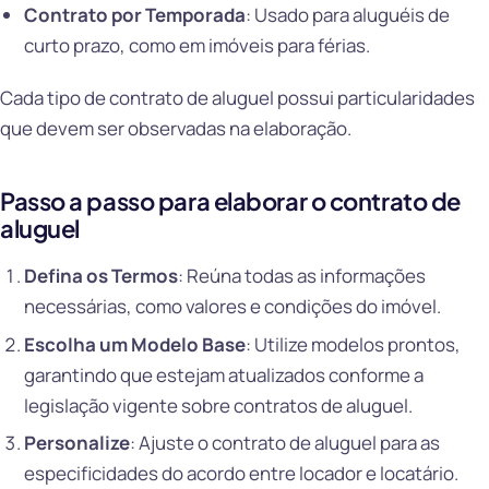
Contrato por Temporada
: Usado para aluguéis de
curto prazo, como em imóveis para férias.
Cada tipo de contrato de aluguel possui particularidades
que devem ser observadas na elaboração.
Passo a passo para elaborar o contrato de
aluguel
Defina os Termos
: Reúna todas as informações
necessárias, como valores e condições do imóvel.
Escolha um Modelo Base
: Utilize modelos prontos,
garantindo que estejam atualizados conforme a
legislação vigente sobre contratos de aluguel.
Personalize
: Ajuste o contrato de aluguel para as
especificidades do acordo entre locador e locatário.