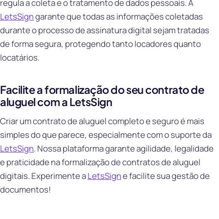
regula a coleta e o tratamento de dados pessoais. A
LetsSign
garante que todas as informações coletadas
durante o processo de assinatura digital sejam tratadas
de forma segura, protegendo tanto locadores quanto
locatários.
Facilite a formalização do seu contrato de
aluguel com a LetsSign
Criar um contrato de aluguel completo e seguro é mais
simples do que parece, especialmente com o suporte da
LetsSign
. Nossa plataforma garante agilidade, legalidade
e praticidade na formalização de contratos de aluguel
digitais. Experimente a
LetsSign
e facilite sua gestão de
documentos!