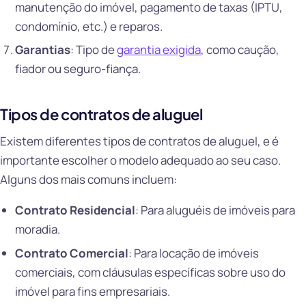
manutenção do imóvel, pagamento de taxas (IPTU,
condomínio, etc.) e reparos.
Garantias
: Tipo de
garantia exigida
, como caução,
fiador ou seguro-fiança.
Tipos de contratos de aluguel
Existem diferentes tipos de contratos de aluguel, e é
importante escolher o modelo adequado ao seu caso.
Alguns dos mais comuns incluem:
Contrato Residencial
: Para aluguéis de imóveis para
moradia.
Contrato Comercial
: Para locação de imóveis
comerciais, com cláusulas específicas sobre uso do
imóvel para fins empresariais.