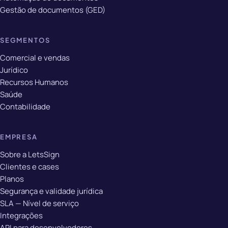
Gestão de documentos (GED)
SEGMENTOS
Comercial e vendas
Jurídico
Recursos Humanos
Saúde
Contabilidade
EMPRESA
Sobre a LetsSign
Clientes e cases
Planos
Segurança e validade jurídica
SLA — Nível de serviço
Integrações
API para desenvolvedores