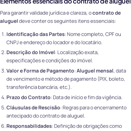
Elementos essenciais do contrato de aluguel
Para garantir validade jurídica e clareza, o
contrato de
aluguel
deve conter os seguintes itens essenciais:
Identificação das Partes
: Nome completo, CPF ou
CNPJ e endereço do locador e do locatário.
Descrição do Imóvel
: Localização exata,
especificações e condições do imóvel.
Valor e Forma de Pagamento
:
Aluguel mensal
, data
de vencimento e método de pagamento (PIX, boleto,
transferência bancária, etc.).
Prazo do Contrato
: Data de início e fim da vigência.
Cláusulas de Rescisão
: Regras para o encerramento
antecipado do contrato de aluguel.
Responsabilidades
: Definição de obrigações como