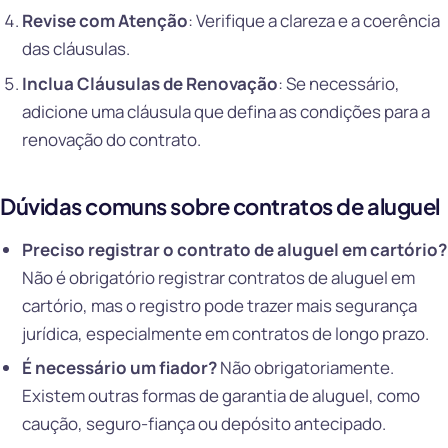
Revise com Atenção
: Verifique a clareza e a coerência
das cláusulas.
Inclua Cláusulas de Renovação
: Se necessário,
adicione uma cláusula que defina as condições para a
renovação do contrato.
Dúvidas comuns sobre contratos de aluguel
Preciso registrar o contrato de aluguel em cartório?
Não é obrigatório registrar contratos de aluguel em
cartório, mas o registro pode trazer mais segurança
jurídica, especialmente em contratos de longo prazo.
É necessário um fiador?
Não obrigatoriamente.
Existem outras formas de garantia de aluguel, como
caução, seguro-fiança ou depósito antecipado.