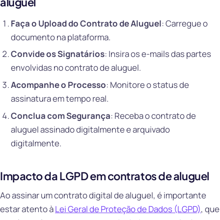
aluguel
Faça o Upload do Contrato de Aluguel
: Carregue o
documento na plataforma.
Convide os Signatários
: Insira os e-mails das partes
envolvidas no contrato de aluguel.
Acompanhe o Processo
: Monitore o status de
assinatura em tempo real.
Conclua com Segurança
: Receba o contrato de
aluguel assinado digitalmente e arquivado
digitalmente.
Impacto da LGPD em contratos de aluguel
Ao assinar um contrato digital de aluguel, é importante
estar atento à
Lei Geral de Proteção de Dados (LGPD)
, que