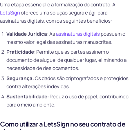
Uma etapa essencial é a formalização do contrato. A
LetsSign
oferece uma solução segura e ágil para
assinaturas digitais, com os seguintes benefícios:
Validade Jurídica
: As
assinaturas digitais
possuem o
mesmo valor legal das assinaturas manuscritas.
Praticidade
: Permite que as partes assinem o
documento de aluguel de qualquer lugar, eliminando a
necessidade de deslocamentos.
Segurança
: Os dados são criptografados e protegidos
contra alterações indevidas.
Sustentabilidade
: Reduz o uso de papel, contribuindo
para o meio ambiente.
Como utilizar a LetsSign no seu contrato de