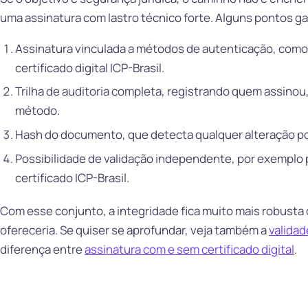
uma assinatura com lastro técnico forte. Alguns pontos g
Assinatura vinculada a métodos de autenticação, como 
certificado digital ICP-Brasil.
Trilha de auditoria completa, registrando quem assinou,
método.
Hash do documento, que detecta qualquer alteração po
Possibilidade de validação independente, por exemplo p
certificado ICP-Brasil.
Com esse conjunto, a integridade fica muito mais robusta
ofereceria. Se quiser se aprofundar, veja também a
validad
diferença entre
assinatura com e sem certificado digital
.