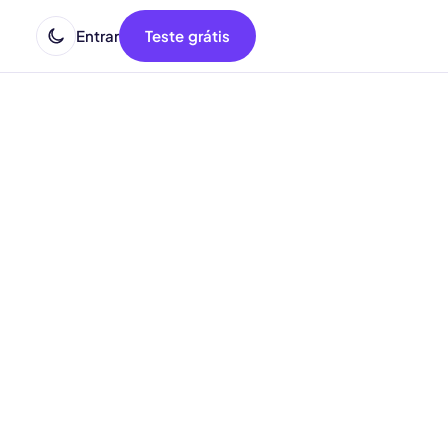
Entrar
Teste grátis