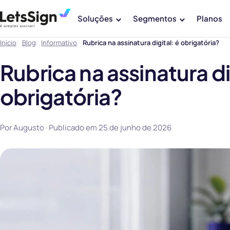
Soluções
Segmentos
Planos
Início
Blog
Informativo
Rubrica na assinatura digital: é obrigatória?
Rubrica na assinatura di
obrigatória?
Por Augusto · Publicado em
25 de junho de 2026