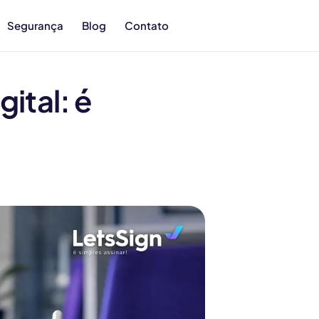
Segurança
Blog
Contato
gital: é