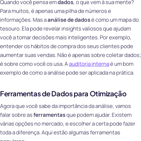
Quando você pensa em
dados
, o que vem à sua mente?
Para muitos, é apenas uma pilha de números e
informações. Mas a
análise de dados
é como um mapa do
tesouro. Ela pode revelar insights valiosos que ajudam
você a tomar decisões mais inteligentes. Por exemplo,
entender os hábitos de compra dos seus clientes pode
aumentar suas vendas. Não é apenas sobre coletar dados;
é sobre como você os usa. A
auditoria interna
é um bom
exemplo de como a análise pode ser aplicada na prática.
Ferramentas de Dados para Otimização
Agora que você sabe da importância da análise, vamos
falar sobre as
ferramentas
que podem ajudar. Existem
várias opções no mercado, e escolher a certa pode fazer
toda a diferença. Aqui estão algumas ferramentas