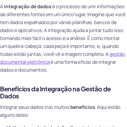
A
integração de dados
é o processo de unir informações
de diferentes fontes em um único lugar. Imagine que você
tem dados espalhados por várias planilhas, bancos de
dados e aplicativos. A integração ajuda a juntar tudo isso,
tornando mais fácil o acesso e a análise. É como montar
um quebra-cabeça: cada peça é importante, e, quando
todas estão juntas, você vê a imagem completa. A
gestão
documental eletrônica
é uma forma eficaz de integrar
dados e documentos.
Benefícios da Integração na Gestão de
Dados
Integrar seus dados traz muitos
benefícios
. Aqui estão
alguns deles: