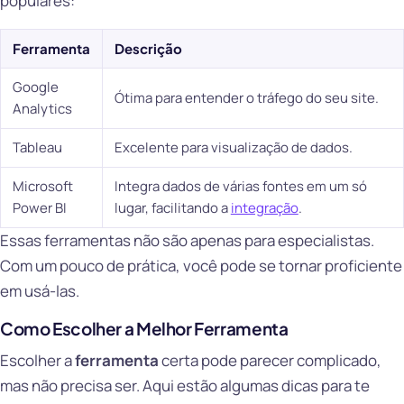
populares:
Ferramenta
Descrição
Google
Ótima para entender o tráfego do seu site.
Analytics
Tableau
Excelente para visualização de dados.
Microsoft
Integra dados de várias fontes em um só
Power BI
lugar, facilitando a
integração
.
Essas ferramentas não são apenas para especialistas.
Com um pouco de prática, você pode se tornar proficiente
em usá-las.
Como Escolher a Melhor Ferramenta
Escolher a
ferramenta
certa pode parecer complicado,
mas não precisa ser. Aqui estão algumas dicas para te