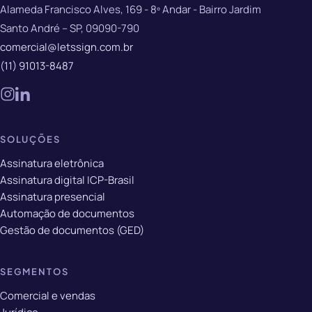
Alameda Francisco Alves, 169 - 8º Andar - Bairro Jardim
Santo André – SP, 09090-790
comercial@letssign.com.br
(11) 91013-8487
SOLUÇÕES
Assinatura eletrônica
Assinatura digital ICP-Brasil
Assinatura presencial
Automação de documentos
Gestão de documentos (GED)
SEGMENTOS
Comercial e vendas