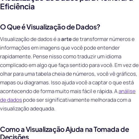
Eficiência
O Que é Visualização de Dados?
Visualização de dados é a
arte
de transformar números e
informações em imagens que você pode entender
rapidamente. Pense nisso como traduzir um idioma
complicado em algo que faça sentido para você. Em vez de
olhar para uma tabela cheia de números, você vê gráficos,
mapas ou diagramas. Isso ajuda você a captar o que está
acontecendo de forma muito mais fácil e rápida. A
análise
de dados
pode ser significativamente melhorada com a
visualização adequada.
Como a Visualização Ajuda na Tomada de
Decisões