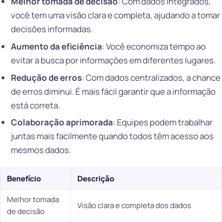
Melhor tomada de decisão
: Com dados integrados,
você tem uma visão clara e completa, ajudando a tomar
decisões informadas.
Aumento da eficiência
: Você economiza tempo ao
evitar a busca por informações em diferentes lugares.
Redução de erros
: Com dados centralizados, a chance
de erros diminui. É mais fácil garantir que a informação
está correta.
Colaboração aprimorada
: Equipes podem trabalhar
juntas mais facilmente quando todos têm acesso aos
mesmos dados.
Benefício
Descrição
Melhor tomada
Visão clara e completa dos dados
de decisão