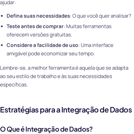
ajudar:
Defina suas necessidades
: O que você quer analisar?
Teste antes de comprar
: Muitas ferramentas
oferecem versões gratuitas.
Considere a facilidade de uso
: Uma interface
amigável pode economizar seu tempo.
Lembre-se, a melhor ferramenta é aquela que se adapta
ao seu estilo de trabalho e às suas necessidades
específicas.
Estratégias para a Integração de Dados
O Que é Integração de Dados?