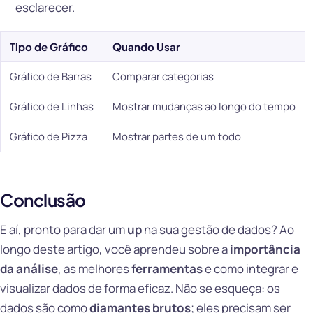
esclarecer.
Tipo de Gráfico
Quando Usar
Gráfico de Barras
Comparar categorias
Gráfico de Linhas
Mostrar mudanças ao longo do tempo
Gráfico de Pizza
Mostrar partes de um todo
Conclusão
E aí, pronto para dar um
up
na sua gestão de dados? Ao
longo deste artigo, você aprendeu sobre a
importância
da análise
, as melhores
ferramentas
e como integrar e
visualizar dados de forma eficaz. Não se esqueça: os
dados são como
diamantes brutos
; eles precisam ser