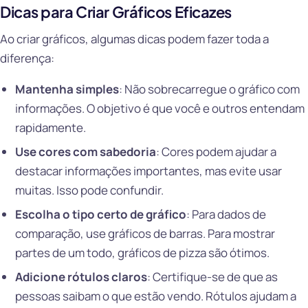
Dicas para Criar Gráficos Eficazes
Ao criar gráficos, algumas dicas podem fazer toda a
diferença:
Mantenha simples
: Não sobrecarregue o gráfico com
informações. O objetivo é que você e outros entendam
rapidamente.
Use cores com sabedoria
: Cores podem ajudar a
destacar informações importantes, mas evite usar
muitas. Isso pode confundir.
Escolha o tipo certo de gráfico
: Para dados de
comparação, use gráficos de barras. Para mostrar
partes de um todo, gráficos de pizza são ótimos.
Adicione rótulos claros
: Certifique-se de que as
pessoas saibam o que estão vendo. Rótulos ajudam a