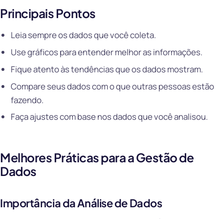
Principais Pontos
Leia sempre os dados que você coleta.
Use gráficos para entender melhor as informações.
Fique atento às tendências que os dados mostram.
Compare seus dados com o que outras pessoas estão
fazendo.
Faça ajustes com base nos dados que você analisou.
Melhores Práticas para a Gestão de
Dados
Importância da Análise de Dados