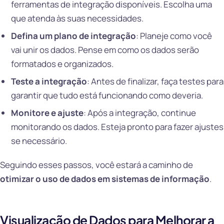
ferramentas de integração disponíveis. Escolha uma
que atenda às suas necessidades.
Defina um plano de integração
: Planeje como você
vai unir os dados. Pense em como os dados serão
formatados e organizados.
Teste a integração
: Antes de finalizar, faça testes para
garantir que tudo está funcionando como deveria.
Monitore e ajuste
: Após a integração, continue
monitorando os dados. Esteja pronto para fazer ajustes
se necessário.
Seguindo esses passos, você estará a caminho de
otimizar o uso de dados em sistemas de informação
.
Visualização de Dados para Melhorar a