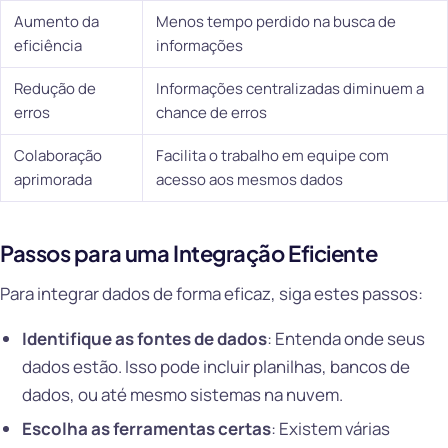
Aumento da
Menos tempo perdido na busca de
eficiência
informações
Redução de
Informações centralizadas diminuem a
erros
chance de erros
Colaboração
Facilita o trabalho em equipe com
aprimorada
acesso aos mesmos dados
Passos para uma Integração Eficiente
Para integrar dados de forma eficaz, siga estes passos:
Identifique as fontes de dados
: Entenda onde seus
dados estão. Isso pode incluir planilhas, bancos de
dados, ou até mesmo sistemas na nuvem.
Escolha as ferramentas certas
: Existem várias