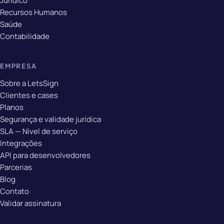
Jurídico
Recursos Humanos
Saúde
Contabilidade
EMPRESA
Sobre a LetsSign
Clientes e cases
Planos
Segurança e validade jurídica
SLA — Nível de serviço
Integrações
API para desenvolvedores
Parcerias
Blog
Contato
Validar assinatura