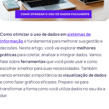
Como otimizar o uso de dados em
sistemas de
informação
é fundamental para melhorar sua gestão e
decisões. Neste artigo, você vai explorar
melhores
práticas
para coletar, analisar e integrar dados. Vamos
falar sobre
ferramentas
que você pode usar e como
escolher a melhor para suas necessidades. Também
vamos entender a importância da
visualização de dados
e como fazer gráficos eficazes. Prepare-se para
transformar a forma como você utiliza dados no seu dia a
dia!