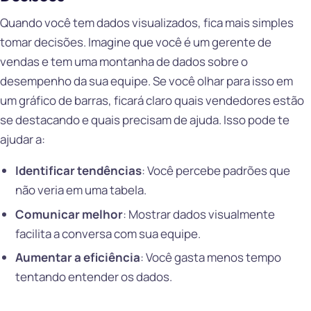
Quando você tem dados visualizados, fica mais simples
tomar decisões. Imagine que você é um gerente de
vendas e tem uma montanha de dados sobre o
desempenho da sua equipe. Se você olhar para isso em
um gráfico de barras, ficará claro quais vendedores estão
se destacando e quais precisam de ajuda. Isso pode te
ajudar a:
Identificar tendências
: Você percebe padrões que
não veria em uma tabela.
Comunicar melhor
: Mostrar dados visualmente
facilita a conversa com sua equipe.
Aumentar a eficiência
: Você gasta menos tempo
tentando entender os dados.