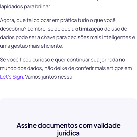
lapidados para brilhar.
Agora, que tal colocar em prática tudo o que você
descobriu? Lembre-se de que a
otimização
do uso de
dados pode ser a chave para decisões mais inteligentes e
uma gestão mais eficiente.
Se você ficou curioso e quer continuar sua jornada no
mundo dos dados, não deixe de conferir mais artigos em
Let’s Sign
. Vamos juntos nessa!
Assine documentos com validade
jurídica