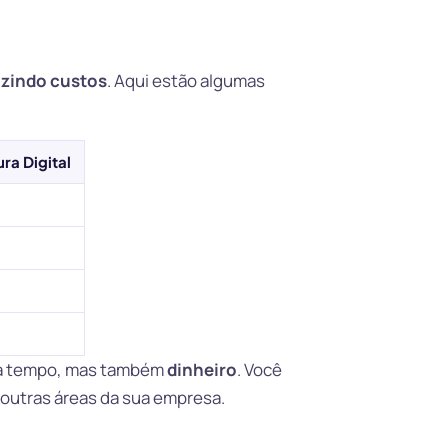
zindo custos
. Aqui estão algumas
ra Digital
iza tempo, mas também
dinheiro
. Você
outras áreas da sua empresa.