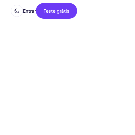
Entrar
Teste grátis