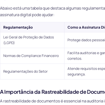
Abaixo está uma tabela que destaca algumas regulament
assinatura digital pode ajudar:
Regulamentação
Como a Assinatura Di
Lei Geral de Proteção de Dados
Protege dados pessoai
(LGPD)
Facilita auditorias e 
Normas de Compliance Financeiro
corretos.
Atende requisitos espe
Regulamentações do Setor
segurança.
A Importância da Rastreabilidade de Docu
A rastreabilidade de documentos é essencial na auditoria i