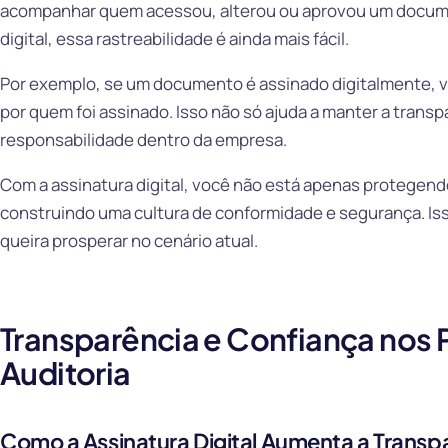
acompanhar quem acessou, alterou ou aprovou um docume
digital, essa rastreabilidade é ainda mais fácil.
Por exemplo, se um documento é assinado digitalmente, 
por quem foi assinado. Isso não só ajuda a manter a trans
responsabilidade dentro da empresa.
Com a assinatura digital, você não está apenas protegend
construindo uma cultura de conformidade e segurança. Iss
queira prosperar no cenário atual.
Transparência e Confiança nos
Auditoria
Como a Assinatura Digital Aumenta a Transp