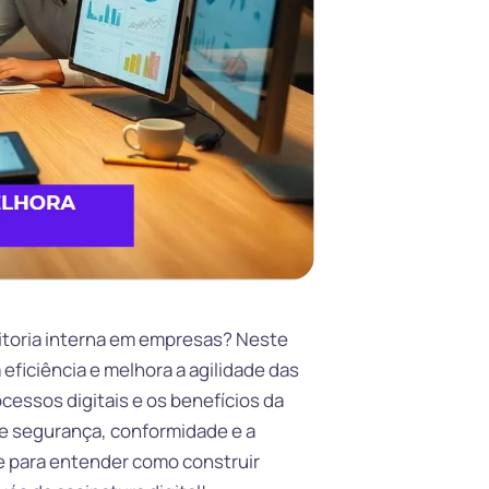
ditoria interna em empresas? Neste
 eficiência e melhora a agilidade das
cessos digitais e os benefícios da
re segurança, conformidade e a
e para entender como construir