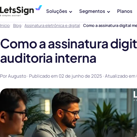
Soluções
Segmentos
Planos
Início
Blog
Assinatura eletrônica e digital
Como a assinatura digital me
Como a assinatura digi
auditoria interna
Por Augusto · Publicado em
02 de junho de 2025
· Atualizado em