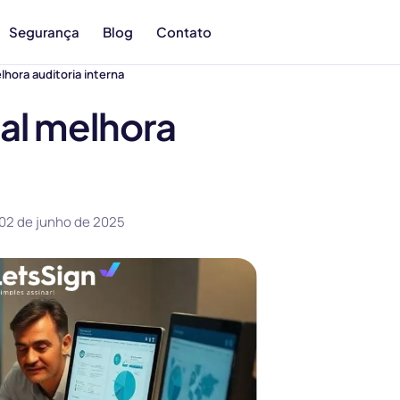
Segurança
Blog
Contato
lhora auditoria interna
tal melhora
02 de junho de 2025