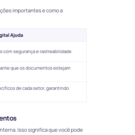
ações importantes e como a
gital Ajuda
s com segurança e rastreabilidade.
garante que os documentos estejam
cíficos de cada setor, garantindo
mentos
nterna. Isso significa que você pode