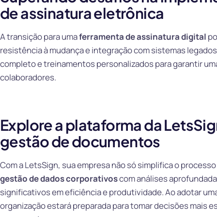
de assinatura eletrônica
A transição para uma
ferramenta de assinatura digital
po
resistência à mudança e integração com sistemas legados
completo e treinamentos personalizados para garantir uma
colaboradores.
Explore a plataforma da LetsSig
gestão de documentos
Com a LetsSign, sua empresa não só simplifica o processo
gestão de dados corporativos
com análises aprofundada
significativos em eficiência e produtividade. Ao adotar 
organização estará preparada para tomar decisões mais es