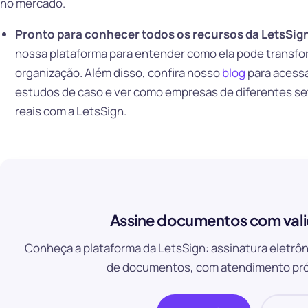
no mercado.
Pronto para conhecer todos os recursos da LetsSig
nossa plataforma para entender como ela pode transfo
organização. Além disso, confira nosso
blog
para acessa
estudos de caso e ver como empresas de diferentes se
reais com a LetsSign.
Assine documentos com vali
Conheça a plataforma da LetsSign: assinatura eletrôn
de documentos, com atendimento pró