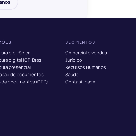
lanos
ÇÕES
SEGMENTOS
tura eletrônica
Comercial e vendas
ura digital ICP-Brasil
Jurídico
tura presencial
Recursos Humanos
ação de documentos
Saúde
 de documentos (GED)
Contabilidade