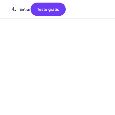
Entrar
Teste grátis