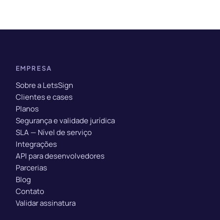
EMPRESA
Sobre a LetsSign
Clientes e cases
Planos
Segurança e validade jurídica
SLA — Nível de serviço
Integrações
API para desenvolvedores
Parcerias
Blog
Contato
Validar assinatura