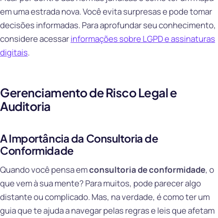
em uma estrada nova. Você evita surpresas e pode tomar
decisões informadas. Para aprofundar seu conhecimento,
considere acessar
informações sobre LGPD e assinaturas
digitais
.
Gerenciamento de Risco Legal e
Auditoria
A Importância da Consultoria de
Conformidade
Quando você pensa em
consultoria de conformidade
, o
que vem à sua mente? Para muitos, pode parecer algo
distante ou complicado. Mas, na verdade, é como ter um
guia que te ajuda a navegar pelas regras e leis que afetam