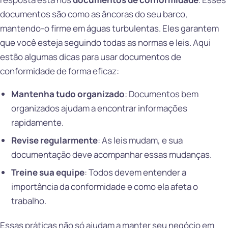
documentos são como as âncoras do seu barco,
mantendo-o firme em águas turbulentas. Eles garantem
que você esteja seguindo todas as normas e leis. Aqui
estão algumas dicas para usar documentos de
conformidade de forma eficaz:
Mantenha tudo organizado
: Documentos bem
organizados ajudam a encontrar informações
rapidamente.
Revise regularmente
: As leis mudam, e sua
documentação deve acompanhar essas mudanças.
Treine sua equipe
: Todos devem entender a
importância da conformidade e como ela afeta o
trabalho.
Essas práticas não só ajudam a manter seu negócio em