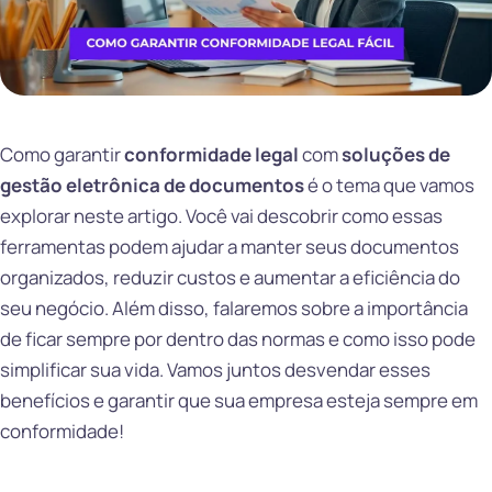
Como garantir
conformidade legal
com
soluções de
gestão eletrônica de documentos
é o tema que vamos
explorar neste artigo. Você vai descobrir como essas
ferramentas podem ajudar a manter seus documentos
organizados, reduzir custos e aumentar a eficiência do
seu negócio. Além disso, falaremos sobre a importância
de ficar sempre por dentro das normas e como isso pode
simplificar sua vida. Vamos juntos desvendar esses
benefícios e garantir que sua empresa esteja sempre em
conformidade!