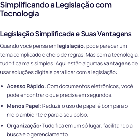
Simplificando a Legislação com
Tecnologia
Legislação Simplificada e Suas Vantagens
Quando você pensa em
legislação
, pode parecer um
tema complicado e cheio de regras. Mas com a tecnologia,
tudo fica mais simples! Aqui estão algumas
vantagens
de
usar soluções digitais para lidar com a legislação:
Acesso Rápido
: Com documentos eletrônicos, você
pode encontrar o que precisa em segundos.
Menos Papel
: Reduzir o uso de papel é bom para o
meio ambiente e para o seu bolso.
Organização
: Tudo fica em um só lugar, facilitando a
busca e o gerenciamento.