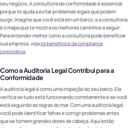
seu negócio. A consultoria de conformidade é essencial
porque te ajuda a evitar problemas legais que podem
surgir. Imagine que você está em um barco, e a consultoria
é o mapa que te mostra os melhores caminhos a seguir.
Para entender melhor como a consultoria pode beneficiar
sua empresa, veja
os benefícios da compliance
corporativa
.
Como a Auditoria Legal Contribui para a
Conformidade
A auditoria legal é como uma inspeção do seu barco. Ela
verifica se tudo está funcionando corretamente e se você
está seguindo as regras do mar. Com uma auditoria legal,
você pode identificar falhas e corrigir problemas antes
que se tornem grandes dores de cabeça. Aqui estão