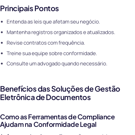
Principais Pontos
Entenda as leis que afetam seu negócio.
Mantenha registros organizados e atualizados.
Revise contratos com frequência.
Treine sua equipe sobre conformidade.
Consulte um advogado quando necessário.
Benefícios das Soluções de Gestão
Eletrônica de Documentos
Como as Ferramentas de Compliance
Ajudam na Conformidade Legal