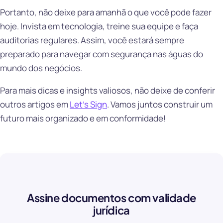
Portanto, não deixe para amanhã o que você pode fazer
hoje. Invista em tecnologia, treine sua equipe e faça
auditorias regulares. Assim, você estará sempre
preparado para navegar com segurança nas águas do
mundo dos negócios.
Para mais dicas e insights valiosos, não deixe de conferir
outros artigos em
Let’s Sign
. Vamos juntos construir um
futuro mais organizado e em conformidade!
Assine documentos com validade
jurídica