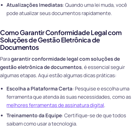
Atualizações Imediatas
: Quando uma lei muda, você
pode atualizar seus documentos rapidamente.
Como Garantir Conformidade Legal com
Soluções de Gestão Eletrônica de
Documentos
Para
garantir conformidade legal com soluções de
gestão eletrônica de documentos
, é essencial seguir
algumas etapas. Aqui estão algumas dicas práticas:
Escolha a Plataforma Certa
: Pesquise e escolha uma
ferramenta que atenda às suas necessidades, como as
melhores ferramentas de assinatura digital
.
Treinamento da Equipe
: Certifique-se de que todos
saibam como usar a tecnologia.