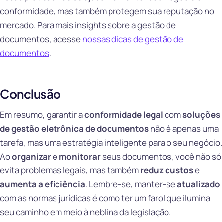
conformidade, mas também protegem sua reputação no
mercado. Para mais insights sobre a gestão de
documentos, acesse
nossas dicas de gestão de
documentos
.
Conclusão
Em resumo, garantir a
conformidade legal
com
soluções
de gestão eletrônica de documentos
não é apenas uma
tarefa, mas uma estratégia inteligente para o seu negócio.
Ao
organizar
e
monitorar
seus documentos, você não só
evita problemas legais, mas também
reduz custos
e
aumenta a eficiência
. Lembre-se, manter-se
atualizado
com as normas jurídicas é como ter um farol que ilumina
seu caminho em meio à neblina da legislação.