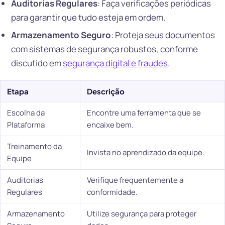
Auditorias Regulares
: Faça verificações periódicas
para garantir que tudo esteja em ordem.
Armazenamento Seguro
: Proteja seus documentos
com sistemas de segurança robustos, conforme
discutido em
segurança digital e fraudes
.
Etapa
Descrição
Escolha da
Encontre uma ferramenta que se
Plataforma
encaixe bem.
Treinamento da
Invista no aprendizado da equipe.
Equipe
Auditorias
Verifique frequentemente a
Regulares
conformidade.
Armazenamento
Utilize segurança para proteger