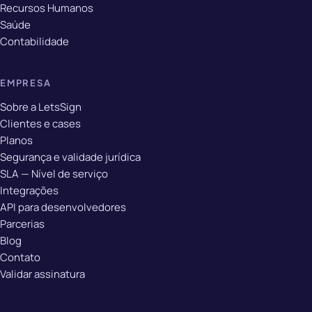
Recursos Humanos
Saúde
Contabilidade
EMPRESA
Sobre a LetsSign
Clientes e cases
Planos
Segurança e validade jurídica
SLA — Nível de serviço
Integrações
API para desenvolvedores
Parcerias
Blog
Contato
Validar assinatura