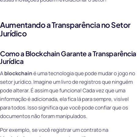
Aumentando a Transparência no Setor
Jurídico
Como a Blockchain Garante a Transparência
Jurídica
A
blockchain
é uma tecnologia que pode mudar o jogo no
setor jurídico. Imagine um livro de registros que ninguém
pode alterar. É assim que funciona! Cada vez que uma
informação é adicionada, ela fica lá para sempre, visível
para todos. Isso significa que você pode confiar que os
documentos não foram manipulados.
Por exemplo, se você registrar um contrato na