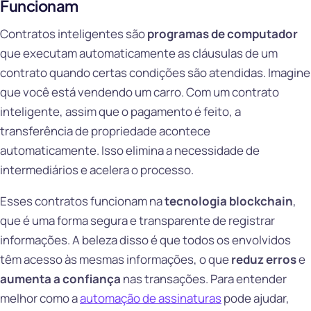
Funcionam
Contratos inteligentes são
programas de computador
que executam automaticamente as cláusulas de um
contrato quando certas condições são atendidas. Imagine
que você está vendendo um carro. Com um contrato
inteligente, assim que o pagamento é feito, a
transferência de propriedade acontece
automaticamente. Isso elimina a necessidade de
intermediários e acelera o processo.
Esses contratos funcionam na
tecnologia blockchain
,
que é uma forma segura e transparente de registrar
informações. A beleza disso é que todos os envolvidos
têm acesso às mesmas informações, o que
reduz erros
e
aumenta a confiança
nas transações. Para entender
melhor como a
automação de assinaturas
pode ajudar,