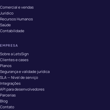
Comercial e vendas
Jurídico
Recursos Humanos
Saúde
Contabilidade
EMPRESA
Sobre a LetsSign
Clientes e cases
Planos
Segurança e validade jurídica
SLA — Nível de serviço
Integrações
API para desenvolvedores
Parcerias
Blog
Contato