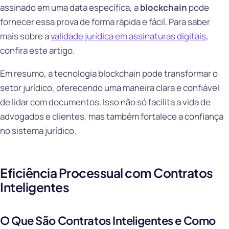
assinado em uma data específica, a
blockchain
pode
fornecer essa prova de forma rápida e fácil. Para saber
mais sobre a
validade jurídica em assinaturas digitais
,
confira este artigo.
Em resumo, a tecnologia blockchain pode transformar o
setor jurídico, oferecendo uma maneira clara e confiável
de lidar com documentos. Isso não só facilita a vida de
advogados e clientes, mas também fortalece a confiança
no sistema jurídico.
Eficiência Processual com Contratos
Inteligentes
O Que São Contratos Inteligentes e Como