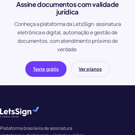
Assine documentos com validade
jurídica
Conheça a plataforma da LetsSign: assinatura
eletrônica e digital, automação e gestão de
documentos, com atendimento próximo de
verdade.
Teste grátis
Ver planos
Plataforma brasileira de assinatura