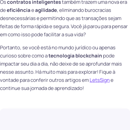
Os
contratos inteligentes
também trazem uma nova era
de
eficiência
e
agilidade
, eliminando burocracias
desnecessárias e permitindo que as transações sejam
feitas de forma rápida e segura. Você já parou para pensar
em como isso pode facilitar a sua vida?
Portanto, se você está no mundo jurídico ou apenas
curioso sobre como a
tecnologia blockchain
pode
impactar seu dia a dia, não deixe de se aprofundar mais
nesse assunto. Há muito mais para explorar! Fique à
vontade para conferir outros artigos em
LetsSign
e
continue sua jornada de aprendizado!