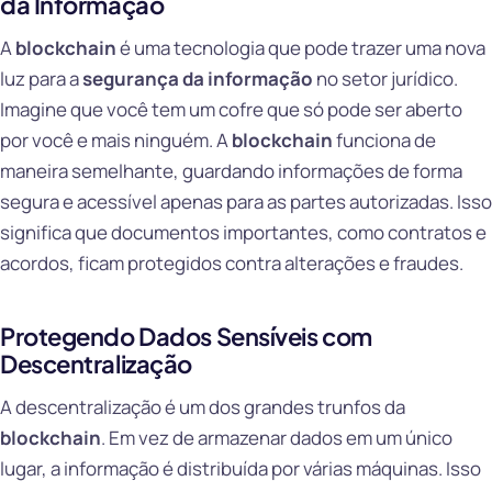
da Informação
A
blockchain
é uma tecnologia que pode trazer uma nova
luz para a
segurança da informação
no setor jurídico.
Imagine que você tem um cofre que só pode ser aberto
por você e mais ninguém. A
blockchain
funciona de
maneira semelhante, guardando informações de forma
segura e acessível apenas para as partes autorizadas. Isso
significa que documentos importantes, como contratos e
acordos, ficam protegidos contra alterações e fraudes.
Protegendo Dados Sensíveis com
Descentralização
A descentralização é um dos grandes trunfos da
blockchain
. Em vez de armazenar dados em um único
lugar, a informação é distribuída por várias máquinas. Isso