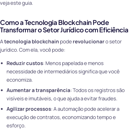
veja este guia.
Como a Tecnologia Blockchain Pode
Transformar o Setor Jurídico com Eficiência
A
tecnologia blockchain
pode
revolucionar
o setor
jurídico. Com ela, você pode:
Reduzir custos
: Menos papelada e menos
necessidade de intermediários significa que você
economiza.
Aumentar a transparência
: Todos os registros são
visíveis e imutáveis, o que ajuda a evitar fraudes.
Agilizar processos
: A automação pode acelerar a
execução de contratos, economizando tempo e
esforço.