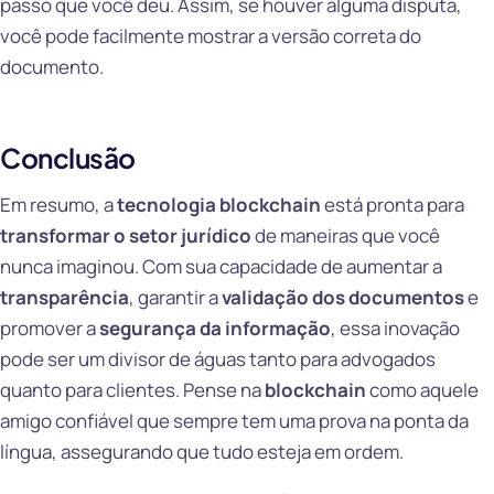
passo que você deu. Assim, se houver alguma disputa,
você pode facilmente mostrar a versão correta do
documento.
Conclusão
Em resumo, a
tecnologia blockchain
está pronta para
transformar o setor jurídico
de maneiras que você
nunca imaginou. Com sua capacidade de aumentar a
transparência
, garantir a
validação dos documentos
e
promover a
segurança da informação
, essa inovação
pode ser um divisor de águas tanto para advogados
quanto para clientes. Pense na
blockchain
como aquele
amigo confiável que sempre tem uma prova na ponta da
língua, assegurando que tudo esteja em ordem.