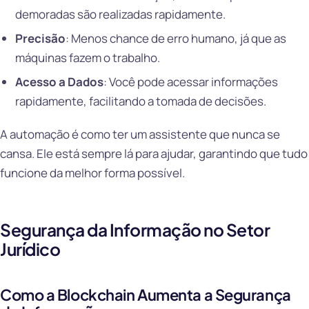
demoradas são realizadas rapidamente.
Precisão
: Menos chance de erro humano, já que as
máquinas fazem o trabalho.
Acesso a Dados
: Você pode acessar informações
rapidamente, facilitando a tomada de decisões.
A automação é como ter um assistente que nunca se
cansa. Ele está sempre lá para ajudar, garantindo que tudo
funcione da melhor forma possível.
Segurança da Informação no Setor
Jurídico
Como a Blockchain Aumenta a Segurança