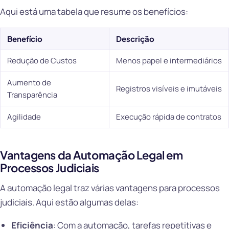
Aqui está uma tabela que resume os benefícios:
Benefício
Descrição
Redução de Custos
Menos papel e intermediários
Aumento de
Registros visíveis e imutáveis
Transparência
Agilidade
Execução rápida de contratos
Vantagens da Automação Legal em
Processos Judiciais
A automação legal traz várias vantagens para processos
judiciais. Aqui estão algumas delas:
Eficiência
: Com a automação, tarefas repetitivas e