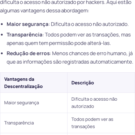
dificulta o acesso não autorizado por hackers. Aqui estão
algumas vantagens dessa abordagem:
Maior segurança
: Dificulta o acesso não autorizado.
Transparência
: Todos podem ver as transações, mas
apenas quem tem permissão pode alterá-las.
Redução de erros
: Menos chances de erro humano, já
que as informações são registradas automaticamente.
Vantagens da
Descrição
Descentralização
Dificulta o acesso não
Maior segurança
autorizado
Todos podem ver as
Transparência
transações