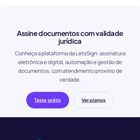
Assine documentos com validade
jurídica
Conheça a plataforma da LetsSign: assinatura
eletrônica e digital, automação e gestão de
documentos, com atendimento próximo de
verdade.
Teste grátis
Ver planos