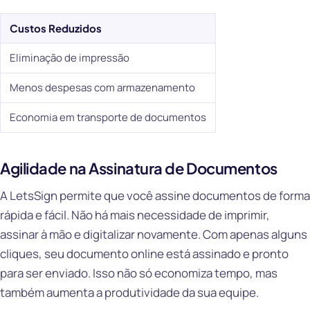
Custos Reduzidos
Eliminação de impressão
Menos despesas com armazenamento
Economia em transporte de documentos
Agilidade na Assinatura de Documentos
A LetsSign permite que você assine documentos de forma
rápida e fácil. Não há mais necessidade de imprimir,
assinar à mão e digitalizar novamente. Com apenas alguns
cliques, seu documento online está assinado e pronto
para ser enviado. Isso não só economiza tempo, mas
também aumenta a produtividade da sua equipe.