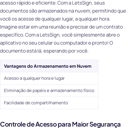
acesso rápido e eficiente. Com a LetsSign, seus
documentos são armazenados na nuvem, permitindo que
você os acesse de qualquer lugar, a qualquer hora.
Imagine estar em uma reunião e precisar de um contrato
específico. Com a LetsSign, você simplesmente abre o
aplicativo no seu celular ou computador e pronto! O
documento está lá, esperando por você.
Vantagens do Armazenamento em Nuvem
Acesso a qualquer hora e lugar
Eliminação de papéis e armazenamento físico
Facilidade de compartilhamento
Controle de Acesso para Maior Segurança