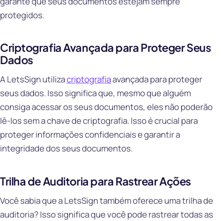
garante que seus documentos estejam sempre
protegidos.
Criptografia Avançada para Proteger Seus
Dados
A LetsSign utiliza
criptografia
avançada para proteger
seus dados. Isso significa que, mesmo que alguém
consiga acessar os seus documentos, eles não poderão
lê-los sem a chave de criptografia. Isso é crucial para
proteger informações confidenciais e garantir a
integridade dos seus documentos.
Trilha de Auditoria para Rastrear Ações
Você sabia que a LetsSign também oferece uma trilha de
auditoria? Isso significa que você pode rastrear todas as