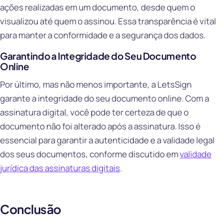
ações realizadas em um documento, desde quem o
visualizou até quem o assinou. Essa transparência é vital
para manter a conformidade e a segurança dos dados.
Garantindo a Integridade do Seu Documento
Online
Por último, mas não menos importante, a LetsSign
garante a integridade do seu documento online. Com a
assinatura digital, você pode ter certeza de que o
documento não foi alterado após a assinatura. Isso é
essencial para garantir a autenticidade e a validade legal
dos seus documentos, conforme discutido em
validade
jurídica das assinaturas digitais
.
Conclusão