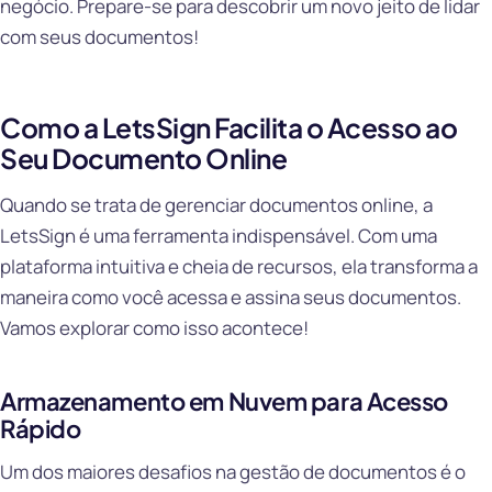
negócio. Prepare-se para descobrir um novo jeito de lidar
com seus documentos!
Como a LetsSign Facilita o Acesso ao
Seu Documento Online
Quando se trata de gerenciar documentos online, a
LetsSign é uma ferramenta indispensável. Com uma
plataforma intuitiva e cheia de recursos, ela transforma a
maneira como você acessa e assina seus documentos.
Vamos explorar como isso acontece!
Armazenamento em Nuvem para Acesso
Rápido
Um dos maiores desafios na gestão de documentos é o