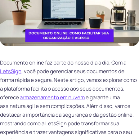
Documento online faz parte do nosso dia a dia. Com a
LetsSign
, você pode gerenciar seus documentos de
forma rápida e segura. Neste artigo, vamos explorar como
a plataforma facilita o acesso aos seus documentos,
oferece
armazenamento em nuvem
e garante uma
assinatura ágil e sem complicações. Além disso, vamos
destacar a importância da segurança e da gestão online,
mostrando como a LetsSign pode transformar sua
experiência e trazer vantagens significativas para o seu