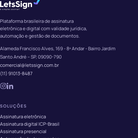
Plataforma brasileira de assinatura
eletrônica e digital com validade jurídica,
automação e gestão de documentos.
Alameda Francisco Alves, 169 - 8º Andar - Bairro Jardim
Santo André – SP, 09090-790
comercial@letssign.com.br
(11) 91013-8487
SOLUÇÕES
Assinatura eletrônica
Assinatura digital ICP-Brasil
Assinatura presencial