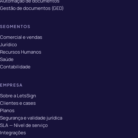
Automação de documentos
Gestão de documentos (GED)
SEGMENTOS
Comercial e vendas
Jurídico
Recursos Humanos
Saúde
Contabilidade
EMPRESA
Sobre a LetsSign
Clientes e cases
Planos
Segurança e validade jurídica
SLA — Nível de serviço
Integrações