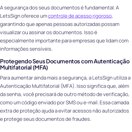
A segurança dos seus documentos é fundamental. A
LetsSign oferece um
controle de acesso rigoroso
,
garantindo que apenas pessoas autorizadas possam
visualizar ou assinar os documentos. Isso é
especialmente importante para empresas que lidam com
informações sensíveis.
Protegendo Seus Documentos com Autenticação
Multifatorial (MFA)
Para aumentar ainda mais a segurança, a LetsSign utiliza a
Autenticação Multifatorial (MFA). Isso significa que, além
da senha, você precisará de outro método de verificação,
como um código enviado por SMS ou e-mail. Essa camada
extra de proteção ajuda a evitar acessos não autorizados
e protege seus documentos de fraudes.