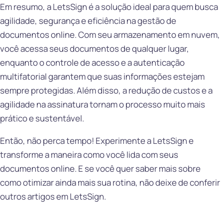
Em resumo, a LetsSign é a solução ideal para quem busca
agilidade, segurança e eficiência na gestão de
documentos online. Com seu armazenamento em nuvem,
você acessa seus documentos de qualquer lugar,
enquanto o controle de acesso e a autenticação
multifatorial garantem que suas informações estejam
sempre protegidas. Além disso, a redução de custos e a
agilidade na assinatura tornam o processo muito mais
prático e sustentável.
Então, não perca tempo! Experimente a LetsSign e
transforme a maneira como você lida com seus
documentos online. E se você quer saber mais sobre
como otimizar ainda mais sua rotina, não deixe de conferir
outros artigos em LetsSign.