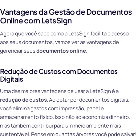
Vantagens da Gestão de Documentos
Online com LetsSign
Agora que você sabe como a LetsSign facilita o acesso
aos seus documentos, vamos ver as vantagens de
gerenciar seus
documentos online
.
Redução de Custos com Documentos
Digitais
Uma das maiores vantagens de usar a LetsSign é a
redução de custos
. Ao optar por documentos digitais,
você elimina gastos com impressão, papel e
armazenamento físico. Isso não só economiza dinheiro,
mas também contribui para um meio ambiente mais
sustentável. Pense em quantas árvores você pode salvar!