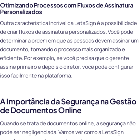
Otimizando Processos com Fluxos de Assinatura
Personalizados
Outra característica incrível da LetsSign é a possibilidade
de criar fluxos de assinatura personalizados. Você pode
determinar a ordem em que as pessoas devem assinar um
documento, tornando o processo mais organizado e
eficiente. Por exemplo, se você precisa que o gerente
assine primeiro e depois o diretor, você pode configurar
isso facilmente na plataforma.
A Importância da Segurança na Gestão
de Documentos Online
Quando se trata de documentos online, a segurança não
pode ser negligenciada. Vamos ver como a LetsSign