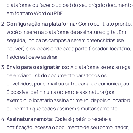
plataforma ou fazer o upload do seu próprio documento
em formato Word ou PDF.
Configuração na plataforma:
Com o contrato pronto,
você o insere na plataforma de assinatura digital. Em
seguida, indica os campos a serem preenchidos (se
houver) e os locais onde cada parte (locador, locatário,
fiadores) deve assinar.
Envio para os signatários:
A plataforma se encarrega
de enviar o link do documento para todos os
envolvidos, por e-mail ou outro canal de comunicação.
É possível definir uma ordem de assinatura (por
exemplo, o locatário assina primeiro, depois o locador)
ou permitir que todos assinem simultaneamente.
Assinatura remota:
Cada signatário recebe a
notificação, acessa o documento de seu computador,