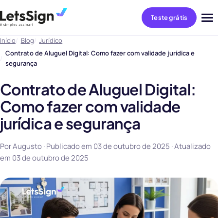
Teste grátis
Abri
me
Início
Blog
Jurídico
Contrato de Aluguel Digital: Como fazer com validade jurídica e
segurança
Contrato de Aluguel Digital:
Como fazer com validade
jurídica e segurança
Por Augusto · Publicado em
03 de outubro de 2025
· Atualizado
em
03 de outubro de 2025