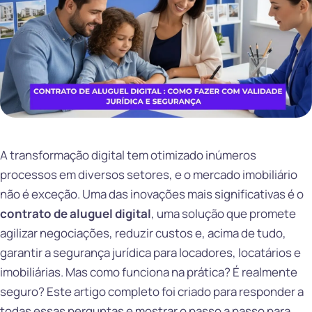
A transformação digital tem otimizado inúmeros
processos em diversos setores, e o mercado imobiliário
não é exceção. Uma das inovações mais significativas é o
contrato de aluguel digital
, uma solução que promete
agilizar negociações, reduzir custos e, acima de tudo,
garantir a segurança jurídica para locadores, locatários e
imobiliárias. Mas como funciona na prática? É realmente
seguro? Este artigo completo foi criado para responder a
todas essas perguntas e mostrar o passo a passo para