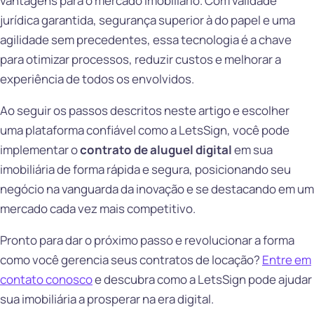
vantagens para o mercado imobiliário. Com validade
jurídica garantida, segurança superior à do papel e uma
agilidade sem precedentes, essa tecnologia é a chave
para otimizar processos, reduzir custos e melhorar a
experiência de todos os envolvidos.
Ao seguir os passos descritos neste artigo e escolher
uma plataforma confiável como a LetsSign, você pode
implementar o
contrato de aluguel digital
em sua
imobiliária de forma rápida e segura, posicionando seu
negócio na vanguarda da inovação e se destacando em um
mercado cada vez mais competitivo.
Pronto para dar o próximo passo e revolucionar a forma
como você gerencia seus contratos de locação?
Entre em
contato conosco
e descubra como a LetsSign pode ajudar
sua imobiliária a prosperar na era digital.