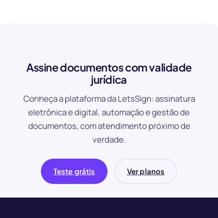
Assine documentos com validade
jurídica
Conheça a plataforma da LetsSign: assinatura
eletrônica e digital, automação e gestão de
documentos, com atendimento próximo de
verdade.
Teste grátis
Ver planos