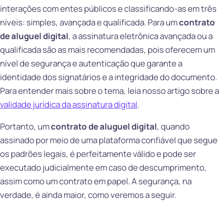
interações com entes públicos e classificando-as em três
níveis: simples, avançada e qualificada. Para um
contrato
de aluguel digital
, a assinatura eletrônica avançada ou a
qualificada são as mais recomendadas, pois oferecem um
nível de segurança e autenticação que garante a
identidade dos signatários e a integridade do documento.
Para entender mais sobre o tema, leia nosso artigo sobre a
validade jurídica da assinatura digital
.
Portanto, um
contrato de aluguel digital
, quando
assinado por meio de uma plataforma confiável que segue
os padrões legais, é perfeitamente válido e pode ser
executado judicialmente em caso de descumprimento,
assim como um contrato em papel. A segurança, na
verdade, é ainda maior, como veremos a seguir.