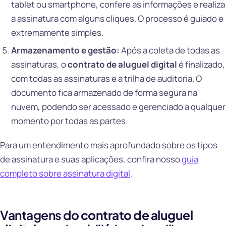
tablet ou smartphone, confere as informações e realiza
a assinatura com alguns cliques. O processo é guiado e
extremamente simples.
Armazenamento e gestão:
Após a coleta de todas as
assinaturas, o
contrato de aluguel digital
é finalizado,
com todas as assinaturas e a trilha de auditoria. O
documento fica armazenado de forma segura na
nuvem, podendo ser acessado e gerenciado a qualquer
momento por todas as partes.
Para um entendimento mais aprofundado sobre os tipos
de assinatura e suas aplicações, confira nosso
guia
completo sobre assinatura digital
.
Vantagens do
contrato de aluguel