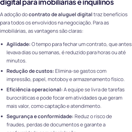
digital
para imobiliárias e inquilinos
A adoção do
contrato de aluguel digital
traz benefícios
para todos os envolvidos na negociação. Para as
imobiliárias, as vantagens são claras:
Agilidade:
O tempo para fechar um contrato, que antes
levava dias ou semanas, é reduzido para horas ou até
minutos.
Redução de custos:
Elimina-se gastos com
impressão, papel, motoboy e armazenamento físico.
Eficiência operacional:
A equipe se livra de tarefas
burocráticas e pode focar em atividades que geram
mais valor, como captação e atendimento.
Segurança e conformidade:
Reduz o risco de
fraudes, perdas de documentos e garante a