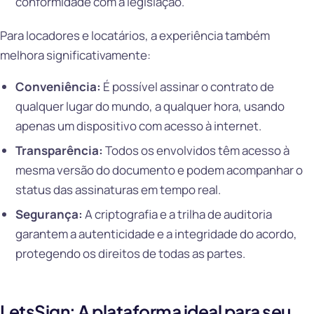
conformidade com a legislação.
Para locadores e locatários, a experiência também
melhora significativamente:
Conveniência:
É possível assinar o contrato de
qualquer lugar do mundo, a qualquer hora, usando
apenas um dispositivo com acesso à internet.
Transparência:
Todos os envolvidos têm acesso à
mesma versão do documento e podem acompanhar o
status das assinaturas em tempo real.
Segurança:
A criptografia e a trilha de auditoria
garantem a autenticidade e a integridade do acordo,
protegendo os direitos de todas as partes.
LetsSign: A plataforma ideal para seu