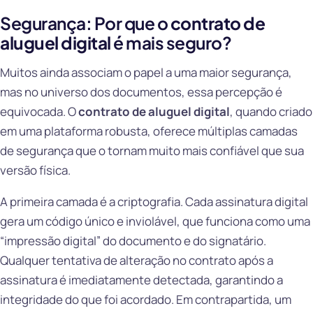
Segurança: Por que o
contrato de
aluguel digital
é mais seguro?
Muitos ainda associam o papel a uma maior segurança,
mas no universo dos documentos, essa percepção é
equivocada. O
contrato de aluguel digital
, quando criado
em uma plataforma robusta, oferece múltiplas camadas
de segurança que o tornam muito mais confiável que sua
versão física.
A primeira camada é a criptografia. Cada assinatura digital
gera um código único e inviolável, que funciona como uma
“impressão digital” do documento e do signatário.
Qualquer tentativa de alteração no contrato após a
assinatura é imediatamente detectada, garantindo a
integridade do que foi acordado. Em contrapartida, um