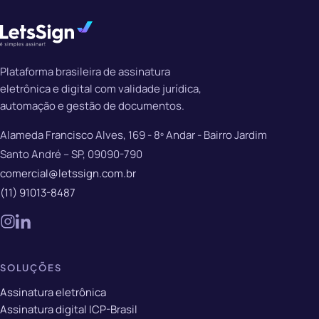
Plataforma brasileira de assinatura
eletrônica e digital com validade jurídica,
automação e gestão de documentos.
Alameda Francisco Alves, 169 - 8º Andar - Bairro Jardim
Santo André – SP, 09090-790
comercial@letssign.com.br
(11) 91013-8487
SOLUÇÕES
Assinatura eletrônica
Assinatura digital ICP-Brasil