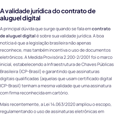
A validade jurídica do
contrato de
aluguel digital
A principal dúvida que surge quando se fala em
contrato
de aluguel digital
é sobre sua validade jurídica. A boa
notícia é que a legislação brasileira não apenas
reconhece, mas também incentiva o uso de documentos
eletrônicos. A Medida Provisória 2.200-2/2001 foi o marco
inicial, estabelecendo a Infraestrutura de Chaves Públicas
Brasileira (ICP-Brasil) e garantindo que assinaturas
digitais qualificadas (aquelas que usam certificado digital
ICP-Brasil) tenham a mesma validade que uma assinatura
com firma reconhecida em cartório.
Mais recentemente, a Lei 14.063/2020 ampliou o escopo,
regulamentando o uso de assinaturas eletrônicas em