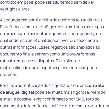
contrato em papel pode ser adulterado sem deixar
vestígios claros.
A segunda camada é a trilha de auditoria (ou audit trail).
Plataformas como a LetsSign registram todas as etapas
do processo de assinatura: quem assinou, quando, de
qual endereço de IP, qual dispositivo foi usado, entre
outras informações. Esses registros são anexados ao
documento final e servem como uma prova forense
robusta em caso de disputas. É um nível de
rastreabilidade que o papel simplesmente não pode
oferecer.
Por fim, a autenticação dos signatários em um
contrato
de aluguel digital
pode ser muito mais rigorosa. Além do
e-mail, é possível exigir confirmação por SMS, foto do
documento de identidade, selfie e até mesmo o uso de um