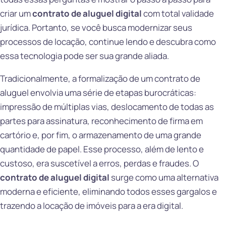
criar um
contrato de aluguel digital
com total validade
jurídica. Portanto, se você busca modernizar seus
processos de locação, continue lendo e descubra como
essa tecnologia pode ser sua grande aliada.
Tradicionalmente, a formalização de um contrato de
aluguel envolvia uma série de etapas burocráticas:
impressão de múltiplas vias, deslocamento de todas as
partes para assinatura, reconhecimento de firma em
cartório e, por fim, o armazenamento de uma grande
quantidade de papel. Esse processo, além de lento e
custoso, era suscetível a erros, perdas e fraudes. O
contrato de aluguel digital
surge como uma alternativa
moderna e eficiente, eliminando todos esses gargalos e
trazendo a locação de imóveis para a era digital.