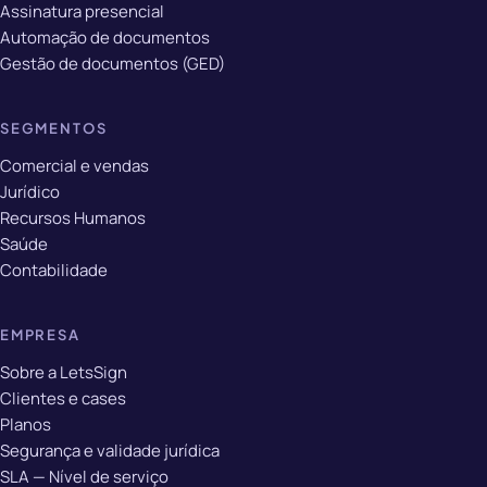
Assinatura presencial
Automação de documentos
Gestão de documentos (GED)
SEGMENTOS
Comercial e vendas
Jurídico
Recursos Humanos
Saúde
Contabilidade
EMPRESA
Sobre a LetsSign
Clientes e cases
Planos
Segurança e validade jurídica
SLA — Nível de serviço