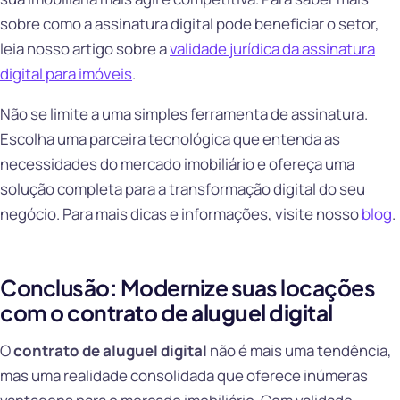
sobre como a assinatura digital pode beneficiar o setor,
leia nosso artigo sobre a
validade jurídica da assinatura
digital para imóveis
.
Não se limite a uma simples ferramenta de assinatura.
Escolha uma parceira tecnológica que entenda as
necessidades do mercado imobiliário e ofereça uma
solução completa para a transformação digital do seu
negócio. Para mais dicas e informações, visite nosso
blog
.
Conclusão: Modernize suas locações
com o
contrato de aluguel digital
O
contrato de aluguel digital
não é mais uma tendência,
mas uma realidade consolidada que oferece inúmeras