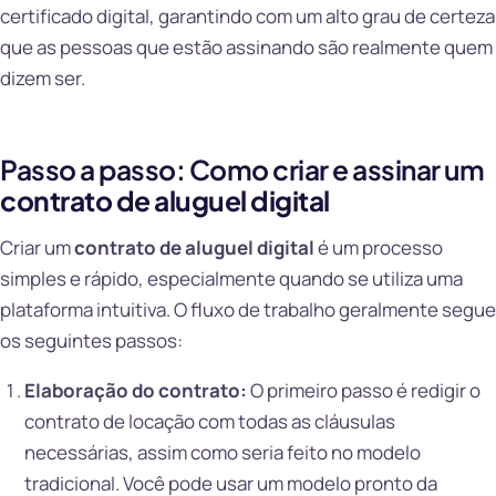
certificado digital, garantindo com um alto grau de certeza
que as pessoas que estão assinando são realmente quem
dizem ser.
Passo a passo: Como criar e assinar um
contrato de aluguel digital
Criar um
contrato de aluguel digital
é um processo
simples e rápido, especialmente quando se utiliza uma
plataforma intuitiva. O fluxo de trabalho geralmente segue
os seguintes passos:
Elaboração do contrato:
O primeiro passo é redigir o
contrato de locação com todas as cláusulas
necessárias, assim como seria feito no modelo
tradicional. Você pode usar um modelo pronto da