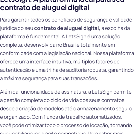
contrato de aluguel digital
Para garantir todos os benefícios de segurança e validade
jurídica do seu
contrato de aluguel digital
, a escolha da
plataforma é fundamental. A LetsSign é uma solução
completa, desenvolvida no Brasil e totalmente em
conformidade com a legislação nacional. Nossa plataforma
oferece uma interface intuitiva, múltiplos fatores de
autenticação e uma trilha de auditoria robusta, garantindo
a máxima segurança para suas transações.
Além da funcionalidade de assinatura, a LetsSign permite
a gestão completa do ciclo de vida dos seus contratos,
desde a criação de modelos até o armazenamento seguro
e organizado. Com fluxos de trabalho automatizados,
você pode otimizar todo o processo de locação, tornando
sua imobiliária mais ágil e competitiva. Para saber mais