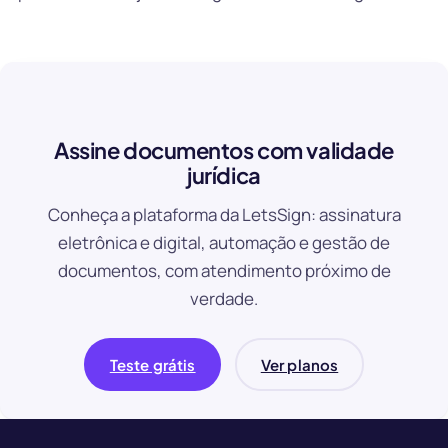
Assine documentos com validade
jurídica
Conheça a plataforma da LetsSign: assinatura
eletrônica e digital, automação e gestão de
documentos, com atendimento próximo de
verdade.
Teste grátis
Ver planos