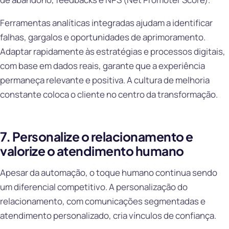
Ferramentas analíticas integradas ajudam a identificar
falhas, gargalos e oportunidades de aprimoramento.
Adaptar rapidamente às estratégias e processos digitais,
com base em dados reais, garante que a experiência
permaneça relevante e positiva. A cultura de melhoria
constante coloca o cliente no centro da transformação.
7. Personalize o relacionamento e
valorize o atendimento humano
Apesar da automação, o toque humano continua sendo
um diferencial competitivo. A personalização do
relacionamento, com comunicações segmentadas e
atendimento personalizado, cria vínculos de confiança.