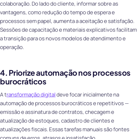
colaboração. Do lado do cliente, informar sobre as
vantagens, como redução do tempo de espera e
processos sem papel, aumenta a aceitação e satisfação.
Sessões de capacitação e materiais explicativos facilitam
a transição para os novos modelos de atendimento e
operação.
4. Priorize automação nos processos
burocráticos
A t
ransformação digital
deve focar inicialmente na
automação de processos burocráticos e repetitivos —
emissão e assinatura de contratos, checagem e
atualização de estoques, cadastro de clientes e
atualizações fiscais. Essas tarefas manuais são fontes
comuns de erros, atrasos e insatisfação.