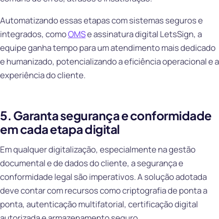
Automatizando essas etapas com sistemas seguros e
integrados, como
OMS
e assinatura digital LetsSign, a
equipe ganha tempo para um atendimento mais dedicado
e humanizado, potencializando a eficiência operacional e a
experiência do cliente.
5. Garanta segurança e conformidade
em cada etapa digital
Em qualquer digitalização, especialmente na gestão
documental e de dados do cliente, a segurança e
conformidade legal são imperativos. A solução adotada
deve contar com recursos como criptografia de ponta a
ponta, autenticação multifatorial, certificação digital
autorizada e armazenamento seguro.