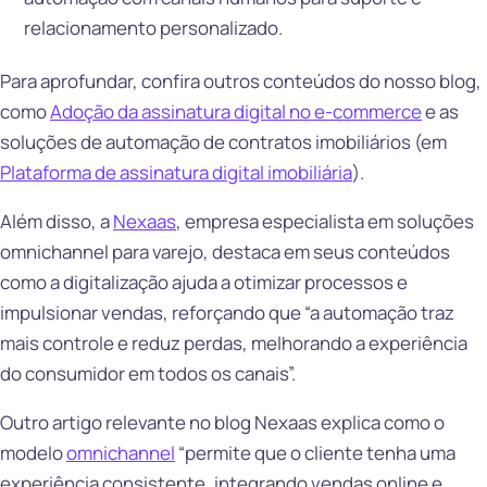
relacionamento personalizado.
Para aprofundar, confira outros conteúdos do nosso blog,
como
Adoção da assinatura digital no e-commerce
e as
soluções de automação de contratos imobiliários (em
Plataforma de assinatura digital imobiliária
).
Além disso, a
Nexaas
, empresa especialista em soluções
omnichannel para varejo, destaca em seus conteúdos
como a digitalização ajuda a otimizar processos e
impulsionar vendas, reforçando que “a automação traz
mais controle e reduz perdas, melhorando a experiência
do consumidor em todos os canais”.
Outro artigo relevante no blog Nexaas explica como o
modelo
omnichannel
“permite que o cliente tenha uma
experiência consistente, integrando vendas online e