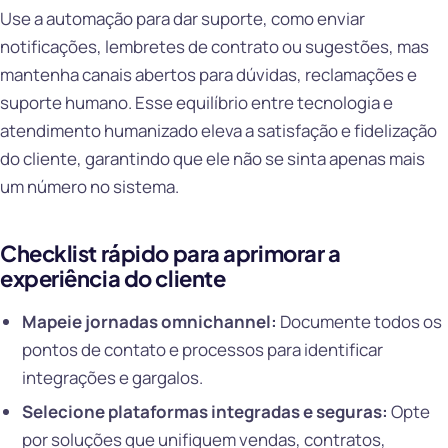
Use a automação para dar suporte, como enviar
notificações, lembretes de contrato ou sugestões, mas
mantenha canais abertos para dúvidas, reclamações e
suporte humano. Esse equilíbrio entre tecnologia e
atendimento humanizado eleva a satisfação e fidelização
do cliente, garantindo que ele não se sinta apenas mais
um número no sistema.
Checklist rápido para aprimorar a
experiência do cliente
Mapeie jornadas omnichannel:
Documente todos os
pontos de contato e processos para identificar
integrações e gargalos.
Selecione plataformas integradas e seguras:
Opte
por soluções que unifiquem vendas, contratos,