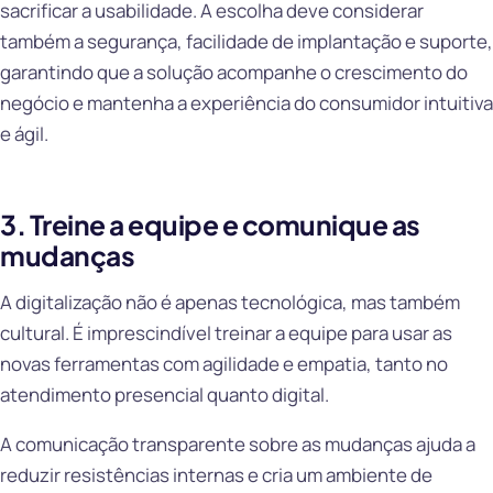
sacrificar a usabilidade. A escolha deve considerar
também a segurança, facilidade de implantação e suporte,
garantindo que a solução acompanhe o crescimento do
negócio e mantenha a experiência do consumidor intuitiva
e ágil.
3. Treine a equipe e comunique as
mudanças
A digitalização não é apenas tecnológica, mas também
cultural. É imprescindível treinar a equipe para usar as
novas ferramentas com agilidade e empatia, tanto no
atendimento presencial quanto digital.
A comunicação transparente sobre as mudanças ajuda a
reduzir resistências internas e cria um ambiente de