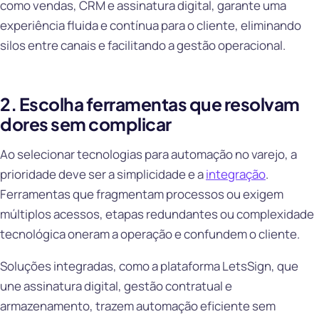
como vendas, CRM e assinatura digital, garante uma
experiência fluida e contínua para o cliente, eliminando
silos entre canais e facilitando a gestão operacional.
2. Escolha ferramentas que resolvam
dores sem complicar
Ao selecionar tecnologias para automação no varejo, a
prioridade deve ser a simplicidade e a
integração
.
Ferramentas que fragmentam processos ou exigem
múltiplos acessos, etapas redundantes ou complexidade
tecnológica oneram a operação e confundem o cliente.
Soluções integradas, como a plataforma LetsSign, que
une assinatura digital, gestão contratual e
armazenamento, trazem automação eficiente sem