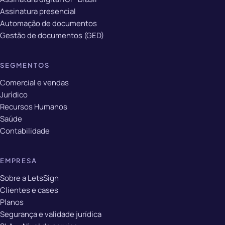
Assinatura presencial
Automação de documentos
Gestão de documentos (GED)
SEGMENTOS
Comercial e vendas
Jurídico
Recursos Humanos
Saúde
Contabilidade
EMPRESA
Sobre a LetsSign
Clientes e cases
Planos
Segurança e validade jurídica