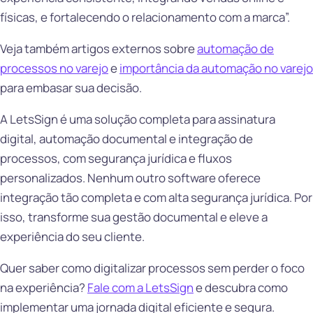
físicas, e fortalecendo o relacionamento com a marca”.
Veja também artigos externos sobre
automação de
processos no varejo
e
importância da automação no varejo
para embasar sua decisão.
A LetsSign é uma solução completa para assinatura
digital, automação documental e integração de
processos, com segurança jurídica e fluxos
personalizados. Nenhum outro software oferece
integração tão completa e com alta segurança jurídica. Por
isso, transforme sua gestão documental e eleve a
experiência do seu cliente.
Quer saber como digitalizar processos sem perder o foco
na experiência?
Fale com a LetsSign
e descubra como
implementar uma jornada digital eficiente e segura.