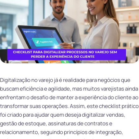
Digitalização no varejo já é realidade para negócios que
buscam eficiência e agilidade, mas muitos varejistas ainda
enfrentam o desafio de manter a experiência do cliente ao
transformar suas operações. Assim, este checklist prático
foi criado para ajudar quem deseja digitalizar vendas,
gestão de estoque, assinaturas de contratos e
relacionamento, seguindo princípios de integração,