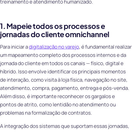
treinamento e atendimento humanizado.
1. Mapeie todos os processos e
jornadas do cliente omnichannel
Para iniciar a
digitalização no varejo
, é fundamental realizar
um mapeamento completo dos processos internos e da
jornada do cliente em todos os canais — físico, digital e
híbrido. Isso envolve identificar os principais momentos
de interação, como visita à loja física, navegação no site,
atendimento, compra, pagamento, entrega e pós-venda.
Além disso, é importante reconhecer os gargalos e
pontos de atrito, como lentidão no atendimento ou
problemas na formalização de contratos.
A integração dos sistemas que suportam essas jornadas,