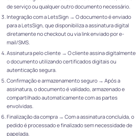
de serviço ou qualquer outro documento necessário.
Integração com a LetsSign → O documento é enviado
para a LetsSign, que disponibiliza a assinatura digital
diretamente no checkout ou via link enviado por e-
mail/SMS.
Assinatura pelo cliente → O cliente assina digitalmente
o documento utilizando certificados digitais ou
autenticação segura.
Confirmação e armazenamento seguro → Após a
assinatura, o documento é validado, armazenado e
compartilhado automaticamente com as partes
envolvidas.
Finalização da compra → Com a assinatura concluída, o
pedido é processado e finalizado sem necessidade de
papelada.