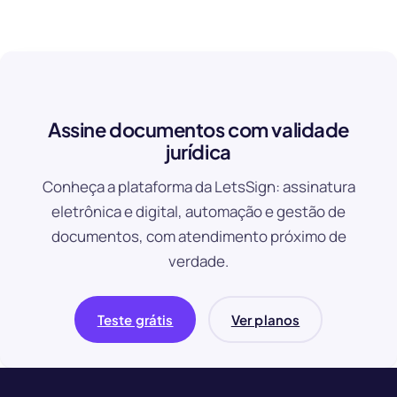
Assine documentos com validade
jurídica
Conheça a plataforma da LetsSign: assinatura
eletrônica e digital, automação e gestão de
documentos, com atendimento próximo de
verdade.
Teste grátis
Ver planos