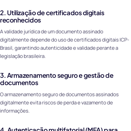
2. Utilização de certificados digitais
reconhecidos
A validade jurídica de um documento assinado
digitalmente depende do uso de certificados digitais ICP-
Brasil, garantindo autenticidade e validade perante a
legislação brasileira.
3. Armazenamento seguro e gestão de
documentos
O armazenamento seguro de documentos assinados
digitalmente evita riscos de perda e vazamento de
informações.
4. Autenticação multifatorial (MFA) para