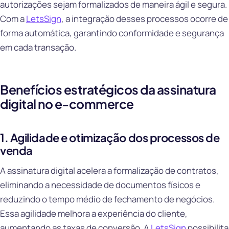
autorizações sejam formalizados de maneira ágil e segura.
Com a
LetsSign
, a integração desses processos ocorre de
forma automática, garantindo conformidade e segurança
em cada transação.
Benefícios estratégicos da assinatura
digital no e-commerce
1. Agilidade e otimização dos processos de
venda
A assinatura digital acelera a formalização de contratos,
eliminando a necessidade de documentos físicos e
reduzindo o tempo médio de fechamento de negócios.
Essa agilidade melhora a experiência do cliente,
aumentando as taxas de conversão. A
LetsSign
possibilita