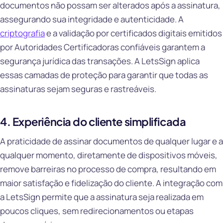
documentos não possam ser alterados após a assinatura,
assegurando sua integridade e autenticidade. A
criptografia
e a validação por certificados digitais emitidos
por Autoridades Certificadoras confiáveis garantem a
segurança jurídica das transações. A LetsSign aplica
essas camadas de proteção para garantir que todas as
assinaturas sejam seguras e rastreáveis.
4. Experiência do cliente simplificada
A praticidade de assinar documentos de qualquer lugar e a
qualquer momento, diretamente de dispositivos móveis,
remove barreiras no processo de compra, resultando em
maior satisfação e fidelização do cliente. A integração com
a LetsSign permite que a assinatura seja realizada em
poucos cliques, sem redirecionamentos ou etapas