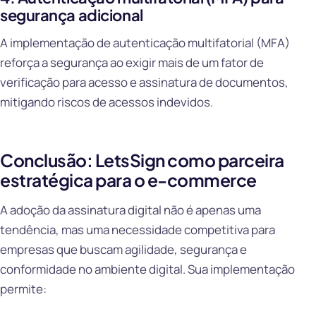
segurança adicional
A implementação de autenticação multifatorial (MFA)
reforça a segurança ao exigir mais de um fator de
verificação para acesso e assinatura de documentos,
mitigando riscos de acessos indevidos.
Conclusão: LetsSign como parceira
estratégica para o e-commerce
A adoção da assinatura digital não é apenas uma
tendência, mas uma necessidade competitiva para
empresas que buscam agilidade, segurança e
conformidade no ambiente digital. Sua implementação
permite: