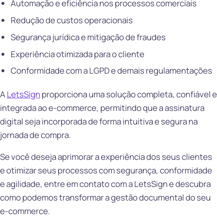
Automação e eficiência nos processos comerciais
Redução de custos operacionais
Segurança jurídica e mitigação de fraudes
Experiência otimizada para o cliente
Conformidade com a LGPD e demais regulamentações
A
LetsSign
proporciona uma solução completa, confiável e
integrada ao e-commerce, permitindo que a assinatura
digital seja incorporada de forma intuitiva e segura na
jornada de compra.
Se você deseja aprimorar a experiência dos seus clientes
e otimizar seus processos com segurança, conformidade
e agilidade, entre em contato com a LetsSign e descubra
como podemos transformar a gestão documental do seu
e-commerce.