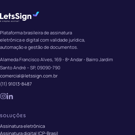
Plataforma brasileira de assinatura
eletrônica e digital com validade jurídica,
automação e gestão de documentos.
Alameda Francisco Alves, 169 - 8º Andar - Bairro Jardim
Santo André – SP, 09090-790
comercial@letssign.com.br
(11) 91013-8487
SOLUÇÕES
Assinatura eletrônica
Assinatura digital ICP-Brasil