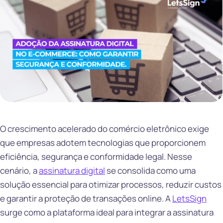
O crescimento acelerado do comércio eletrônico exige
que empresas adotem tecnologias que proporcionem
eficiência, segurança e conformidade legal. Nesse
cenário, a
assinatura digital
se consolida como uma
solução essencial para otimizar processos, reduzir custos
e garantir a proteção de transações online. A
LetsSign
surge como a plataforma ideal para integrar a assinatura