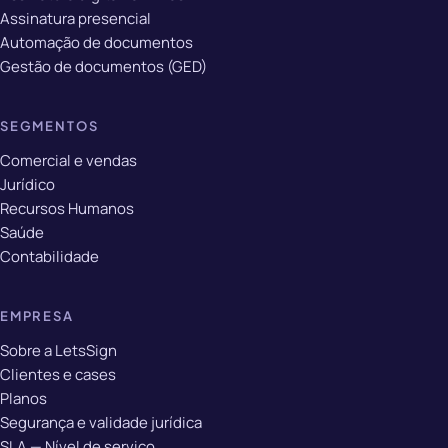
Assinatura presencial
Automação de documentos
Gestão de documentos (GED)
SEGMENTOS
Comercial e vendas
Jurídico
Recursos Humanos
Saúde
Contabilidade
EMPRESA
Sobre a LetsSign
Clientes e cases
Planos
Segurança e validade jurídica
SLA — Nível de serviço