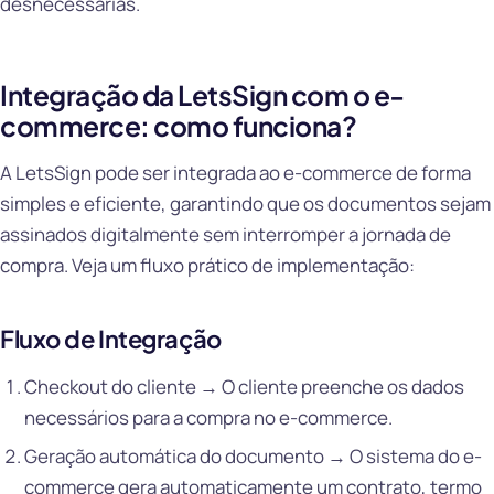
desnecessárias.
Integração da LetsSign com o e-
commerce: como funciona?
A LetsSign pode ser integrada ao e-commerce de forma
simples e eficiente, garantindo que os documentos sejam
assinados digitalmente sem interromper a jornada de
compra. Veja um fluxo prático de implementação:
Fluxo de Integração
Checkout do cliente → O cliente preenche os dados
necessários para a compra no e-commerce.
Geração automática do documento → O sistema do e-
commerce gera automaticamente um contrato, termo