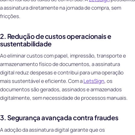
a assinatura diretamente na jornada de compra, sem
fricções.
2. Redução de custos operacionais e
sustentabilidade
Ao eliminar custos com papel, impressão, transporte e
armazenamento físico de documentos, a assinatura
digital reduz despesas e contribui para uma operação
mais sustentável e eficiente. Com a
LetsSign
, os
documentos são gerados, assinados e armazenados
digitalmente, sem necessidade de processos manuais.
3. Segurança avançada contra fraudes
A adoção da assinatura digital garante que os