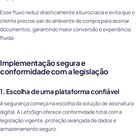
Esse fluxo reduz drasticamente a burocracia e evita que o
cliente precise sair do ambiente de compra para assinar
documentos, garantindo maior conversão e experiência
fluida.
Implementação segura e
conformidade com a legislação
1. Escolha de uma plataforma confiável
A segurança começa na escolha da solução de assinatura
digital. A LetsSign oferece conformidade total com a
legislação vigente, proteção avançada de dados e
armazenamento seguro.