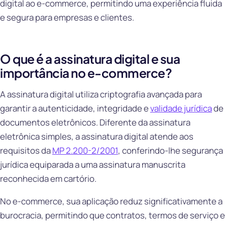
digital ao e-commerce, permitindo uma experiência fluida
e segura para empresas e clientes.
O que é a assinatura digital e sua
importância no e-commerce?
A assinatura digital utiliza criptografia avançada para
garantir a autenticidade, integridade e
validade jurídica
de
documentos eletrônicos. Diferente da assinatura
eletrônica simples, a assinatura digital atende aos
requisitos da
MP 2.200-2/2001
, conferindo-lhe segurança
jurídica equiparada a uma assinatura manuscrita
reconhecida em cartório.
No e-commerce, sua aplicação reduz significativamente a
burocracia, permitindo que contratos, termos de serviço e