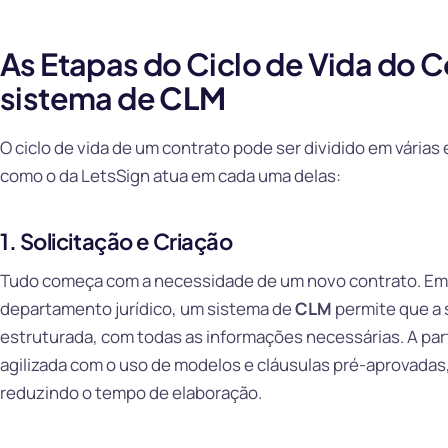
As Etapas do Ciclo de Vida do 
sistema de
CLM
O ciclo de vida de um contrato pode ser dividido em vária
como o da LetsSign atua em cada uma delas:
1. Solicitação e Criação
Tudo começa com a necessidade de um novo contrato. Em v
departamento jurídico, um sistema de
CLM
permite que a s
estruturada, com todas as informações necessárias. A parti
agilizada com o uso de modelos e cláusulas pré-aprovadas
reduzindo o tempo de elaboração.