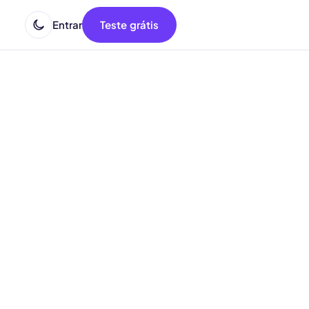
Entrar
Teste grátis