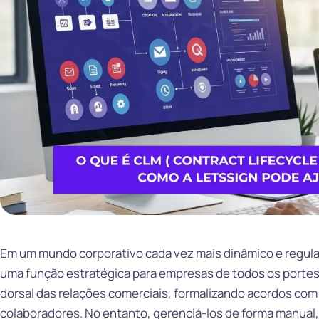
Em um mundo corporativo cada vez mais dinâmico e regula
uma função estratégica para empresas de todos os portes
dorsal das relações comerciais, formalizando acordos com 
colaboradores. No entanto, gerenciá-los de forma manual,