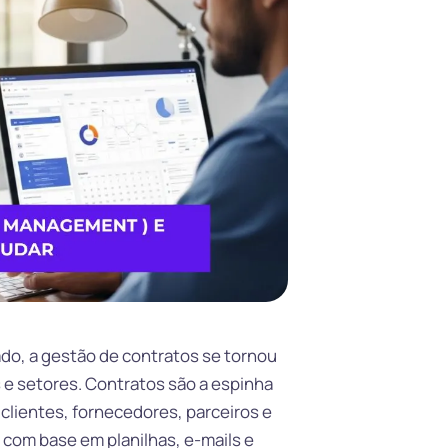
do, a gestão de contratos se tornou
 e setores. Contratos são a espinha
clientes, fornecedores, parceiros e
 com base em planilhas, e-mails e