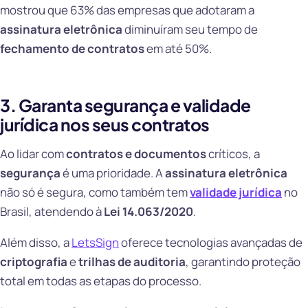
mostrou que 63% das empresas que adotaram a
assinatura eletrônica
diminuíram seu tempo de
fechamento de contratos
em até 50%.
3. Garanta segurança e validade
jurídica nos seus contratos
Ao lidar com
contratos e documentos
críticos, a
segurança
é uma prioridade. A
assinatura eletrônica
não só é segura, como também tem
validade jurídica
no
Brasil, atendendo à
Lei 14.063/2020
.
Além disso, a
LetsSign
oferece tecnologias avançadas de
criptografia
e
trilhas de auditoria
, garantindo proteção
total em todas as etapas do processo.