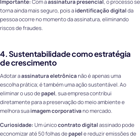
Importante:
Com a
assinatura presencial
, o processo se
torna ainda mais seguro, pois a
identificação digital
da
pessoa ocorre no momento da assinatura, eliminando
riscos de fraudes.
4. Sustentabilidade como estratégia
de crescimento
Adotar a
assinatura eletrônica
não é apenas uma
escolha prática; é também uma ação sustentável. Ao
eliminar o uso de
papel
, sua empresa contribui
diretamente para a preservação do meio ambiente e
melhora sua
imagem corporativa
no mercado.
Curiosidade:
Um único
contrato digital
assinado pode
economizar até 50 folhas de
papel
e reduzir emissões de