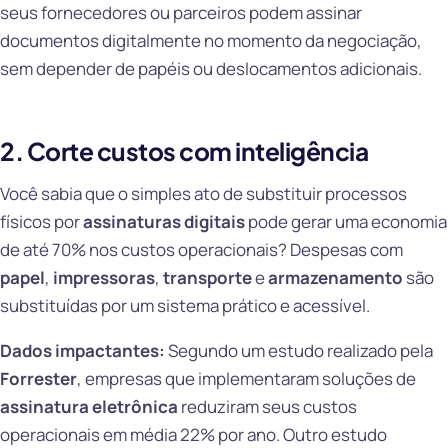
seus fornecedores ou parceiros podem assinar
documentos digitalmente no momento da negociação,
sem depender de papéis ou deslocamentos adicionais.
2. Corte custos com inteligência
Você sabia que o simples ato de substituir processos
físicos por
assinaturas digitais
pode gerar uma economia
de até 70% nos custos operacionais? Despesas com
papel
,
impressoras
,
transporte
e
armazenamento
são
substituídas por um sistema prático e acessível.
Dados impactantes:
Segundo um estudo realizado pela
Forrester
, empresas que implementaram soluções de
assinatura eletrônica
reduziram seus custos
operacionais em média 22% por ano. Outro estudo