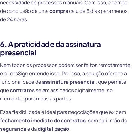
necessidade de processos manuais. Com isso, o tempo
de conclusão de uma
compra
caiu de 5 dias para menos
de 24 horas.
6. A praticidade da assinatura
presencial
Nem todos os processos podem ser feitos remotamente,
e a LetsSign entende isso. Por isso, a solução oferece a
funcionalidade de
assinatura presencial
, que permite
que
contratos
sejam assinados digitalmente, no
momento, por ambas as partes.
Essa flexibilidade é ideal para negociações que exigem
fechamento imediato de contratos
, sem abrir mão da
segurança
e da
digitalização
.