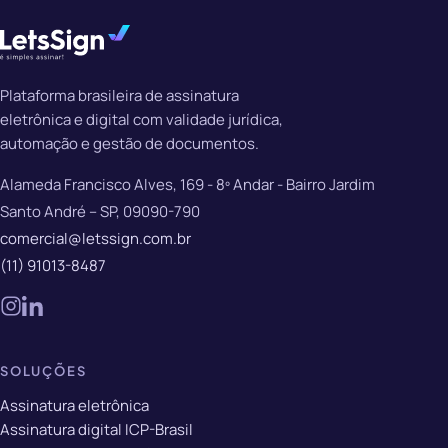
Plataforma brasileira de assinatura
eletrônica e digital com validade jurídica,
automação e gestão de documentos.
Alameda Francisco Alves, 169 - 8º Andar - Bairro Jardim
Santo André – SP, 09090-790
comercial@letssign.com.br
(11) 91013-8487
SOLUÇÕES
Assinatura eletrônica
Assinatura digital ICP-Brasil