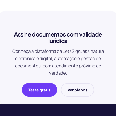
Assine documentos com validade
jurídica
Conheça a plataforma da LetsSign: assinatura
eletrônica e digital, automação e gestão de
documentos, com atendimento próximo de
verdade.
Teste grátis
Ver planos