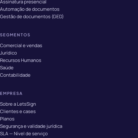
Assinatura presencial
Automação de documentos
Gestão de documentos (GED)
SEGMENTOS
Comercial e vendas
Jurídico
Recursos Humanos
Saúde
Contabilidade
EMPRESA
Sobre a LetsSign
Clientes e cases
Planos
Segurança e validade jurídica
SLA — Nível de serviço