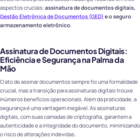
aspectos cruciais:
assinatura de documentos digitais,
Gestão Eletrônica de Documentos (GED)
e o seguro
armazenamento eletrônico
.
Assinatura de Documentos Digitais:
Eficiência e Segurança na Palma da
Mão
O ato de assinar documentos sempre foi uma formalidade
crucial, mas a transição para assinaturas digitais trouxe
inúmeros benefícios operacionais. Além da praticidade, a
segurança é uma vantagem inegável. As assinaturas
digitais, com suas camadas de criptografia, garantem a
autenticidade e a integridade do documento, minimizando
o risco de alterações indevidas.