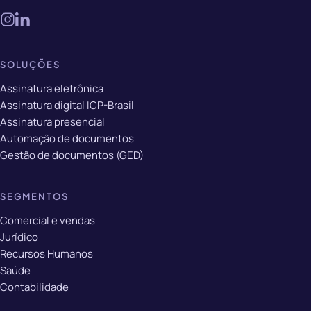
SOLUÇÕES
Assinatura eletrônica
Assinatura digital ICP-Brasil
Assinatura presencial
Automação de documentos
Gestão de documentos (GED)
SEGMENTOS
Comercial e vendas
Jurídico
Recursos Humanos
Saúde
Contabilidade