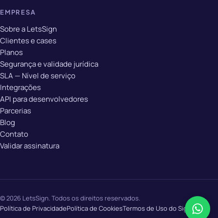
EMPRESA
Sobre a LetsSign
Clientes e cases
Planos
Segurança e validade jurídica
SLA — Nível de serviço
Integrações
API para desenvolvedores
Parcerias
Blog
Contato
Validar assinatura
© 2026 LetsSign. Todos os direitos reservados.
Política de Privacidade
Política de Cookies
Termos de Uso do Signatário