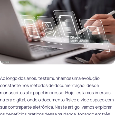
Ao longo dos anos, testemunhamos uma evolução
constante nos métodos de documentação, desde
manuscritos até papel impresso. Hoje, estamos imersos
na era digital, onde o documento físico divide espaço com
sua contraparte eletrônica. Neste artigo, vamos explorar
os benefícios práticos dessa mudança, focando em três