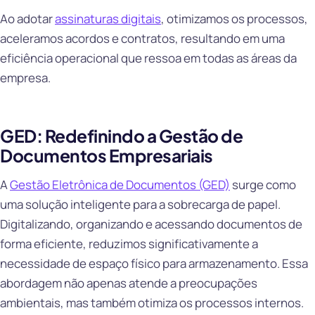
Ao adotar
assinaturas digitais
, otimizamos os processos,
aceleramos acordos e contratos, resultando em uma
eficiência operacional que ressoa em todas as áreas da
empresa.
GED: Redefinindo a Gestão de
Documentos Empresariais
A
Gestão Eletrônica de Documentos (GED)
surge como
uma solução inteligente para a sobrecarga de papel.
Digitalizando, organizando e acessando documentos de
forma eficiente, reduzimos significativamente a
necessidade de espaço físico para armazenamento. Essa
abordagem não apenas atende a preocupações
ambientais, mas também otimiza os processos internos.