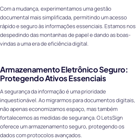
Com a mudança, experimentamos uma gestão
documental mais simplificada, permitindo um acesso
rápido e seguro às informações essenciais. Estamos nos
despedindo das montanhas de papel e dando as boas-
vindas a uma era de eficiência digital.
Armazenamento Eletrônico Seguro:
Protegendo Ativos Essenciais
A segurança da informação é uma prioridade
inquestionável. Ao migrarmos para documentos digitais,
não apenas economizamos espaço, mas também
fortalecemos as medidas de segurança. O LetsSign
oferece um armazenamento seguro, protegendo os
dados com protocolos avançados.