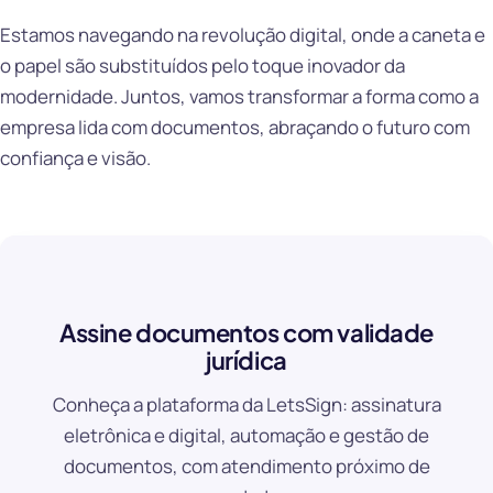
Estamos navegando na revolução digital, onde a caneta e
o papel são substituídos pelo toque inovador da
modernidade. Juntos, vamos transformar a forma como a
empresa lida com documentos, abraçando o futuro com
confiança e visão.
Assine documentos com validade
jurídica
Conheça a plataforma da LetsSign: assinatura
eletrônica e digital, automação e gestão de
documentos, com atendimento próximo de