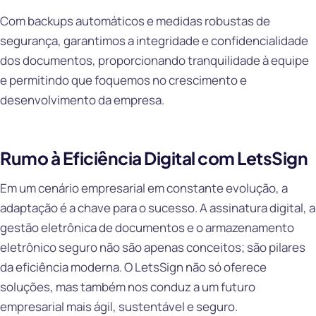
Com backups automáticos e medidas robustas de
segurança, garantimos a integridade e confidencialidade
dos documentos, proporcionando tranquilidade à equipe
e permitindo que foquemos no crescimento e
desenvolvimento da empresa.
Rumo à Eficiência Digital com LetsSign
Em um cenário empresarial em constante evolução, a
adaptação é a chave para o sucesso. A assinatura digital, a
gestão eletrônica de documentos e o armazenamento
eletrônico seguro não são apenas conceitos; são pilares
da eficiência moderna. O LetsSign não só oferece
soluções, mas também nos conduz a um futuro
empresarial mais ágil, sustentável e seguro.