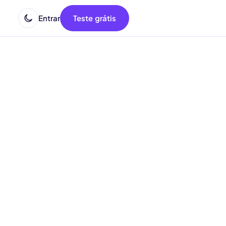
Entrar
Teste grátis