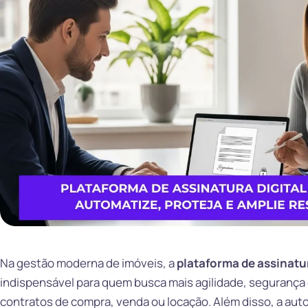
Na gestão moderna de imóveis, a
plataforma de assinatur
indispensável para quem busca mais agilidade, segurança 
contratos de compra, venda ou locação. Além disso, a a