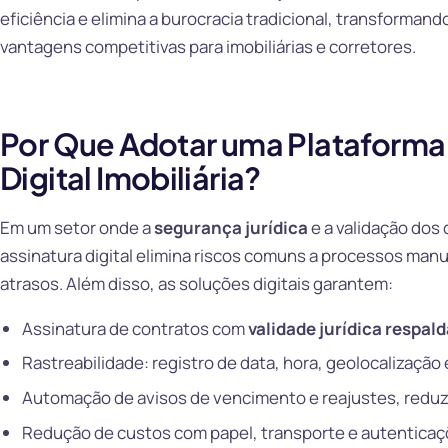
eficiência e elimina a burocracia tradicional, transforman
vantagens competitivas para imobiliárias e corretores.
Por Que Adotar uma Plataforma 
Digital Imobiliária?
Em um setor onde a
segurança jurídica
e a validação dos
assinatura digital elimina riscos comuns a processos manu
atrasos. Além disso, as soluções digitais garantem:
Assinatura de contratos com
validade jurídica respal
Rastreabilidade: registro de data, hora, geolocalização 
Automação de avisos de vencimento e reajustes, reduz
Redução de custos com papel, transporte e autenticaçõ