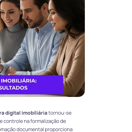
a digital imobiliária
tornou-se
e controle na formalização de
utomação documental proporciona