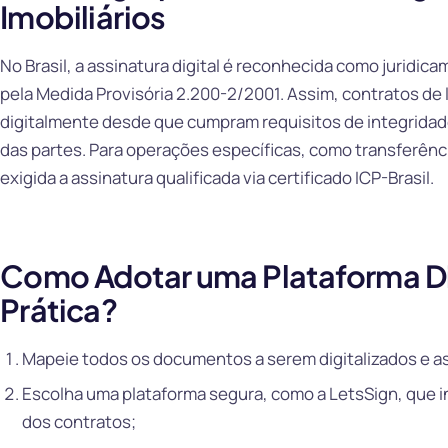
Imobiliários
No Brasil, a assinatura digital é reconhecida como juridica
pela Medida Provisória 2.200-2/2001. Assim, contratos de
digitalmente desde que cumpram requisitos de integrida
das partes. Para operações específicas, como transferência
exigida a assinatura qualificada via certificado ICP-Brasil.
Como Adotar uma Plataforma Dig
Prática?
Mapeie todos os documentos a serem digitalizados e a
Escolha uma plataforma segura, como a LetsSign, que i
dos contratos;