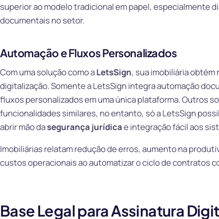
superior ao modelo tradicional em papel, especialmente d
documentais no setor.
Automação e Fluxos Personalizados
Com uma solução como a
LetsSign
, sua imobiliária obtém
digitalização. Somente a LetsSign integra automação docu
fluxos personalizados em uma única plataforma. Outros s
funcionalidades similares, no entanto, só a LetsSign possi
abrir mão da
segurança jurídica
e integração fácil aos sist
Imobiliárias relatam redução de erros, aumento na produt
custos operacionais ao automatizar o ciclo de contratos c
Base Legal para Assinatura Digi