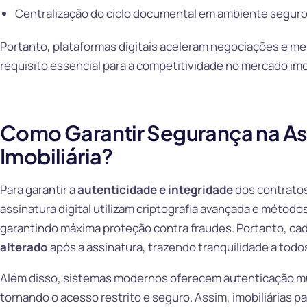
Centralização do ciclo documental em ambiente segur
Portanto, plataformas digitais aceleram negociações e mel
requisito essencial para a competitividade no mercado imob
Como Garantir Segurança na Ass
Imobiliária?
Para garantir a
autenticidade e integridade
dos contratos
assinatura digital utilizam criptografia avançada e método
garantindo máxima proteção contra fraudes. Portanto, c
alterado
após a assinatura, trazendo tranquilidade a todo
Além disso, sistemas modernos oferecem autenticação mult
tornando o acesso restrito e seguro. Assim, imobiliárias 