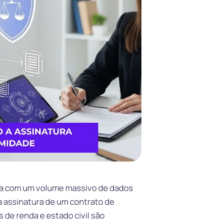
lida com um volume massivo de dados
a assinatura de um contrato de
de renda e estado civil são