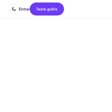
Entrar
Teste grátis