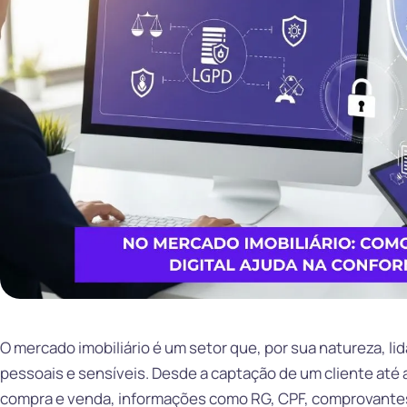
O mercado imobiliário é um setor que, por sua natureza, 
pessoais e sensíveis. Desde a captação de um cliente até 
compra e venda, informações como RG, CPF, comprovantes 