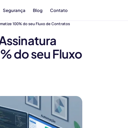
Segurança
Blog
Contato
omatize 100% do seu Fluxo de Contratos
Assinatura
0% do seu Fluxo