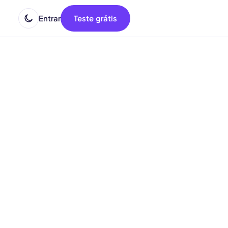
Entrar
Teste grátis