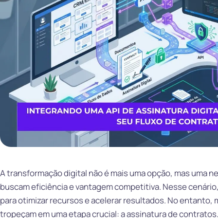
A transformação digital não é mais uma opção, mas uma 
buscam eficiência e vantagem competitiva. Nesse cenário
para otimizar recursos e acelerar resultados. No entanto, 
tropeçam em uma etapa crucial: a assinatura de contratos