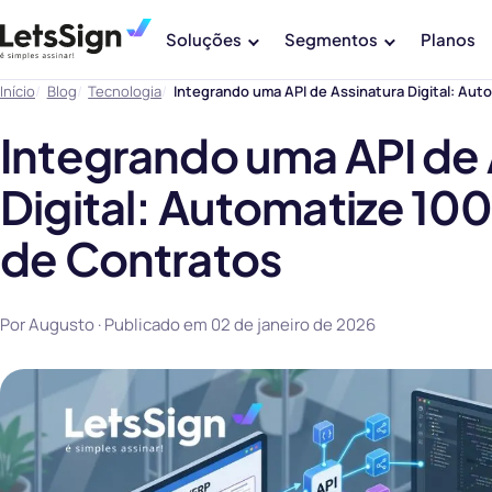
Soluções
Segmentos
Planos
Início
Blog
Tecnologia
Integrando uma API de Assinatura Digital: Aut
Integrando uma API de 
Digital: Automatize 10
de Contratos
Por Augusto · Publicado em
02 de janeiro de 2026