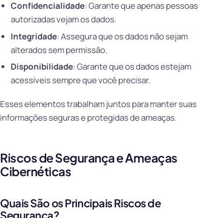
Confidencialidade
: Garante que apenas pessoas
autorizadas vejam os dados.
Integridade
: Assegura que os dados não sejam
alterados sem permissão.
Disponibilidade
: Garante que os dados estejam
acessíveis sempre que você precisar.
Esses elementos trabalham juntos para manter suas
informações seguras e protegidas de ameaças.
Riscos de Segurança e Ameaças
Cibernéticas
Quais São os Principais Riscos de
Segurança?