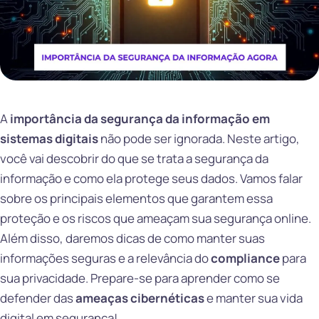
A
importância da segurança da informação em
sistemas digitais
não pode ser ignorada. Neste artigo,
você vai descobrir do que se trata a segurança da
informação e como ela protege seus dados. Vamos falar
sobre os principais elementos que garantem essa
proteção e os riscos que ameaçam sua segurança online.
Além disso, daremos dicas de como manter suas
informações seguras e a relevância do
compliance
para
sua privacidade. Prepare-se para aprender como se
defender das
ameaças cibernéticas
e manter sua vida
digital em segurança!