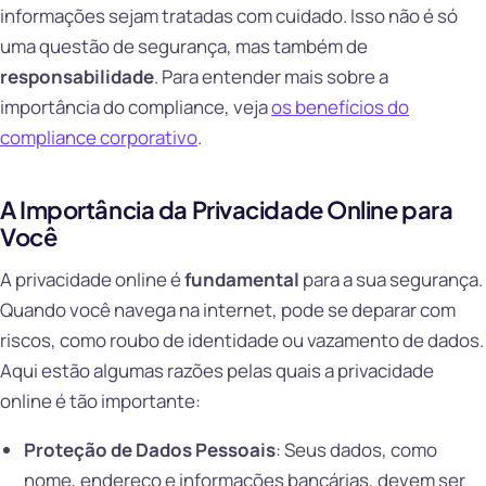
informações sejam tratadas com cuidado. Isso não é só
uma questão de segurança, mas também de
responsabilidade
. Para entender mais sobre a
importância do compliance, veja
os benefícios do
compliance corporativo
.
A Importância da Privacidade Online para
Você
A privacidade online é
fundamental
para a sua segurança.
Quando você navega na internet, pode se deparar com
riscos, como roubo de identidade ou vazamento de dados.
Aqui estão algumas razões pelas quais a privacidade
online é tão importante:
Proteção de Dados Pessoais
: Seus dados, como
nome, endereço e informações bancárias, devem ser