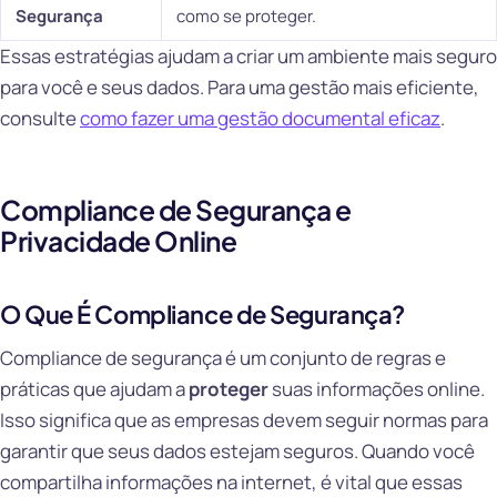
Segurança
como se proteger.
Essas estratégias ajudam a criar um ambiente mais seguro
para você e seus dados. Para uma gestão mais eficiente,
consulte
como fazer uma gestão documental eficaz
.
Compliance de Segurança e
Privacidade Online
O Que É Compliance de Segurança?
Compliance de segurança é um conjunto de regras e
práticas que ajudam a
proteger
suas informações online.
Isso significa que as empresas devem seguir normas para
garantir que seus dados estejam seguros. Quando você
compartilha informações na internet, é vital que essas