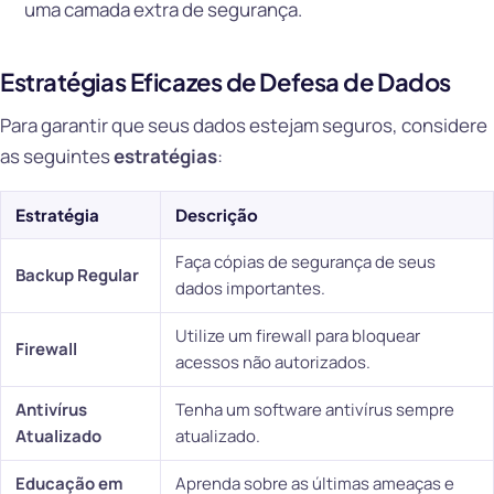
uma camada extra de segurança.
Estratégias Eficazes de Defesa de Dados
Para garantir que seus dados estejam seguros, considere
as seguintes
estratégias
:
Estratégia
Descrição
Faça cópias de segurança de seus
Backup Regular
dados importantes.
Utilize um firewall para bloquear
Firewall
acessos não autorizados.
Antivírus
Tenha um software antivírus sempre
Atualizado
atualizado.
Educação em
Aprenda sobre as últimas ameaças e