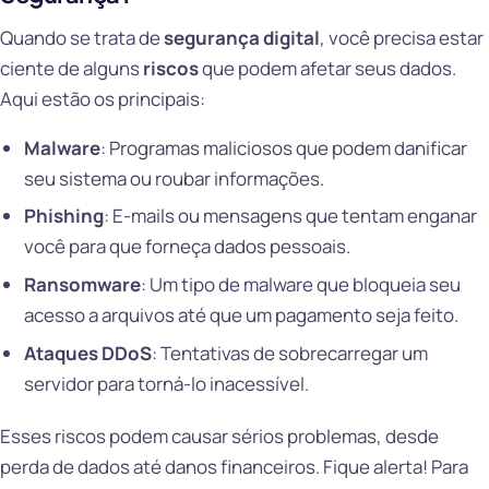
Quando se trata de
segurança digital
, você precisa estar
ciente de alguns
riscos
que podem afetar seus dados.
Aqui estão os principais:
Malware
: Programas maliciosos que podem danificar
seu sistema ou roubar informações.
Phishing
: E-mails ou mensagens que tentam enganar
você para que forneça dados pessoais.
Ransomware
: Um tipo de malware que bloqueia seu
acesso a arquivos até que um pagamento seja feito.
Ataques DDoS
: Tentativas de sobrecarregar um
servidor para torná-lo inacessível.
Esses riscos podem causar sérios problemas, desde
perda de dados até danos financeiros. Fique alerta! Para