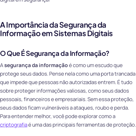
A Importância da Segurança da
Informação em Sistemas Digitais
O Que É Segurança da Informação?
A
segurança da informação
é como um escudo que
protege seus dados. Pense nela como uma porta trancada
que impede que pessoas não autorizadas entrem. É tudo
sobre proteger informações valiosas, como seus dados
pessoais, financeiros e empresariais. Sem essa proteção,
seus dados ficam vulneráveis a ataques, roubo e perda.
Para entender melhor, você pode explorar como a
criptografia
é uma das principais ferramentas de proteção.