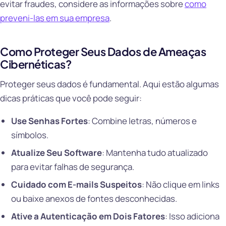
evitar fraudes, considere as informações sobre
como
preveni-las em sua empresa
.
Como Proteger Seus Dados de Ameaças
Cibernéticas?
Proteger seus dados é fundamental. Aqui estão algumas
dicas práticas que você pode seguir:
Use Senhas Fortes
: Combine letras, números e
símbolos.
Atualize Seu Software
: Mantenha tudo atualizado
para evitar falhas de segurança.
Cuidado com E-mails Suspeitos
: Não clique em links
ou baixe anexos de fontes desconhecidas.
Ative a Autenticação em Dois Fatores
: Isso adiciona