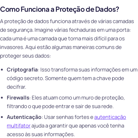
Como Funciona a Proteção de Dados?
A proteção de dados funciona através de várias camadas
de segurança. Imagine várias fechaduras em uma porta:
cada uma é uma camada que torna mais difícil para os
invasores. Aqui estão algumas maneiras comuns de
proteger seus dados:
Criptografia
: Isso transforma suas informações em um
código secreto. Somente quem tem a chave pode
decifrar.
Firewalls
: Eles atuam como um muro de proteção,
filtrando o que pode entrar e sair de sua rede.
Autenticação
: Usar senhas fortes e
autenticação
multifator
ajuda a garantir que apenas você tenha
acesso às suas informações.