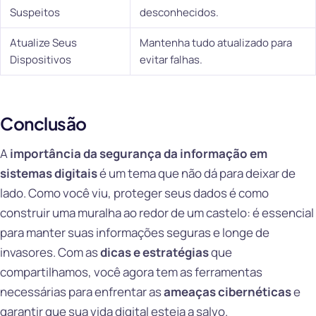
Suspeitos
desconhecidos.
Atualize Seus
Mantenha tudo atualizado para
Dispositivos
evitar falhas.
Conclusão
A
importância da segurança da informação em
sistemas digitais
é um tema que não dá para deixar de
lado. Como você viu, proteger seus dados é como
construir uma muralha ao redor de um castelo: é essencial
para manter suas informações seguras e longe de
invasores. Com as
dicas e estratégias
que
compartilhamos, você agora tem as ferramentas
necessárias para enfrentar as
ameaças cibernéticas
e
garantir que sua vida digital esteja a salvo.