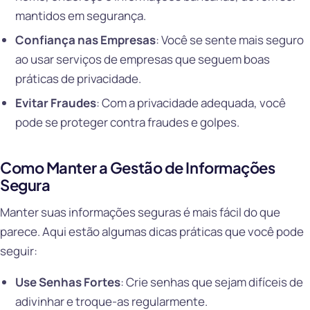
mantidos em segurança.
Confiança nas Empresas
: Você se sente mais seguro
ao usar serviços de empresas que seguem boas
práticas de privacidade.
Evitar Fraudes
: Com a privacidade adequada, você
pode se proteger contra fraudes e golpes.
Como Manter a Gestão de Informações
Segura
Manter suas informações seguras é mais fácil do que
parece. Aqui estão algumas dicas práticas que você pode
seguir:
Use Senhas Fortes
: Crie senhas que sejam difíceis de
adivinhar e troque-as regularmente.