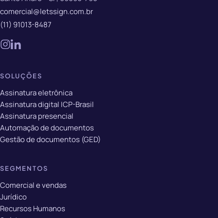
comercial@letssign.com.br
(11) 91013-8487
SOLUÇÕES
Assinatura eletrônica
Assinatura digital ICP-Brasil
Assinatura presencial
Automação de documentos
Gestão de documentos (GED)
SEGMENTOS
Comercial e vendas
Jurídico
Recursos Humanos