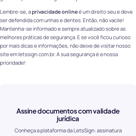
Lembre-se, a
privacidade online
é um direito seu e deve
ser defendida com unhas e dentes. Então, não vacile!
Mantenha-se informado e sempre atualizado sobre as
melhores práticas de segurança. E se você ficou curioso
por mais dicas e informações, não deixe de visitar nosso
site em letssign.com.br. A sua segurança é a nossa
prioridade!
Assine documentos com validade
jurídica
Conheça a plataforma da LetsSign: assinatura