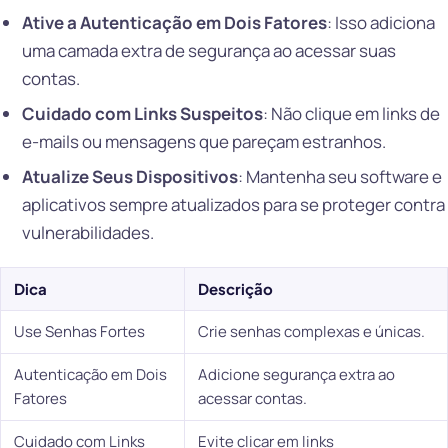
Ative a Autenticação em Dois Fatores
: Isso adiciona
uma camada extra de segurança ao acessar suas
contas.
Cuidado com Links Suspeitos
: Não clique em links de
e-mails ou mensagens que pareçam estranhos.
Atualize Seus Dispositivos
: Mantenha seu software e
aplicativos sempre atualizados para se proteger contra
vulnerabilidades.
Dica
Descrição
Use Senhas Fortes
Crie senhas complexas e únicas.
Autenticação em Dois
Adicione segurança extra ao
Fatores
acessar contas.
Cuidado com Links
Evite clicar em links