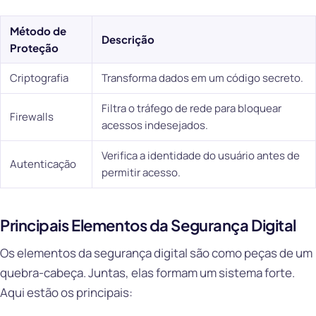
Método de
Descrição
Proteção
Criptografia
Transforma dados em um código secreto.
Filtra o tráfego de rede para bloquear
Firewalls
acessos indesejados.
Verifica a identidade do usuário antes de
Autenticação
permitir acesso.
Principais Elementos da Segurança Digital
Os elementos da segurança digital são como peças de um
quebra-cabeça. Juntas, elas formam um sistema forte.
Aqui estão os principais: