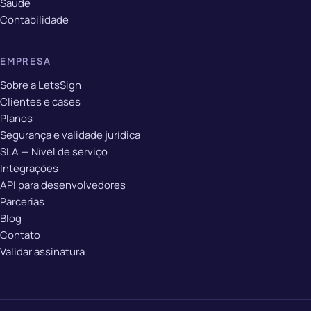
Saúde
Contabilidade
EMPRESA
Sobre a LetsSign
Clientes e cases
Planos
Segurança e validade jurídica
SLA — Nível de serviço
Integrações
API para desenvolvedores
Parcerias
Blog
Contato
Validar assinatura