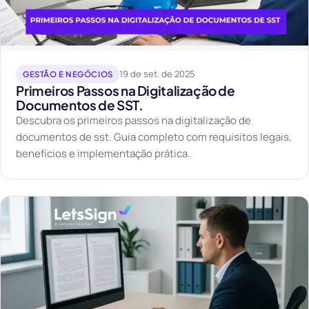
19 de set. de 2025
GESTÃO E NEGÓCIOS
Primeiros Passos na Digitalização de
Documentos de SST.
Descubra os primeiros passos na digitalização de
documentos de sst. Guia completo com requisitos legais,
benefícios e implementação prática.