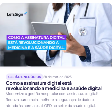
28 de mar. de 2025
GESTÃO E NEGÓCIOS
Como a assinatura digital está
revolucionando a medicina e a saúde digital
Modernize a gestão hospitalar com assinatura digital!
Reduza burocracia, melhore a segurança de dados e
atenda às normas da LGPD no setor da saúde digital.