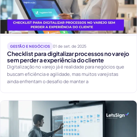
01 de set. de 2025
GESTÃO E NEGÓCIOS
Checklist para digitalizar processos no varejo
sem perder a experiência do cliente
Digitalização no varejo já é realidade para negócios que
buscam eficiência e agilidade, mas muitos varejistas
ainda enfrentam o desafio de manter a