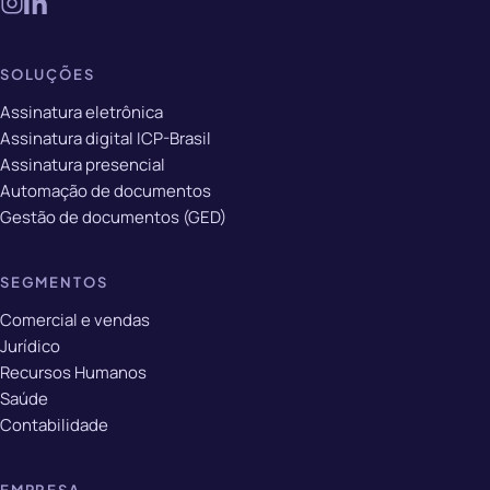
SOLUÇÕES
Assinatura eletrônica
Assinatura digital ICP-Brasil
Assinatura presencial
Automação de documentos
Gestão de documentos (GED)
SEGMENTOS
Comercial e vendas
Jurídico
Recursos Humanos
Saúde
Contabilidade
EMPRESA