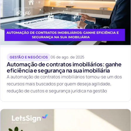
06 de ago. de 2025
GESTÃO E NEGÓCIOS
Automação de contratos imobiliários: ganhe
eficiência e segurança na sua imobiliária
A automação de contratos imobiliários tornou-se um dos
recursos mais buscados por quem deseja agilidade,
redução de custos e segurança jurídica na gestão