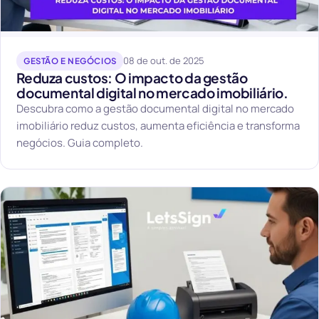
08 de out. de 2025
GESTÃO E NEGÓCIOS
Reduza custos: O impacto da gestão
documental digital no mercado imobiliário.
Descubra como a gestão documental digital no mercado
imobiliário reduz custos, aumenta eficiência e transforma
negócios. Guia completo.