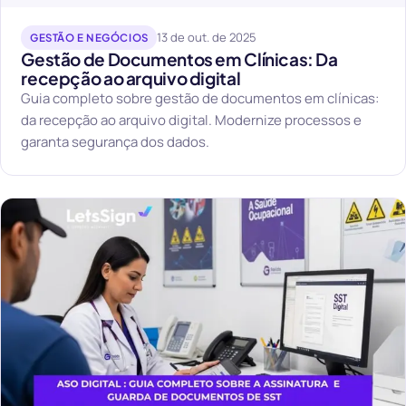
13 de out. de 2025
GESTÃO E NEGÓCIOS
Gestão de Documentos em Clínicas: Da
recepção ao arquivo digital
Guia completo sobre gestão de documentos em clínicas:
da recepção ao arquivo digital. Modernize processos e
garanta segurança dos dados.