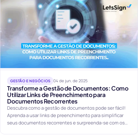
04 de jun. de 2025
GESTÃO E NEGÓCIOS
Transforme a Gestão de Documentos: Como
Utilizar Links de Preenchimento para
Documentos Recorrentes
Descubra como a gestão de documentos pode ser fácil!
Aprenda a usar links de preenchimento para simplificar
seus documentos recorrentes e surpreenda-se com os
resultados!