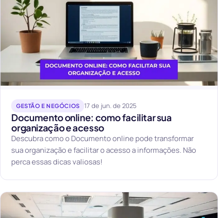
17 de jun. de 2025
GESTÃO E NEGÓCIOS
Documento online: como facilitar sua
organização e acesso
Descubra como o Documento online pode transformar
sua organização e facilitar o acesso a informações. Não
perca essas dicas valiosas!