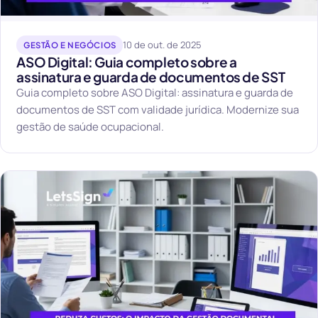
10 de out. de 2025
GESTÃO E NEGÓCIOS
ASO Digital: Guia completo sobre a
assinatura e guarda de documentos de SST
Guia completo sobre ASO Digital: assinatura e guarda de
documentos de SST com validade jurídica. Modernize sua
gestão de saúde ocupacional.