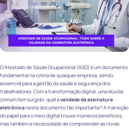
O Atestado de Saúde Ocupacional (ASO) é um documento
fundamental na rotina de qualquer empresa, sendo
essencial para a gestão da saúde e segurança dos
trabalhadores. Com a transformação digital, uma dúvida
comum tem surgido: qual a
validade da assinatura
eletrônica
neste documento tão importante? A transição
do papel para o meio digital trouxe inúmeros benefícios,
mas também a necessidade de compreender as novas