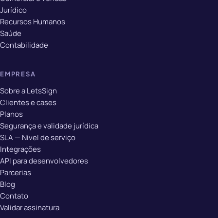
Jurídico
Recursos Humanos
Saúde
Contabilidade
EMPRESA
Sobre a LetsSign
Clientes e cases
Planos
Segurança e validade jurídica
SLA — Nível de serviço
Integrações
API para desenvolvedores
Parcerias
Blog
Contato
Validar assinatura