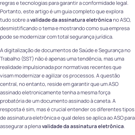
regras e tecnologias para garantir a conformidade legal.
Portanto, este artigo é um guia completo que explora
tudo sobre a
validade da assinatura eletrônica
no ASO,
desmistificando o tema e mostrando como sua empresa
pode se modernizar com total segurança jurídica.
A digitalização de documentos de Saúde e Segurança no
Trabalho (SST) não é apenas uma tendência, mas uma
realidade impulsionada por normativas recentes que
visam modernizar e agilizar os processos. A questão
central, no entanto, reside em garantir que um ASO
assinado eletronicamente tenha a mesma força
probatória de um documento assinado à caneta. A
resposta é sim, mas é crucial entender os diferentes tipos
de assinatura eletrônica e qual deles se aplica ao ASO para
assegurar a plena
validade da assinatura eletrônica
.