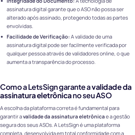
Integridade do Documento:
A tecnologia de
assinatura digital garante que o ASO não possa ser
alterado após assinado, protegendo todas as partes
envolvidas.
Facilidade de Verificação:
A validade de uma
assinatura digital pode ser facilmente verificada por
qualquer pessoa através de validadores online, o que
aumenta a transparência do processo.
Como a LetsSign garante a
validade da
assinatura eletrônica
no seu ASO
A escolha da plataforma correta é fundamental para
garantir a
validade da assinatura eletrônica
e a gestão
segura dos seus ASOs. A LetsSign é uma plataforma
completa, desenvolvida em total conformidade com a