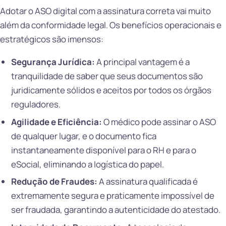
Adotar o ASO digital com a assinatura correta vai muito
além da conformidade legal. Os benefícios operacionais e
estratégicos são imensos:
Segurança Jurídica:
A principal vantagem é a
tranquilidade de saber que seus documentos são
juridicamente sólidos e aceitos por todos os órgãos
reguladores.
Agilidade e Eficiência:
O médico pode assinar o ASO
de qualquer lugar, e o documento fica
instantaneamente disponível para o RH e para o
eSocial, eliminando a logística do papel.
Redução de Fraudes:
A assinatura qualificada é
extremamente segura e praticamente impossível de
ser fraudada, garantindo a autenticidade do atestado.