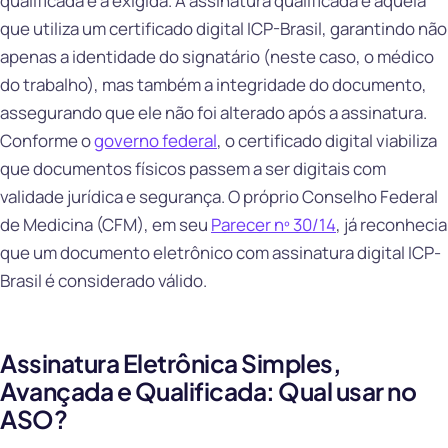
qualificada é a exigida. A assinatura qualificada é aquela
que utiliza um certificado digital ICP-Brasil, garantindo não
apenas a identidade do signatário (neste caso, o médico
do trabalho), mas também a integridade do documento,
assegurando que ele não foi alterado após a assinatura.
Conforme o
governo federal
, o certificado digital viabiliza
que documentos físicos passem a ser digitais com
validade jurídica e segurança. O próprio Conselho Federal
de Medicina (CFM), em seu
Parecer nº 30/14
, já reconhecia
que um documento eletrônico com assinatura digital ICP-
Brasil é considerado válido.
Assinatura Eletrônica Simples,
Avançada e Qualificada: Qual usar no
ASO?