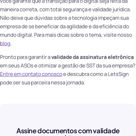
você garante que a transição para o digital seja feita da
maneira correta, com total segurança e validade jurídica.
Não deixe que dúvidas sobre a tecnologia impeçam sua
empresa de se beneficiar da agilidade e da eficiência do
mundo digital. Para mais dicas sobre o tema, visite nosso
blog
.
Pronto para garantir a
validade da assinatura eletrônica
em seus ASOs e otimizar a gestão de SST da sua empresa?
Entre em contato conosco
e descubra como a LetsSign
pode ser sua parceira nessa jornada.
Assine documentos com validade