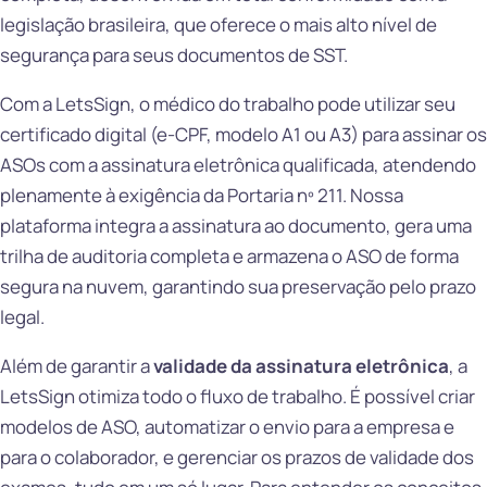
legislação brasileira, que oferece o mais alto nível de
segurança para seus documentos de SST.
Com a LetsSign, o médico do trabalho pode utilizar seu
certificado digital (e-CPF, modelo A1 ou A3) para assinar os
ASOs com a assinatura eletrônica qualificada, atendendo
plenamente à exigência da Portaria nº 211. Nossa
plataforma integra a assinatura ao documento, gera uma
trilha de auditoria completa e armazena o ASO de forma
segura na nuvem, garantindo sua preservação pelo prazo
legal.
Além de garantir a
validade da assinatura eletrônica
, a
LetsSign otimiza todo o fluxo de trabalho. É possível criar
modelos de ASO, automatizar o envio para a empresa e
para o colaborador, e gerenciar os prazos de validade dos