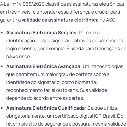
A Lei nº 14.063/2020 classifica as assinaturas eletrônicas
em três níveis, e entender essa diferença é crucial para
garantir a
validade da assinatura eletrônica
no ASO:
Assinatura Eletrônica Simples:
Permite a
identificação do seu signatário através de um simples
login e senha, por exemplo. É usada para transações de
baixo risco.
Assinatura Eletrônica Avançada:
Utiliza tecnologias
que permitem um maior grau de certeza sobre a
identidade do signatário, como biometria,
reconhecimento facial ou tokens. Sua validade
depende do acordo entre as partes.
Assinatura Eletrônica Qualificada:
É a que utiliza,
obrigatoriamente, um certificado digital ICP-Brasil. É o
nível mais alto de segurança e possui a mesma validade