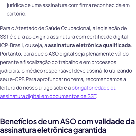
jurídica de uma assinatura com firma reconhecida em
cartório.
Para o Atestado de Saúde Ocupacional, a legislação de
SST é clara ao exigir a assinatura com certificado digital
ICP-Brasil, ou seja, a
assinatura eletrônica qualificada
.
Portanto, para que o ASO digital seja plenamente válido
perante a fiscalização do trabalho e em processos
judiciais, o médico responsável deve assiná-lo utilizando
seu e-CPF. Para aprofundar no tema, recomendamos a
leitura do nosso artigo sobre a
obrigatoriedade da
assinatura digital em documentos de SST
.
Benefícios de um ASO com
validade da
assinatura eletrônica
garantida