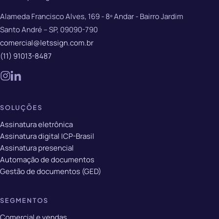
Alameda Francisco Alves, 169 - 8º Andar - Bairro Jardim
Santo André – SP, 09090-790
comercial@letssign.com.br
(11) 91013-8487
SOLUÇÕES
Assinatura eletrônica
Assinatura digital ICP-Brasil
Assinatura presencial
Automação de documentos
Gestão de documentos (GED)
SEGMENTOS
Comercial e vendas