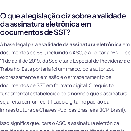
O que a legislação diz sobre a
validade
da assinatura eletrônica
em
documentos de SST?
A base legal para a
validade da assinatura eletrônica
em
documentos de SST, incluindo o ASO, é a Portaria nº 211, de
11 de abril de 2019, da Secretaria Especial de Previdência e
Trabalho. Esta portaria foi um marco, pois autorizou
expressamente a emissão e o armazenamento de
documentos de SST em formato digital. O requisito
fundamental estabelecido pela norma é que a assinatura
seja feita com um certificado digital no padrão da
Infraestrutura de Chaves Públicas Brasileira (ICP-Brasil).
Isso significa que, para o ASO, a assinatura eletrônica