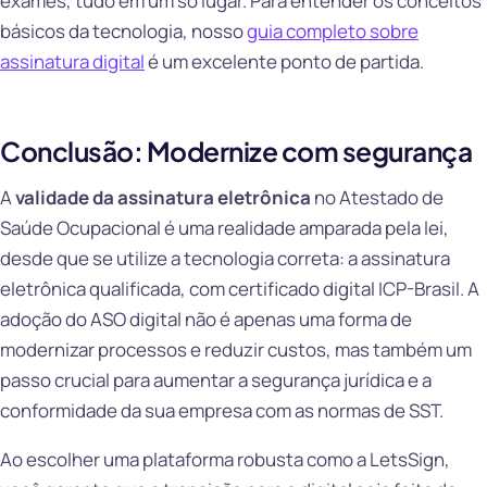
exames, tudo em um só lugar. Para entender os conceitos
básicos da tecnologia, nosso
guia completo sobre
assinatura digital
é um excelente ponto de partida.
Conclusão: Modernize com segurança
A
validade da assinatura eletrônica
no Atestado de
Saúde Ocupacional é uma realidade amparada pela lei,
desde que se utilize a tecnologia correta: a assinatura
eletrônica qualificada, com certificado digital ICP-Brasil. A
adoção do ASO digital não é apenas uma forma de
modernizar processos e reduzir custos, mas também um
passo crucial para aumentar a segurança jurídica e a
conformidade da sua empresa com as normas de SST.
Ao escolher uma plataforma robusta como a LetsSign,