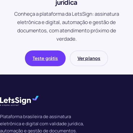
jurídica
Conheça a plataforma da LetsSign: assinatura
eletrônica e digital, automação e gestão de
documentos, com atendimento próximo de
verdade.
Teste grátis
Ver planos
Plataforma brasileira de assinatura
eletrônica e digital com validade jurídica,
automação e gestão de documentos.