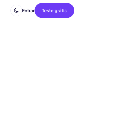
Entrar
Teste grátis