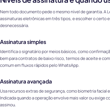
Nem todo documento pede o mesmo nível de garantia. A Le
assinaturas eletrônicas em três tipos, e escolher o certo 
desnecessária.
Assinatura simples
Identifica o signatário por meios básicos, como confirmaç
bem para contratos de baixo risco, termos de aceite e com
comum em fluxos rápidos pelo WhatsApp.
Assinatura avançada
Usa recursos extras de segurança, como biometria facial e 
Indicada quando a operação envolve mais valor ou exige 
assinou.