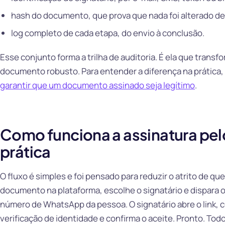
hash do documento, que prova que nada foi alterado de
log completo de cada etapa, do envio à conclusão.
Esse conjunto forma a trilha de auditoria. É ela que trans
documento robusto. Para entender a diferença na prática,
garantir que um documento assinado seja legítimo
.
Como funciona a assinatura pe
prática
O fluxo é simples e foi pensado para reduzir o atrito de q
documento na plataforma, escolhe o signatário e dispara o
número de WhatsApp da pessoa. O signatário abre o link, 
verificação de identidade e confirma o aceite. Pronto. Tod