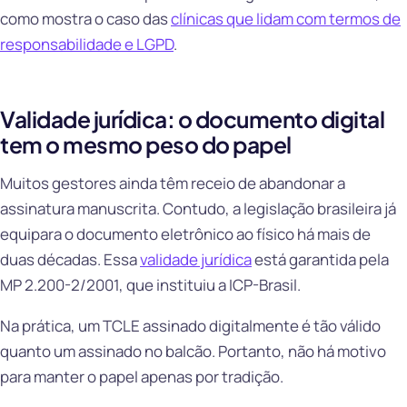
como mostra o caso das
clínicas que lidam com termos de
responsabilidade e LGPD
.
Validade jurídica: o documento digital
tem o mesmo peso do papel
Muitos gestores ainda têm receio de abandonar a
assinatura manuscrita. Contudo, a legislação brasileira já
equipara o documento eletrônico ao físico há mais de
duas décadas. Essa
validade jurídica
está garantida pela
MP 2.200-2/2001, que instituiu a ICP-Brasil.
Na prática, um TCLE assinado digitalmente é tão válido
quanto um assinado no balcão. Portanto, não há motivo
para manter o papel apenas por tradição.