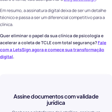
Em resumo, a assinatura digital deixa de ser um detalhe
técnico e passa a ser um diferencial competitivo para a
clínica.
Quer eliminar o papel da sua clínica de psicologia e
acelerar a coleta de TCLE com total segurança?
Fale
com a LetsSign agora e comece sua transformação
digital
.
Assine documentos com validade
jurídica