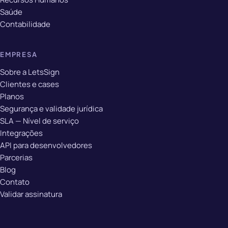
Saúde
Contabilidade
EMPRESA
Sobre a LetsSign
Clientes e cases
Planos
Segurança e validade jurídica
SLA — Nível de serviço
Integrações
API para desenvolvedores
Parcerias
Blog
Contato
Validar assinatura