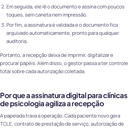
Em seguida, ele lê o documento e assina com poucos
toques, sem caneta nem impressão.
Por fim, a assinatura é validada e o documento fica
arquivado automaticamente, pronto para qualquer
auditoria.
Portanto, a recepção deixa de imprimir, digitalizar e
procurar papéis. Além disso, o gestor passa a ter controle
total sobre cada autorização coletada.
Por que a assinatura digital para clínicas
de psicologia agiliza a recepção
A papelada trava a operação. Cada paciente novo gera
TCLE, contrato de prestação de serviço, autorização de