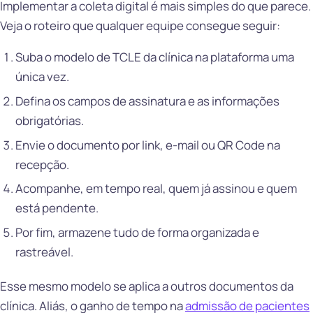
Implementar a coleta digital é mais simples do que parece.
Veja o roteiro que qualquer equipe consegue seguir:
Suba o modelo de TCLE da clínica na plataforma uma
única vez.
Defina os campos de assinatura e as informações
obrigatórias.
Envie o documento por link, e-mail ou QR Code na
recepção.
Acompanhe, em tempo real, quem já assinou e quem
está pendente.
Por fim, armazene tudo de forma organizada e
rastreável.
Esse mesmo modelo se aplica a outros documentos da
clínica. Aliás, o ganho de tempo na
admissão de pacientes