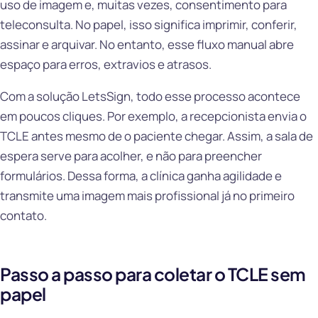
uso de imagem e, muitas vezes, consentimento para
teleconsulta. No papel, isso significa imprimir, conferir,
assinar e arquivar. No entanto, esse fluxo manual abre
espaço para erros, extravios e atrasos.
Com a solução LetsSign, todo esse processo acontece
em poucos cliques. Por exemplo, a recepcionista envia o
TCLE antes mesmo de o paciente chegar. Assim, a sala de
espera serve para acolher, e não para preencher
formulários. Dessa forma, a clínica ganha agilidade e
transmite uma imagem mais profissional já no primeiro
contato.
Passo a passo para coletar o TCLE sem
papel