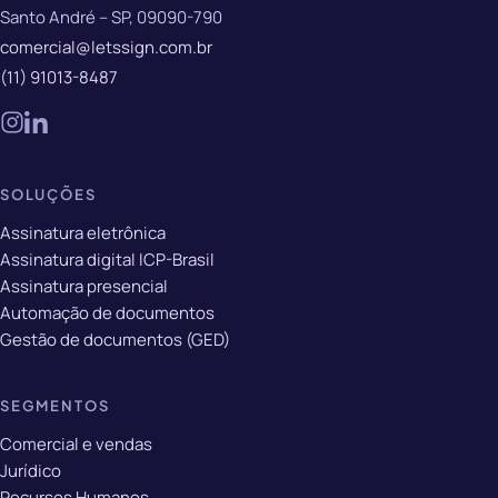
Santo André – SP, 09090-790
comercial@letssign.com.br
(11) 91013-8487
SOLUÇÕES
Assinatura eletrônica
Assinatura digital ICP-Brasil
Assinatura presencial
Automação de documentos
Gestão de documentos (GED)
SEGMENTOS
Comercial e vendas
Jurídico
Recursos Humanos