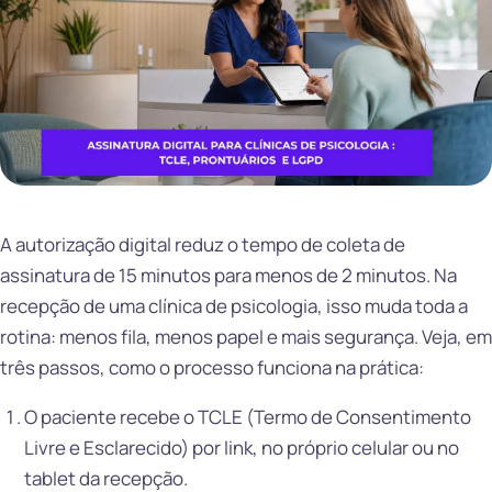
A autorização digital reduz o tempo de coleta de
assinatura de 15 minutos para menos de 2 minutos. Na
recepção de uma clínica de psicologia, isso muda toda a
rotina: menos fila, menos papel e mais segurança. Veja, em
três passos, como o processo funciona na prática:
O paciente recebe o TCLE (Termo de Consentimento
Livre e Esclarecido) por link, no próprio celular ou no
tablet da recepção.