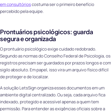
em consultórios
costuma ser o primeiro benefício
percebido pela equipe.
Prontuários psicológicos: guarda
segura e organizada
O prontuário psicológico exige cuidado redobrado.
Segundo as normas do Conselho Federal de Psicologia, os
registros precisam ser guardados por prazos longos e com
sigilo absoluto. Em papel, isso vira um arquivo físico difícil
de proteger e de localizar.
A solução LetsSign organiza esses documentos em um
ambiente digital centralizado. Ou seja, cada arquivo fica
indexado, protegido e acessível apenas a quem tem
permissão. Para entender as exigências oficiais sobre a