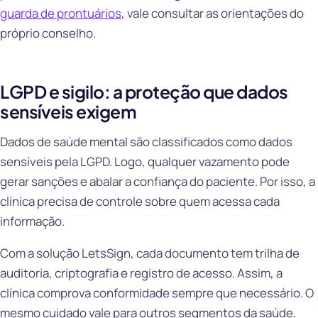
guarda de prontuários
, vale consultar as orientações do
próprio conselho.
LGPD e sigilo: a proteção que dados
sensíveis exigem
Dados de saúde mental são classificados como dados
sensíveis pela LGPD. Logo, qualquer vazamento pode
gerar sanções e abalar a confiança do paciente. Por isso, a
clínica precisa de controle sobre quem acessa cada
informação.
Com a solução LetsSign, cada documento tem trilha de
auditoria, criptografia e registro de acesso. Assim, a
clínica comprova conformidade sempre que necessário. O
mesmo cuidado vale para outros segmentos da saúde,