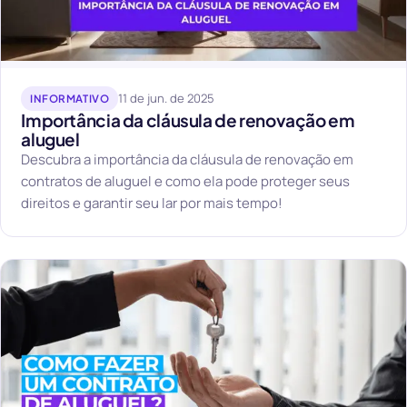
11 de jun. de 2025
INFORMATIVO
Importância da cláusula de renovação em
aluguel
Descubra a importância da cláusula de renovação em
contratos de aluguel e como ela pode proteger seus
direitos e garantir seu lar por mais tempo!