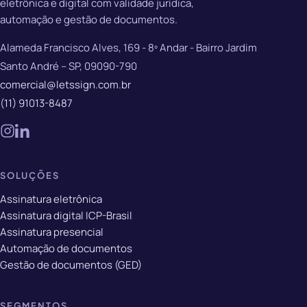
eletrônica e digital com validade jurídica,
automação e gestão de documentos.
Alameda Francisco Alves, 169 - 8º Andar - Bairro Jardim
Santo André – SP, 09090-790
comercial@letssign.com.br
(11) 91013-8487
SOLUÇÕES
Assinatura eletrônica
Assinatura digital ICP-Brasil
Assinatura presencial
Automação de documentos
Gestão de documentos (GED)
SEGMENTOS