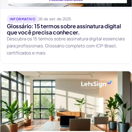
26 de set. de 2025
INFORMATIVO
Glossário: 15 termos sobre assinatura digital
que você precisa conhecer.
Descubra os 15 termos sobre assinatura digital essenciais
para profissionais. Glossário completo com ICP-Brasil,
certificados e mais.