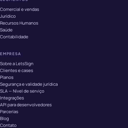
Comercial e vendas
Jurídico
Recursos Humanos
Saúde
Contabilidade
EMPRESA
Sobre a LetsSign
Clientes e cases
Planos
Segurança e validade jurídica
SLA — Nível de serviço
Integrações
API para desenvolvedores
Parcerias
Blog
Contato