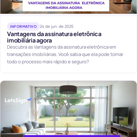
24 de jun. de 2025
INFORMATIVO
Vantagens da assinatura eletrônica
imobiliária agora
Descubra as Vantagens da assinatura eletrônica em
transações imobiliárias. Você sabia que ela pode tornar
todo o processo mais rápido e seguro?