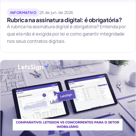
25 de jun. de 2026
INFORMATIVO
Rubrica na assinatura digital: é obrigatória?
A rubrica na assinatura digital é obrigatória? Entenda por
que ela não é exigida por lei e como garantir integridade
nos seus contratos digitais.