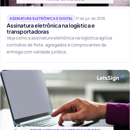
31 de jul. de 2026
ASSINATURA ELETRÔNICA E DIGITAL
Assinatura eletrônica na logística e
transportadoras
Veja como a assinatura eletrônica na logística agiliza
contratos de frete, agregados e comprovantes de
entrega com validade jurídica.