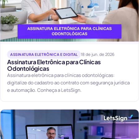
18 de jun. de 2026
ASSINATURA ELETRÔNICA E DIGITAL
Assinatura Eletrônica para Clínicas
Odontológicas
Assinatura eletrônica para clínicas odontológicas:
digitalize do cadastro ao contrato com segurança jurídica
e automação. Conheça a LetsSign.