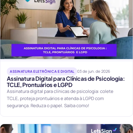
03 de jun. de 2026
ASSINATURA ELETRÔNICA E DIGITAL
Assinatura Digital para Clínicas de Psicologia:
TCLE, Prontuários e LGPD
Assinatura digital para clínicas de psicologia: colete
TCLE, proteja prontuários e atenda à LGPD com
segurança. Reduza o papel. Saiba como!