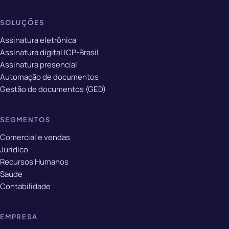
SOLUÇÕES
Assinatura eletrônica
Assinatura digital ICP-Brasil
Assinatura presencial
Automação de documentos
Gestão de documentos (GED)
SEGMENTOS
Comercial e vendas
Jurídico
Recursos Humanos
Saúde
Contabilidade
EMPRESA