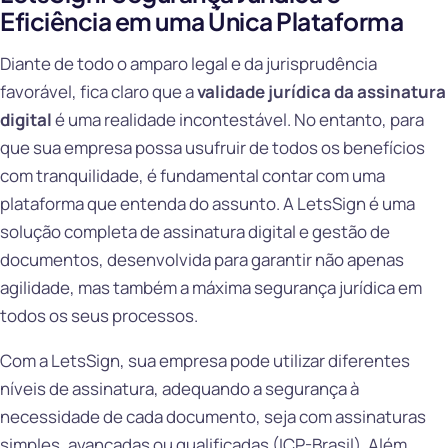
Eficiência em uma Única Plataforma
Diante de todo o amparo legal e da jurisprudência
favorável, fica claro que a
validade jurídica da assinatura
digital
é uma realidade incontestável. No entanto, para
que sua empresa possa usufruir de todos os benefícios
com tranquilidade, é fundamental contar com uma
plataforma que entenda do assunto. A LetsSign é uma
solução completa de assinatura digital e gestão de
documentos, desenvolvida para garantir não apenas
agilidade, mas também a máxima segurança jurídica em
todos os seus processos.
Com a LetsSign, sua empresa pode utilizar diferentes
níveis de assinatura, adequando a segurança à
necessidade de cada documento, seja com assinaturas
simples, avançadas ou qualificadas (ICP-Brasil). Além