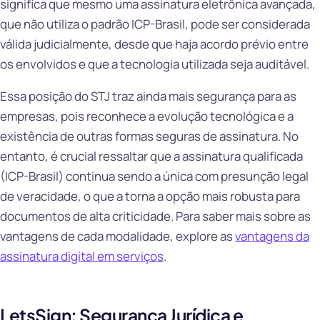
significa que mesmo uma assinatura eletrônica avançada,
que não utiliza o padrão ICP-Brasil, pode ser considerada
válida judicialmente, desde que haja acordo prévio entre
os envolvidos e que a tecnologia utilizada seja auditável.
Essa posição do STJ traz ainda mais segurança para as
empresas, pois reconhece a evolução tecnológica e a
existência de outras formas seguras de assinatura. No
entanto, é crucial ressaltar que a assinatura qualificada
(ICP-Brasil) continua sendo a única com presunção legal
de veracidade, o que a torna a opção mais robusta para
documentos de alta criticidade. Para saber mais sobre as
vantagens de cada modalidade, explore as
vantagens da
assinatura digital em serviços
.
LetsSign: Segurança Jurídica e