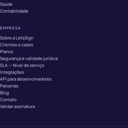
Saúde
Contabilidade
EMPRESA
Sobre a LetsSign
Clientes e cases
Planos
Segurança e validade jurídica
SLA — Nível de serviço
Integrações
API para desenvolvedores
Parcerias
Blog
Contato
Validar assinatura