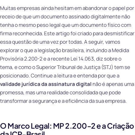
Muitas empresas ainda hesitam em abandonar o papel por
receio de que um documento assinado digitalmente não
tenha o mesmo peso legal que um documento físico com
firma reconhecida. Este artigo foi criado para desmistificar
essa questão de uma vez por todas. A seguir, vamos
explorar o que a legislação brasileira, incluindo a Medida
Provisória 2.200-2 e a recente Lei 14.063, diz sobre o
tema, e como o Superior Tribunal de Justiça (STJ) tem se
posicionado. Continue a leitura e entenda por que a
validade jurídica da assinatura digital
não é apenas uma
promessa, mas uma realidade consolidada que pode
transformar a segurança e a eficiência da sua empresa.
O Marco Legal: MP 2.200-2 e a Criação
da ICP-Brasil