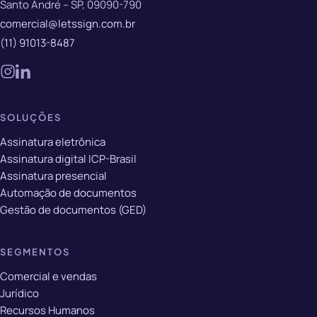
Santo André – SP, 09090-790
comercial@letssign.com.br
(11) 91013-8487
SOLUÇÕES
Assinatura eletrônica
Assinatura digital ICP-Brasil
Assinatura presencial
Automação de documentos
Gestão de documentos (GED)
SEGMENTOS
Comercial e vendas
Jurídico
Recursos Humanos