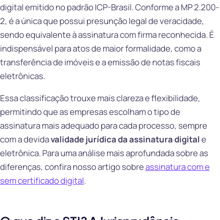
digital emitido no padrão ICP-Brasil. Conforme a MP 2.200-
2, é a única que possui presunção legal de veracidade,
sendo equivalente à assinatura com firma reconhecida. É
indispensável para atos de maior formalidade, como a
transferência de imóveis e a emissão de notas fiscais
eletrônicas.
Essa classificação trouxe mais clareza e flexibilidade,
permitindo que as empresas escolham o tipo de
assinatura mais adequado para cada processo, sempre
com a devida
validade jurídica da assinatura digital
e
eletrônica. Para uma análise mais aprofundada sobre as
diferenças, confira nosso artigo sobre
assinatura com e
sem certificado digital
.