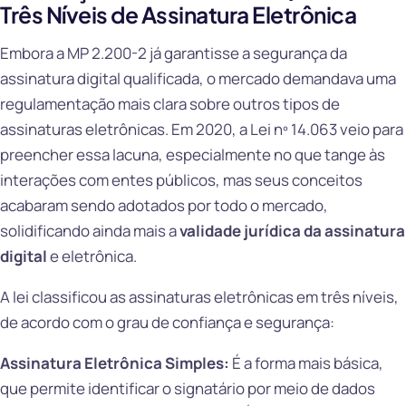
Três Níveis de Assinatura Eletrônica
Embora a MP 2.200-2 já garantisse a segurança da
assinatura digital qualificada, o mercado demandava uma
regulamentação mais clara sobre outros tipos de
assinaturas eletrônicas. Em 2020, a Lei nº 14.063 veio para
preencher essa lacuna, especialmente no que tange às
interações com entes públicos, mas seus conceitos
acabaram sendo adotados por todo o mercado,
solidificando ainda mais a
validade jurídica da assinatura
digital
e eletrônica.
A lei classificou as assinaturas eletrônicas em três níveis,
de acordo com o grau de confiança e segurança:
Assinatura Eletrônica Simples:
É a forma mais básica,
que permite identificar o signatário por meio de dados