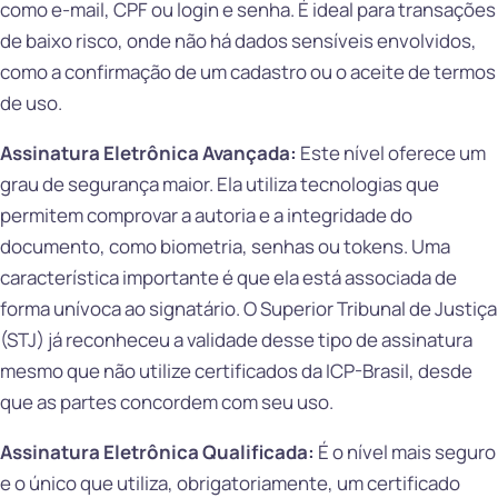
como e-mail, CPF ou login e senha. É ideal para transações
de baixo risco, onde não há dados sensíveis envolvidos,
como a confirmação de um cadastro ou o aceite de termos
de uso.
Assinatura Eletrônica Avançada:
Este nível oferece um
grau de segurança maior. Ela utiliza tecnologias que
permitem comprovar a autoria e a integridade do
documento, como biometria, senhas ou tokens. Uma
característica importante é que ela está associada de
forma unívoca ao signatário. O Superior Tribunal de Justiça
(STJ) já reconheceu a validade desse tipo de assinatura
mesmo que não utilize certificados da ICP-Brasil, desde
que as partes concordem com seu uso.
Assinatura Eletrônica Qualificada:
É o nível mais seguro
e o único que utiliza, obrigatoriamente, um certificado