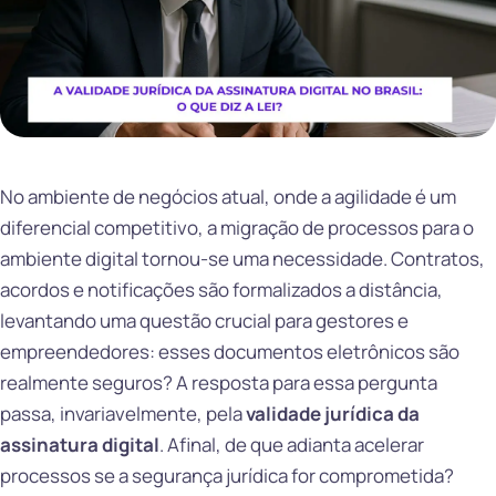
No ambiente de negócios atual, onde a agilidade é um
diferencial competitivo, a migração de processos para o
ambiente digital tornou-se uma necessidade. Contratos,
acordos e notificações são formalizados a distância,
levantando uma questão crucial para gestores e
empreendedores: esses documentos eletrônicos são
realmente seguros? A resposta para essa pergunta
passa, invariavelmente, pela
validade jurídica da
assinatura digital
. Afinal, de que adianta acelerar
processos se a segurança jurídica for comprometida?