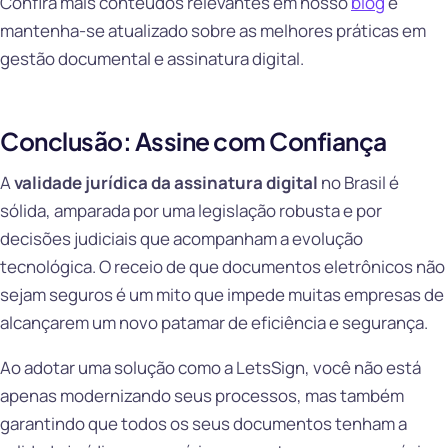
Confira mais conteúdos relevantes em nosso
blog
e
mantenha-se atualizado sobre as melhores práticas em
gestão documental e assinatura digital.
Conclusão: Assine com Confiança
A
validade jurídica da assinatura digital
no Brasil é
sólida, amparada por uma legislação robusta e por
decisões judiciais que acompanham a evolução
tecnológica. O receio de que documentos eletrônicos não
sejam seguros é um mito que impede muitas empresas de
alcançarem um novo patamar de eficiência e segurança.
Ao adotar uma solução como a LetsSign, você não está
apenas modernizando seus processos, mas também
garantindo que todos os seus documentos tenham a