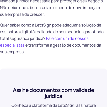
validade jurídica necessária para proteger o seu negócio.
Não deixe que a burocracia e o medo do novo impeçam
sua empresa de crescer.
Quer saber como a LetsSign pode adequar a solução de
assinatura digital à realidade do seu negócio, garantindo
total segurança jurídica?
Fale com um de nossos
especialistas
e transforme a gestão de documentos da
sua empresa.
Assine documentos com validade
jurídica
Conheça a plataforma da LetsSign: assinatura