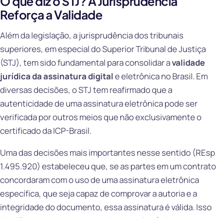
O que diz o STJ? A Jurisprudência
Reforça a Validade
Além da legislação, a jurisprudência dos tribunais
superiores, em especial do Superior Tribunal de Justiça
(STJ), tem sido fundamental para consolidar a
validade
jurídica da assinatura digital
e eletrônica no Brasil. Em
diversas decisões, o STJ tem reafirmado que a
autenticidade de uma assinatura eletrônica pode ser
verificada por outros meios que não exclusivamente o
certificado da ICP-Brasil.
Uma das decisões mais importantes nesse sentido (REsp
1.495.920) estabeleceu que, se as partes em um contrato
concordaram com o uso de uma assinatura eletrônica
específica, que seja capaz de comprovar a autoria e a
integridade do documento, essa assinatura é válida. Isso