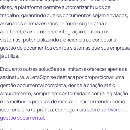
disso, a plataforma permite automatizar fluxos de
trabalho, garantindo que os documentos sejam enviados,
assinados e armazenados de forma organizada e
auditável, e ainda oferece integração com outros
sistemas, potencializando a eficiência ao conectar a
gestão de documentos com os sistemas que sua empresa
já utiliza.
Enquanto outras soluções se limitam a oferecer apenas a
assinatura, a LetsSign se destaca por proporcionar uma
gestão documental completa, desde a criação até o
arquivamento, sempre em conformidade com a legislação
e as melhores práticas de mercado. Para entender como
isso funciona na prática, conheça mais sobre
software de
gestão documental
.