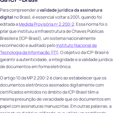
Para compreender a
validade jurídica da assinatura
digital
no Brasil, é essencial voltar a 2001, quando foi
editada a
Medida Provisória nº 2.200-2
. Essa norma foi o
pilar que instituiu a Infraestrutura de Chaves Públicas
Brasileira (ICP-Brasil), um sistema nacionalmente
reconhecido e auditado pelo
Instituto Nacional de
Tecnologia da Informação (ITI)
. O objetivo da ICP-Brasil é
garantir a autenticidade, a integridade e a validade jurídica
de documentos em forma eletrônica.
O artigo 10 da MP 2.200-2 é claro ao estabelecer que os
documentos eletrônicos assinados digitalmente com
certificados emitidos no âmbito da ICP-Brasil têm a
mesma presunção de veracidade que os documentos em
papel com assinaturas manuscritas. Em outras palavras, a